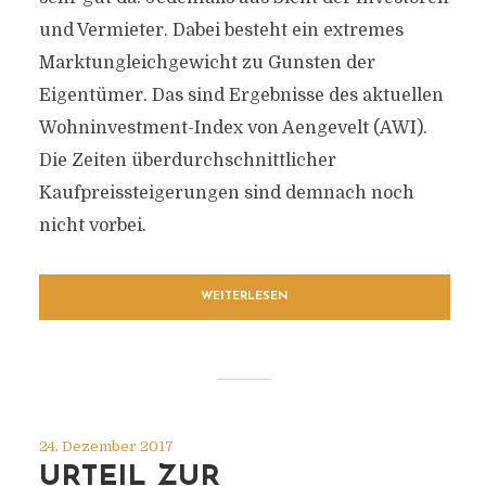
und Vermieter. Dabei besteht ein extremes
Marktungleich­gewicht zu Gunsten der
Eigentümer. Das sind Ergebnisse des aktuellen
Wohninvestment-Index von Aengevelt (AWI).
Die Zeiten überdurchschnittlicher
Kaufpreissteigerungen sind demnach noch
nicht vorbei.
WEITERLESEN
24. Dezember 2017
URTEIL ZUR