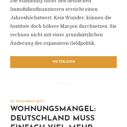
Die Stimmung unter den deutschen
Immobilienfinanzierern erreicht einen
Jahreshöchstwert. Kein Wunder, können die
Institute doch höhere Margen durchsetzen. Sie
rechnen nicht mit einer grundsätzlichen
Änderung der expansiven Geldpolitik.
WEITERLESEN
14. Dezember 2017
WOHNUNGSMANGEL:
DEUTSCHLAND MUSS