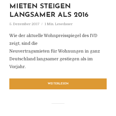
MIETEN STEIGEN
LANGSAMER ALS 2016
5. Dezember 2017
1 Min. Lesedauer
Wie der aktuelle Wohnpreisspiegel des IVD
zeigt, sind die
Neuvertragsmieten für Wohnungen in ganz
Deutschland langsamer gestiegen als im
Vorjahr.
WEITERLESEN