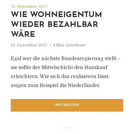
13. Dezember 2017
WIE WOHNEIGENTUM
WIEDER BEZAHLBAR
WÄRE
13. Dezember 2017
4 Min. Lesedauer
Egal wer die nächste Bundesregierung stellt –
sie sollte der Mittelschicht den Hauskauf
erleichtern. Wie sich das realisieren lässt,
zeigen zum Beispiel die Niederländer.
WEITERLESEN