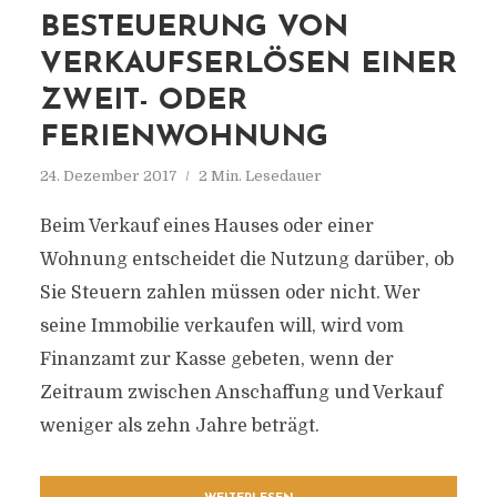
BESTEUERUNG VON
VERKAUFSERLÖSEN EINER
ZWEIT- ODER
FERIENWOHNUNG
24. Dezember 2017
2 Min. Lesedauer
Beim Verkauf eines Hauses oder einer
Wohnung entscheidet die Nutzung darüber, ob
Sie Steuern zahlen müssen oder nicht. Wer
seine Immobilie verkaufen will, wird vom
Finanzamt zur Kasse gebeten, wenn der
Zeitraum zwischen Anschaffung und Verkauf
weniger als zehn Jahre beträgt.