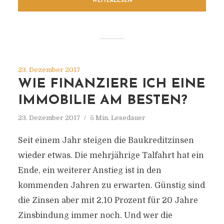
WEITERLESEN
23. Dezember 2017
WIE FINANZIERE ICH EINE
IMMOBILIE AM BESTEN?
23. Dezember 2017
5 Min. Lesedauer
Seit einem Jahr steigen die Baukreditzinsen
wieder etwas. Die mehrjährige Talfahrt hat ein
Ende, ein weiterer Anstieg ist in den
kommenden Jahren zu erwarten. Günstig sind
die Zinsen aber mit 2,10 Prozent für 20 Jahre
Zinsbindung immer noch. Und wer die