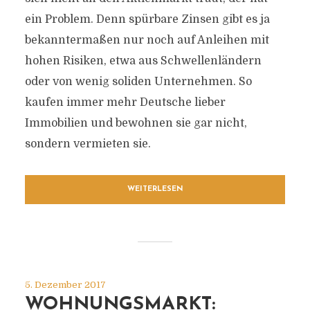
ein Problem. Denn spürbare Zinsen gibt es ja
bekanntermaßen nur noch auf Anleihen mit
hohen Risiken, etwa aus Schwellenländern
oder von wenig soliden Unternehmen. So
kaufen immer mehr Deutsche lieber
Immobilien und bewohnen sie gar nicht,
sondern vermieten sie.
WEITERLESEN
5. Dezember 2017
WOHNUNGSMARKT: