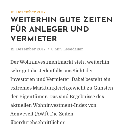
12. Dezember 2017
WEITERHIN GUTE ZEITEN
FÜR ANLEGER UND
VERMIETER
12. Dezember 2017
3 Min. Lesedauer
Der Wohninvestmentmarkt steht weiterhin
sehr gut da. Jedenfalls aus Sicht der
Investoren und Vermieter. Dabei besteht ein
extremes Marktungleich­gewicht zu Gunsten
der Eigentümer. Das sind Ergebnisse des
aktuellen Wohninvestment-Index von
Aengevelt (AWI). Die Zeiten
überdurchschnittlicher