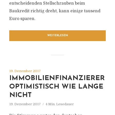
entscheidenden Stellschrauben beim
Baukredit richtig dreht, kann einige tausend
Euro sparen.
WEITERLESEN
19. Dezember 2017
IMMOBILIENFINANZIERER
OPTIMISTISCH WIE LANGE
NICHT
19. Dezember 2017
4 Min. Lesedauer