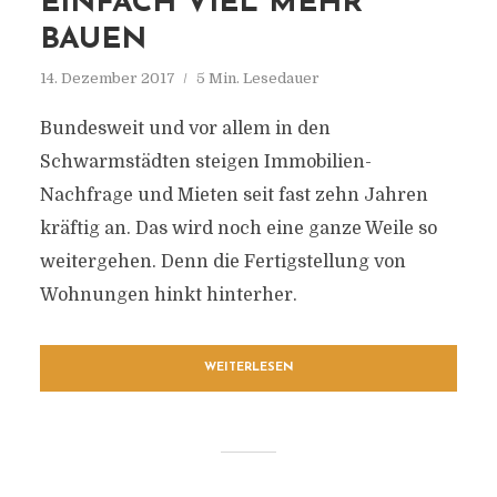
EINFACH VIEL MEHR
BAUEN
14. Dezember 2017
5 Min. Lesedauer
Bundesweit und vor allem in den
Schwarmstädten steigen Immobilien-
Nachfrage und Mieten seit fast zehn Jahren
kräftig an. Das wird noch eine ganze Weile so
weitergehen. Denn die Fertigstellung von
Wohnungen hinkt hinterher.
WEITERLESEN