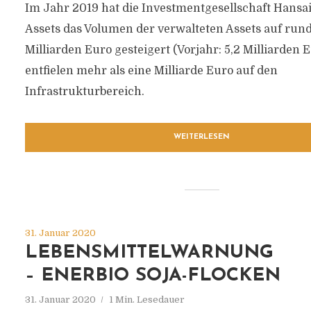
Im Jahr 2019 hat die Investmentgesellschaft Hansai
Assets das Volumen der verwalteten Assets auf rund
Milliarden Euro gesteigert (Vorjahr: 5,2 Milliarden 
entfielen mehr als eine Milliarde Euro auf den
Infrastrukturbereich.
WEITERLESEN
31. Januar 2020
LEBENSMITTELWARNUNG
– ENERBIO SOJA-FLOCKEN
31. Januar 2020
1 Min. Lesedauer