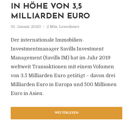
IN HÖHE VON 3,5
MILLIARDEN EURO
31. Januar 2020
2 Min. Lesedauer
Der internationale Immobilien-
Investmentmanager Savills Investment
Management (Savills IM) hat im Jahr 2019
weltweit Transaktionen mit einem Volumen
von 3,5 Milliarden Euro getätigt – davon drei
Milliarden Euro in Europa und 500 Millionen
Euro in Asien.
WEITERLESEN