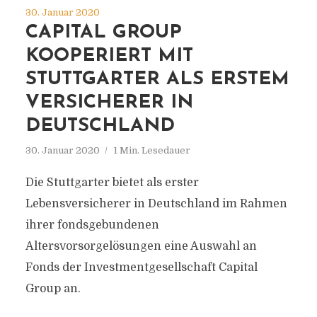
30. Januar 2020
CAPITAL GROUP
KOOPERIERT MIT
STUTTGARTER ALS ERSTEM
VERSICHERER IN
DEUTSCHLAND
30. Januar 2020
1 Min. Lesedauer
Die Stuttgarter bietet als erster
Lebensversicherer in Deutschland im Rahmen
ihrer fondsgebundenen
Altersvorsorgelösungen eine Auswahl an
Fonds der Investmentgesellschaft Capital
Group an.