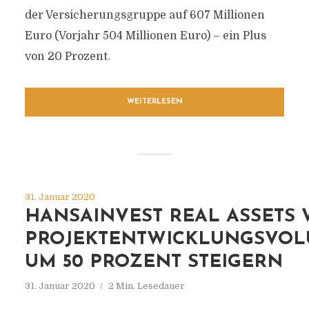
der Versicherungsgruppe auf 607 Millionen
Euro (Vorjahr 504 Millionen Euro) – ein Plus
von 20 Prozent.
WEITERLESEN
31. Januar 2020
HANSAINVEST REAL ASSETS 
PROJEKTENTWICKLUNGSVO
UM 50 PROZENT STEIGERN
31. Januar 2020
2 Min. Lesedauer