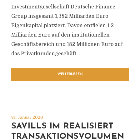
Investmentgesellschaft Deutsche Finance
Group insgesamt 1,382 Milliarden Euro
Eigenkapital platziert. Davon entfielen 1,2
Milliarden Euro auf den institutionellen
Geschäftsbereich und 182 Millionen Euro auf
das Privatkundengeschäft.
WEITERLESEN
31. Januar 2020
SAVILLS IM REALISIERT
TRANSAKTIONSVOLUMEN