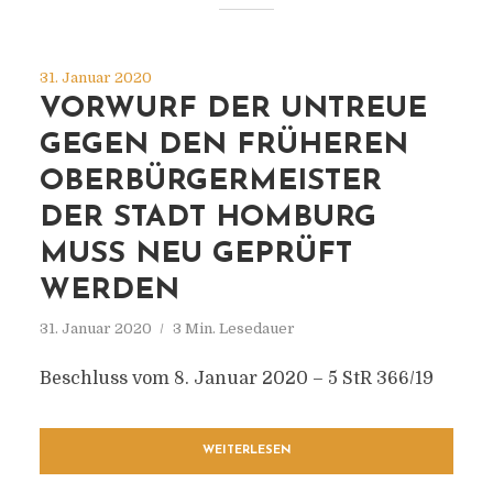
31. Januar 2020
VORWURF DER UNTREUE
GEGEN DEN FRÜHEREN
OBERBÜRGERMEISTER
DER STADT HOMBURG
MUSS NEU GEPRÜFT
WERDEN
31. Januar 2020
3 Min. Lesedauer
Beschluss vom 8. Januar 2020 – 5 StR 366/19
WEITERLESEN