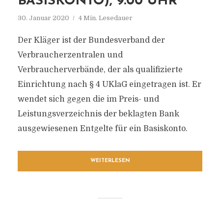
BASISKONTO), 9.00 UHR
30. Januar 2020
4 Min. Lesedauer
Der Kläger ist der Bundesverband der
Verbraucherzentralen und
Verbraucherverbände, der als qualifizierte
Einrichtung nach § 4 UKlaG eingetragen ist. Er
wendet sich gegen die im Preis- und
Leistungsverzeichnis der beklagten Bank
ausgewiesenen Entgelte für ein Basiskonto.
WEITERLESEN