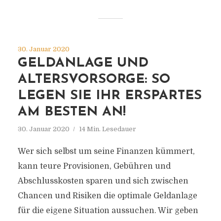
30. Januar 2020
GELDANLAGE UND
ALTERSVORSORGE: SO
LEGEN SIE IHR ERSPARTES
AM BESTEN AN!
30. Januar 2020
14 Min. Lesedauer
Wer sich selbst um seine Finanzen kümmert,
kann teure Provisionen, Gebühren und
Abschlusskosten sparen und sich zwischen
Chancen und Risiken die optimale Geldanlage
für die eigene Situation aussuchen. Wir geben