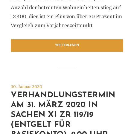
Anzahl der betreuten Wohneinheiten stieg auf
13.400, dies ist ein Plus von über 30 Prozent im
Vergleich zum Vorjahreszeitpunkt.
WEITERLESEN
30. Januar 2020
VERHANDLUNGSTERMIN
AM 31. MÄRZ 2020 IN
SACHEN XI ZR 119/19
(ENTGELT FÜR