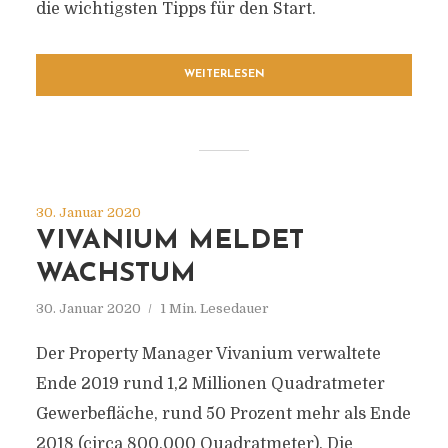
die wichtigsten Tipps für den Start.
WEITERLESEN
30. Januar 2020
VIVANIUM MELDET
WACHSTUM
30. Januar 2020
1 Min. Lesedauer
Der Property Manager Vivanium verwaltete
Ende 2019 rund 1,2 Millionen Quadratmeter
Gewerbefläche, rund 50 Prozent mehr als Ende
2018 (circa 800.000 Quadratmeter). Die