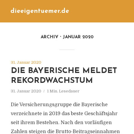
dieeigentuemer.de
ARCHIV
JANUAR 2020
31. Januar 2020
DIE BAYERISCHE MELDET
REKORDWACHSTUM
31. Januar 2020
1 Min. Lesedauer
Die Versicherungsgruppe die Bayerische
verzeichnete in 2019 das beste Geschäftsjahr
seit ihrem Bestehen. Nach den vorläufigen
Zahlen steigen die Brutto-Beitragseinnahmen