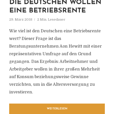
DIE DEUTSCHEN WOLLEN
EINE BETRIEBSRENTE
29. März 2018
2 Min. Lesedauer
Wie viel ist den Deutschen eine Betriebsrente
wert? Dieser Frage ist das
Beratungsunternehmen Aon Hewitt mit einer
repräsentativen Umfrage auf den Grund
gegangen. Das Ergebnis: Arbeitnehmer und
Arbeitgeber wollen in ihrer großen Mehrheit
auf Konsum beziehungsweise Gewinne
verzichten, um in die Altersversorgung zu
investieren.
WEITERLESEN