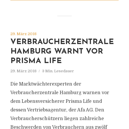
29. März 2018
VERBRAUCHERZENTRALE
HAMBURG WARNT VOR
PRISMA LIFE
29. März 2018
3 Min. Lesedauer
Die Marktwächterexperten der
Verbraucherzentrale Hamburg warnen vor
dem Lebensversicherer Prisma Life und
dessen Vertriebsagentur, der Afa AG. Den
Verbraucherschützern liegen zahlreiche
Beschwerden von Verbrauchern aus zwölf