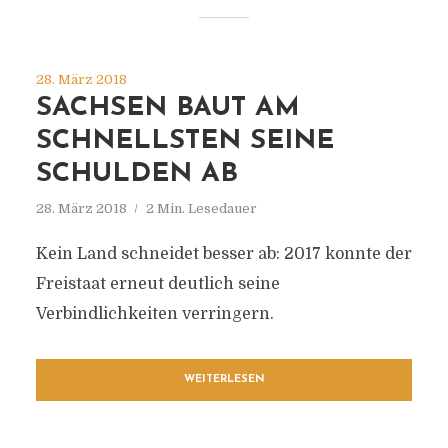
28. März 2018
SACHSEN BAUT AM
SCHNELLSTEN SEINE
SCHULDEN AB
28. März 2018
2 Min. Lesedauer
Kein Land schneidet besser ab: 2017 konnte der
Freistaat erneut deutlich seine
Verbindlichkeiten verringern.
WEITERLESEN