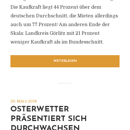
Die Kaufkraft liegt 44 Prozent über dem
deutschen Durchschnitt, die Mieten allerdings
auch um 77 Prozent/ Am anderen Ende der
Skala: Landkreis Görlitz mit 21 Prozent
weniger Kaufkraft als im Bundesschnitt.
WEITERLESEN
29. März 2018
OSTERWETTER
PRÄSENTIERT SICH
DURCHWACHSEN