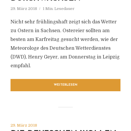
29. März 2018
1 Min. Lesedauer
Nicht sehr frühlingshaft zeigt sich das Wetter
zu Ostern in Sachsen. Ostereier sollten am
besten am Karfreitag gesucht werden, wie der
Meteorologe des Deutschen Wetterdienstes
(DWD), Henry Geyer, am Donnerstag in Leipzig
empfahl.
WEITERLESEN
29. März 2018