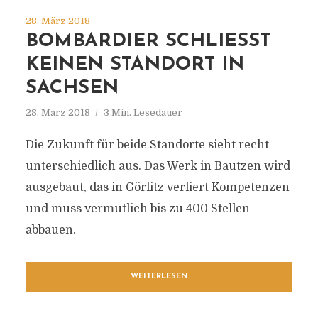
28. März 2018
BOMBARDIER SCHLIESST K
EINEN STANDORT IN S
ACHSEN
28. März 2018
3 Min. Lesedauer
Die Zukunft für beide Standorte sieht recht
unterschiedlich aus. Das Werk in Bautzen wird
ausgebaut, das in Görlitz verliert Kompetenzen
und muss vermutlich bis zu 400 Stellen
abbauen.
WEITERLESEN