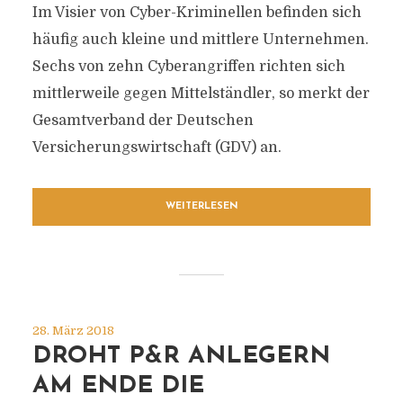
Im Visier von Cyber-Kriminellen befinden sich
häufig auch kleine und mittlere Unternehmen.
Sechs von zehn Cyberangriffen richten sich
mittlerweile gegen Mittelständler, so merkt der
Gesamtverband der Deutschen
Versicherungswirtschaft (GDV) an.
WEITERLESEN
28. März 2018
DROHT P&R ANLEGERN
AM ENDE DIE