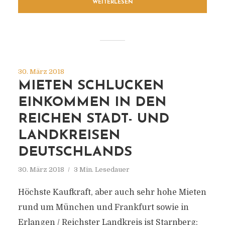
WEITERLESEN
30. März 2018
MIETEN SCHLUCKEN
EINKOMMEN IN DEN
REICHEN STADT- UND
LANDKREISEN
DEUTSCHLANDS
30. März 2018
3 Min. Lesedauer
Höchste Kaufkraft, aber auch sehr hohe Mieten
rund um München und Frankfurt sowie in
Erlangen / Reichster Landkreis ist Starnberg: