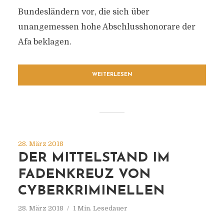
Bundesländern vor, die sich über
unangemessen hohe Abschlusshonorare der
Afa beklagen.
WEITERLESEN
28. März 2018
DER MITTELSTAND IM
FADENKREUZ VON
CYBERKRIMINELLEN
28. März 2018
1 Min. Lesedauer