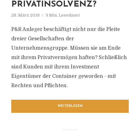
PRIVATINSOLVENZ?
28. März 2018
3 Min. Lesedauer
P&R Anleger beschäftigt nicht nur die Pleite
dreier Gesellschaften der
Unternehmensgruppe. Müssen sie am Ende
mit ihrem Privatvermögen haften? Schließlich
sind Kunden mit ihrem Investment
Eigentümer der Container geworden - mit
Rechten und Pflichten.
WEITERLESEN