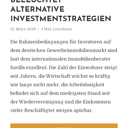
BELEUCHTET
ALTERNATIVE
INVESTMENTSTRATEGIEN
31. März 2018
4 Min. Lesedauer
Die Rahmenbedingungen für Investoren auf
dem deutschen Gewerbeimmobilienmarkt sind
laut dem internationalen Immobilienberater
Savills exzellent. Die Zahl der Einwohner steigt
seit Jahren, die Wirtschaft wächst so kräftig
wie lange nicht mehr, die Arbeitslosigkeit
befindet sich auf dem niedrigsten Stand seit
der Wiedervereinigung und die Einkommen
vieler Beschäftigter steigen spürbar.