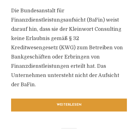
Die Bundesanstalt für
Finanzdienstleistungsaufsicht (BaFin) weist
darauf hin, dass sie der Kleinwort Consulting
keine Erlaubnis gemäß § 32
Kreditwesengesetz (KWG) zum Betreiben von
Bankgeschäften oder Erbringen von
Finanzdienstleistungen erteilt hat. Das
Unternehmen untersteht nicht der Aufsicht
der BaFin.
WEITERLESEN