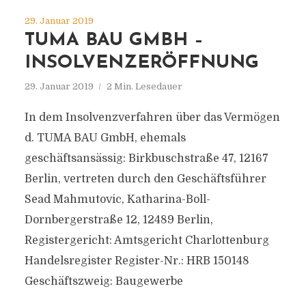
29. Januar 2019
TUMA BAU GMBH –
INSOLVENZERÖFFNUNG
29. Januar 2019
2 Min. Lesedauer
In dem Insolvenzverfahren über das Vermögen
d. TUMA BAU GmbH, ehemals
geschäftsansässig: Birkbuschstraße 47, 12167
Berlin, vertreten durch den Geschäftsführer
Sead Mahmutovic, Katharina-Boll-
Dornbergerstraße 12, 12489 Berlin,
Registergericht: Amtsgericht Charlottenburg
Handelsregister Register-Nr.: HRB 150148
Geschäftszweig: Baugewerbe