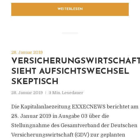
WEITERLESEN
28. Januar 2019
VERSICHERUNGSWIRTSCHAF
SIEHT AUFSICHTSWECHSEL
SKEPTISCH
28. Januar 2019
3 Min. Lesedauer
Die Kapitalanlaezeitung EXXECNEWS berichtet am
28. Januar 2019 in Ausgabe 03 über die
Stellungnahme des Gesamtverband der Deutschen
Versicherungswirtschaft (GDV) zur geplanten