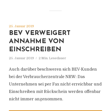
25. Januar 2019
BEV VERWEIGERT
ANNAHME VON
EINSCHREIBEN
25. Januar 2019
2 Min. Lesedauer
Auch darüber beschweren sich BEV-Kunden
bei der Verbraucherzentrale NRW: Das
Unternehmen sei per Fax nicht erreichbar und
Einschreiben mit Rückschein werden offenbar
nicht immer angenommen.