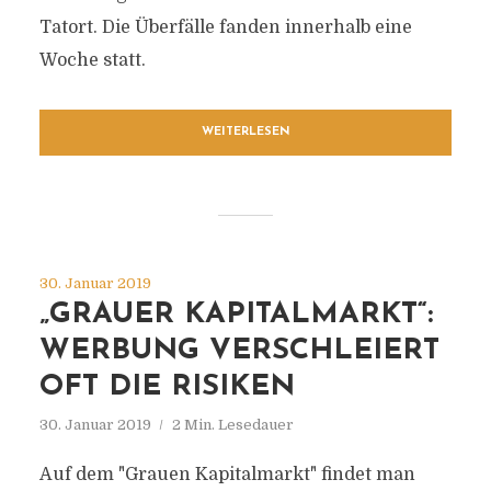
Tatort. Die Überfälle fanden innerhalb eine
Woche statt.
WEITERLESEN
30. Januar 2019
„GRAUER KAPITALMARKT“:
WERBUNG VERSCHLEIERT
OFT DIE RISIKEN
30. Januar 2019
2 Min. Lesedauer
Auf dem "Grauen Kapitalmarkt" findet man