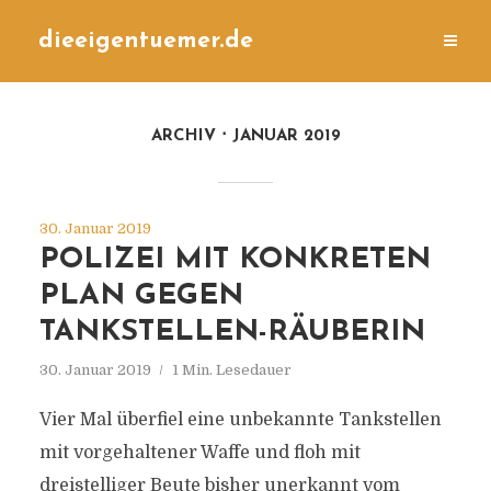
dieeigentuemer.de
ARCHIV
JANUAR 2019
30. Januar 2019
POLIZEI MIT KONKRETEN
PLAN GEGEN
TANKSTELLEN-RÄUBERIN
30. Januar 2019
1 Min. Lesedauer
Vier Mal überfiel eine unbekannte Tankstellen
mit vorgehaltener Waffe und floh mit
dreistelliger Beute bisher unerkannt vom