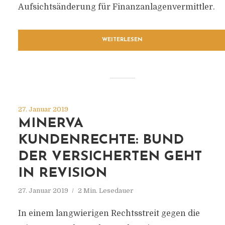
Aufsichtsänderung für Finanzanlagenvermittler.
WEITERLESEN
27. Januar 2019
MINERVA
KUNDENRECHTE: BUND
DER VERSICHERTEN GEHT
IN REVISION
27. Januar 2019
2 Min. Lesedauer
In einem langwierigen Rechtsstreit gegen die