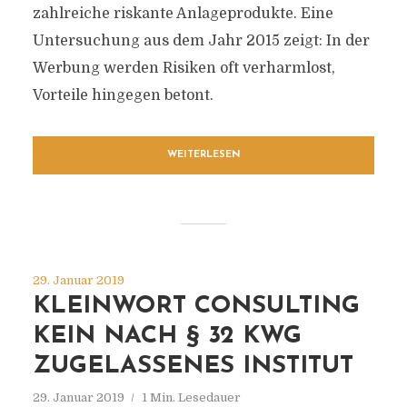
zahlreiche riskante Anlageprodukte. Eine
Untersuchung aus dem Jahr 2015 zeigt: In der
Werbung werden Risiken oft verharmlost,
Vorteile hingegen betont.
WEITERLESEN
29. Januar 2019
KLEINWORT CONSULTING
KEIN NACH § 32 KWG
ZUGELASSENES INSTITUT
29. Januar 2019
1 Min. Lesedauer