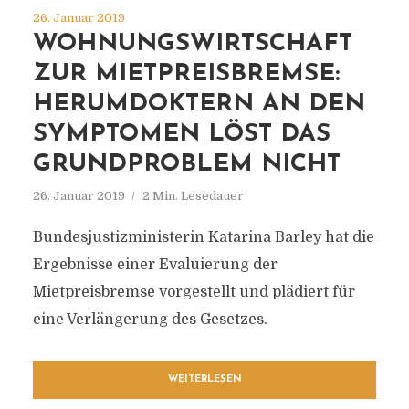
26. Januar 2019
WOHNUNGSWIRTSCHAFT
ZUR MIETPREISBREMSE:
HERUMDOKTERN AN DEN
SYMPTOMEN LÖST DAS
GRUNDPROBLEM NICHT
26. Januar 2019
2 Min. Lesedauer
Bundesjustizministerin Katarina Barley hat die
Ergebnisse einer Evaluierung der
Mietpreisbremse vorgestellt und plädiert für
eine Verlängerung des Gesetzes.
WEITERLESEN