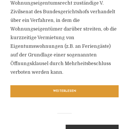
Wohnungseigentumsrecht zuständige V.
Zivilsenat des Bundesgerichtshofs verhandelt
über ein Verfahren, in dem die
Wohnungseigentümer darüber streiten, ob die
kurzzeitige Vermietung von
Eigentumswohnungen (z.B. an Feriengäste)
auf der Grundlage einer sogenannten
Öffnungsklausel durch Mehrheitsbeschluss
verboten werden kann.
WEITERLESEN
BEITRAGSNAVIGATION