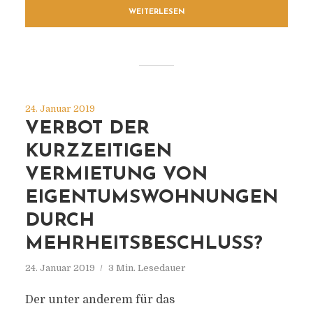
WEITERLESEN
24. Januar 2019
VERBOT DER
KURZZEITIGEN
VERMIETUNG VON
EIGENTUMSWOHNUNGEN
DURCH
MEHRHEITSBESCHLUSS?
24. Januar 2019
3 Min. Lesedauer
Der unter anderem für das