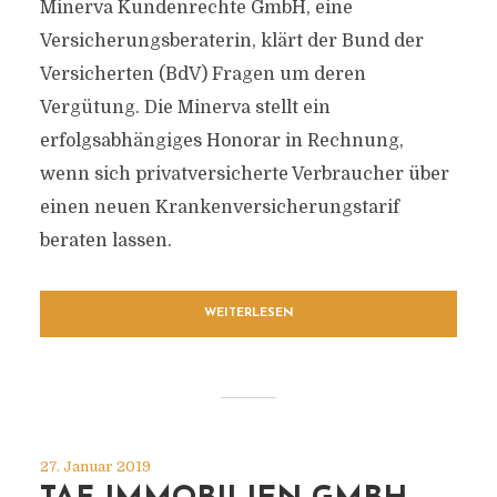
Minerva Kundenrechte GmbH, eine
Versicherungsberaterin, klärt der Bund der
Versicherten (BdV) Fragen um deren
Vergütung. Die Minerva stellt ein
erfolgsabhängiges Honorar in Rechnung,
wenn sich privatversicherte Verbraucher über
einen neuen Krankenversicherungstarif
beraten lassen.
WEITERLESEN
27. Januar 2019