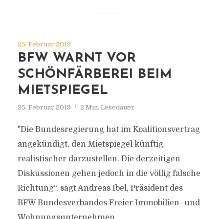
25. Februar 2019
BFW WARNT VOR
SCHÖNFÄRBEREI BEIM
MIETSPIEGEL
25. Februar 2019
2 Min. Lesedauer
"Die Bundesregierung hat im Koalitionsvertrag
angekündigt, den Mietspiegel künftig
realistischer darzustellen. Die derzeitigen
Diskussionen gehen jedoch in die völlig falsche
Richtung“, sagt Andreas Ibel, Präsident des
BFW Bundesverbandes Freier Immobilien- und
Wohnungsunternehmen.