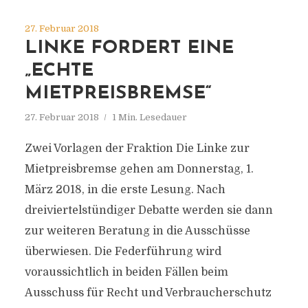
27. Februar 2018
LINKE FORDERT EINE
„ECHTE
MIETPREISBREMSE“
27. Februar 2018
1 Min. Lesedauer
Zwei Vorlagen der Fraktion Die Linke zur
Mietpreisbremse gehen am Donnerstag, 1.
März 2018, in die erste Lesung. Nach
dreiviertelstündiger Debatte werden sie dann
zur weiteren Beratung in die Ausschüsse
überwiesen. Die Federführung wird
voraussichtlich in beiden Fällen beim
Ausschuss für Recht und Verbraucherschutz