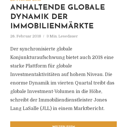
ANHALTENDE GLOBALE
DYNAMIK DER
IMMOBILIENMÄRKTE
26. Februar 2018
3 Min. Lesedauer
Der synchronisierte globale
Konjunkturaufschwung bietet auch 2018 eine
starke Plattform für globale
Investmentaktivitäten auf hohem Niveau. Die
enorme Dynamik im vierten Quartal treibt das
globale Investment-Volumen in die Höhe,
schreibt der Immobiliendienstleister Jones
Lang LaSalle (JLL) in einem Marktbericht.