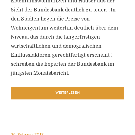
Eigentumswohnungen und Häuser aus der
Sicht der Bundesbank deutlich zu teuer. „In
den Städten liegen die Preise von
Wohneigentum weiterhin deutlich über dem
Niveau, das durch die längerfristigen
wirtschaftlichen und demografischen
Einflussfaktoren gerechtfertigt erscheint“,
schreiben die Experten der Bundesbank im
jüngsten Monatsbericht.
WEITERLESEN
26. Februar 2018