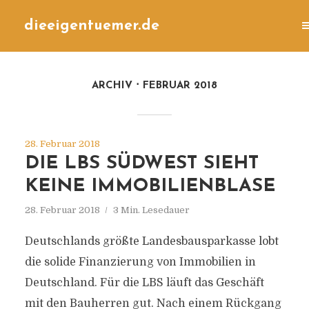
dieeigentuemer.de
ARCHIV
FEBRUAR 2018
28. Februar 2018
DIE LBS SÜDWEST SIEHT
KEINE IMMOBILIENBLASE
28. Februar 2018
3 Min. Lesedauer
Deutschlands größte Landesbausparkasse lobt
die solide Finanzierung von Immobilien in
Deutschland. Für die LBS läuft das Geschäft
mit den Bauherren gut. Nach einem Rückgang