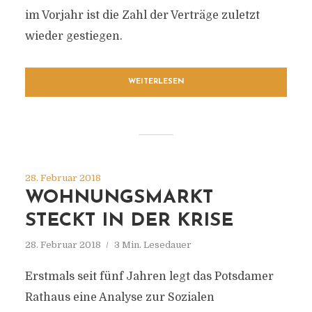
im Vorjahr ist die Zahl der Verträge zuletzt
wieder gestiegen.
WEITERLESEN
28. Februar 2018
WOHNUNGSMARKT
STECKT IN DER KRISE
28. Februar 2018
3 Min. Lesedauer
Erstmals seit fünf Jahren legt das Potsdamer
Rathaus eine Analyse zur Sozialen