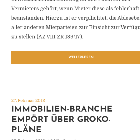
Vermieters gehört, wenn Mieter diese als fehlerhaft
beanstanden. Hierzu ist er verpflichtet, die Ablesebe
aller anderen Mietparteien zur Einsicht zur Verfüg
zu stellen (AZ VIII ZR 189/17).
WEITERLESEN
27. Februar 2018
IMMOBILIEN-BRANCHE
EMPÖRT ÜBER GROKO-
PLÄNE