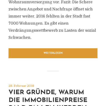
Wohnraumversorgung vor. Fazit: Die Schere
zwischen Angebot und Nachfrage öffnet sich
immer weiter. 2016 fehlten in der Stadt fast
7000 Wohnungen. Es gibt einen
Verdrängungswettbewerb zu Lasten der sozial
Schwachen.
WEITERLESEN
28. Februar 2018
VIER GRÜNDE, WARUM
DIE IMMOBILIENPREISE