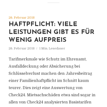
26. Februar 2018
HAFTPFLICHT: VIELE
LEISTUNGEN GIBT ES FÜR
WENIG AUFPREIS
26. Februar 2018
1 Min. Lesedauer
Tarifmerkmale wie Schutz im Ehrenamt,
Ausfalldeckung oder Absicherung bei
Schlüsselverlust machen den Jahresbeitrag
einer Familienhaftpflicht im Schnitt kaum
teurer. Dies zeigt eine Auswertung von
Check24. Mietsachschäden etwa sind sogar in
allen von Check24 analysierten Basistarifen