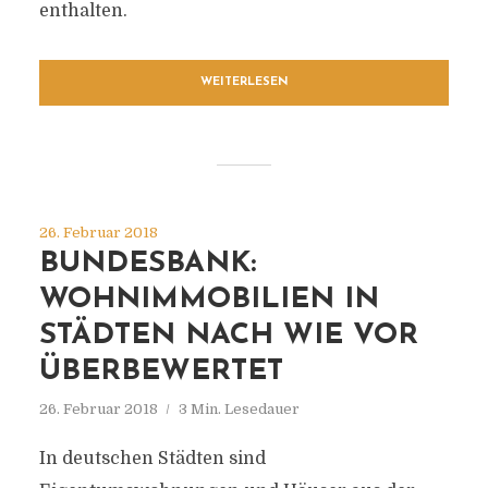
enthalten.
WEITERLESEN
26. Februar 2018
BUNDESBANK:
WOHNIMMOBILIEN IN
STÄDTEN NACH WIE VOR
ÜBERBEWERTET
26. Februar 2018
3 Min. Lesedauer
In deutschen Städten sind