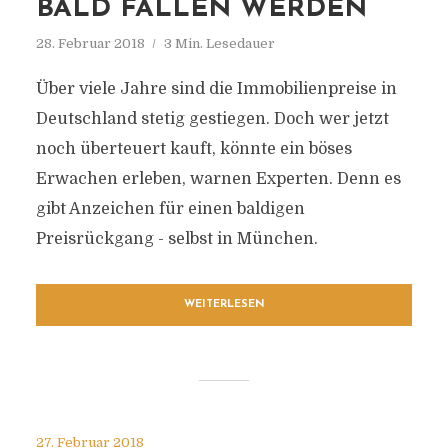
BALD FALLEN WERDEN
28. Februar 2018
3 Min. Lesedauer
Über viele Jahre sind die Immobilienpreise in
Deutschland stetig gestiegen. Doch wer jetzt
noch überteuert kauft, könnte ein böses
Erwachen erleben, warnen Experten. Denn es
gibt Anzeichen für einen baldigen
Preisrückgang - selbst in München.
WEITERLESEN
27. Februar 2018