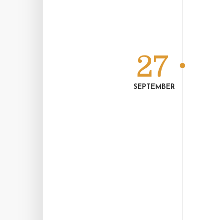
27
SEPTEMBER