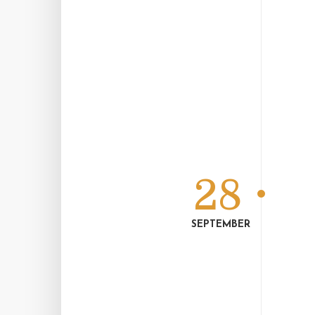
28
SEPTEMBER