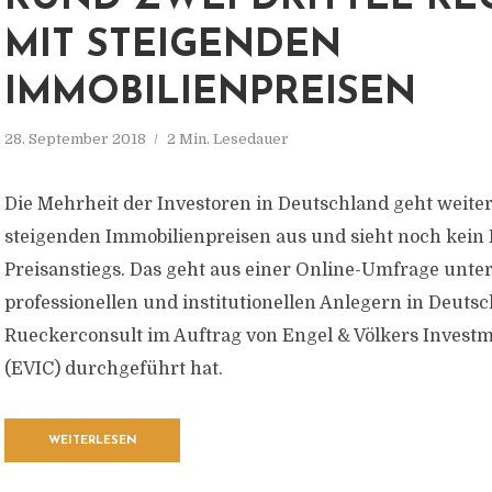
MIT STEIGENDEN
IMMOBILIENPREISEN
28. September 2018
2 Min. Lesedauer
Die Mehrheit der Investoren in Deutschland geht weite
steigenden Immobilienpreisen aus und sieht noch kein
Preisanstiegs. Das geht aus einer Online-Umfrage unter
professionellen und institutionellen Anlegern in Deutsc
Rueckerconsult im Auftrag von Engel & Völkers Invest
(EVIC) durchgeführt hat.
WEITERLESEN