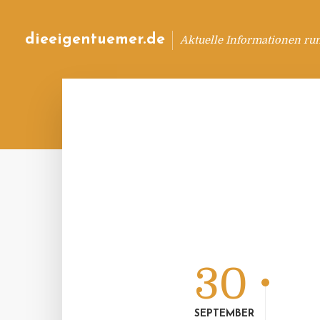
dieeigentuemer.de
Aktuelle Informationen ru
30
SEPTEMBER