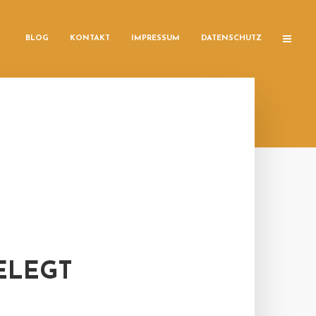
BLOG
KONTAKT
IMPRESSUM
DATENSCHUTZ
ELEGT