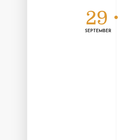
29
SEPTEMBER