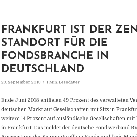
FRANKFURT IST DER ZE
STANDORT FÜR DIE
FONDSBRANCHE IN
DEUTSCHLAND
29. September 2018
1 Min. Lesedauer
Ende Juni 2018 entfielen 49 Prozent des verwalteten V
deutschen Markt auf Gesellschaften mit Sitz in Frankfu
weitere 14 Prozent auf ausländische Gesellschaften mit
in Frankfurt. Das meldet der deutsche Fondsverband BVI