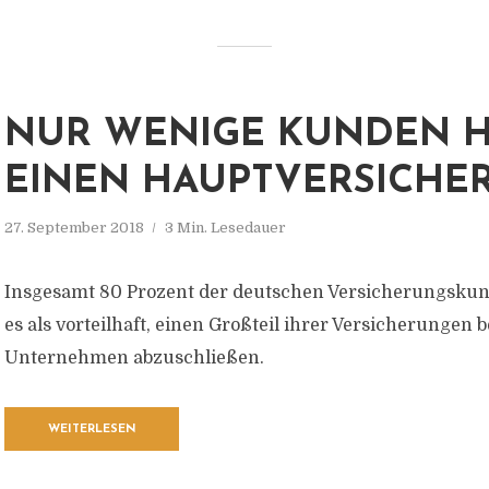
NUR WENIGE KUNDEN 
EINEN HAUPTVERSICHE
27. September 2018
3 Min. Lesedauer
Insgesamt 80 Prozent der deutschen Versicherungsku
es als vorteilhaft, einen Großteil ihrer Versicherungen 
Unternehmen abzuschließen.
WEITERLESEN