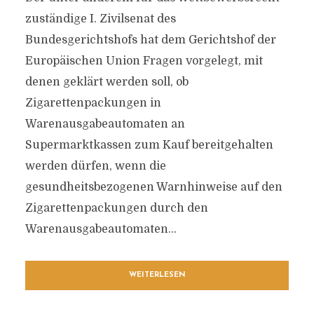
zuständige I. Zivilsenat des
Bundesgerichtshofs hat dem Gerichtshof der
Europäischen Union Fragen vorgelegt, mit
denen geklärt werden soll, ob
Zigarettenpackungen in
Warenausgabeautomaten an
Supermarktkassen zum Kauf bereitgehalten
werden dürfen, wenn die
gesundheitsbezogenen Warnhinweise auf den
Zigarettenpackungen durch den
Warenausgabeautomaten...
WEITERLESEN