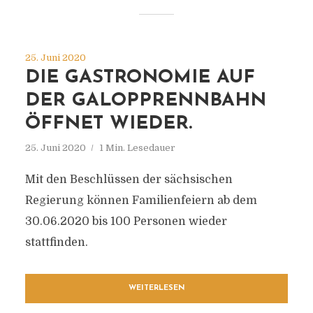
25. Juni 2020
DIE GASTRONOMIE AUF
DER GALOPPRENNBAHN
ÖFFNET WIEDER.
25. Juni 2020
1 Min. Lesedauer
Mit den Beschlüssen der sächsischen
Regierung können Familienfeiern ab dem
30.06.2020 bis 100 Personen wieder
stattfinden.
WEITERLESEN