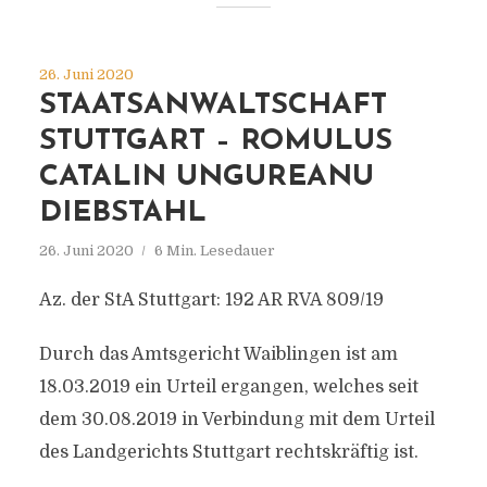
26. Juni 2020
STAATSANWALTSCHAFT
STUTTGART – ROMULUS
CATALIN UNGUREANU
DIEBSTAHL
26. Juni 2020
6 Min. Lesedauer
Az. der StA Stuttgart: 192 AR RVA 809/19
Durch das Amtsgericht Waiblingen ist am
18.03.2019 ein Urteil ergangen, welches seit
dem 30.08.2019 in Verbindung mit dem Urteil
des Landgerichts Stuttgart rechtskräftig ist.