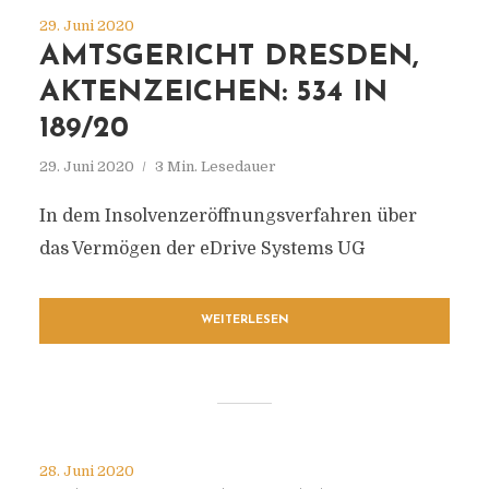
29. Juni 2020
AMTSGERICHT DRESDEN,
AKTENZEICHEN: 534 IN
189/20
29. Juni 2020
3 Min. Lesedauer
In dem Insolvenzeröffnungsverfahren über
das Vermögen der eDrive Systems UG
WEITERLESEN
28. Juni 2020