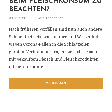
BEIM FLEISCHKONSUM ZU
BEACHTEN?
29. Juni 2020
2 Min. Lesedauer
Nach früheren Vorfällen sind nun auch andere
Schlachtbetriebe wie Tönnies und Wiesenhof
wegen Corona-Fällen in die Schlagzeilen
geraten. Verbraucher fragen sich, ob sie sich
mit gekauftem Fleisch und Fleischprodukten
infizieren könnten.
WEITERLESEN