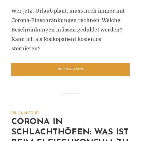
Wer jetzt Urlaub plant, muss noch immer mit
Corona-Einschränkungen rechnen. Welche
Beschränkungen müssen geduldet werden?
Kann ich als Risikopatient kostenlos
stornieren?
WEITERLESEN
29. Juni 2020
CORONA IN
SCHLACHTHÖFEN: WAS IST