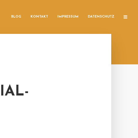
BLOG
KONTAKT
IMPRESSUM
DATENSCHUTZ
IAL-