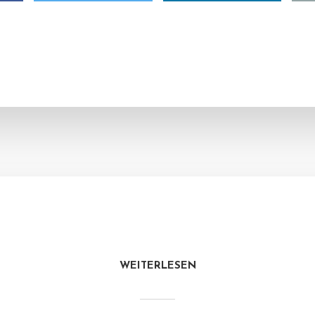
WEITERLESEN