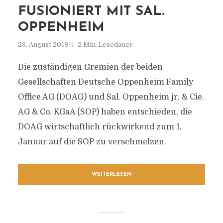
FUSIONIERT MIT SAL.
OPPENHEIM
23. August 2019
2 Min. Lesedauer
Die zuständigen Gremien der beiden
Gesellschaften Deutsche Oppenheim Family
Office AG (DOAG) und Sal. Oppenheim jr. & Cie.
AG & Co. KGaA (SOP) haben entschieden, die
DOAG wirtschaftlich rückwirkend zum 1.
Januar auf die SOP zu verschmelzen.
WEITERLESEN