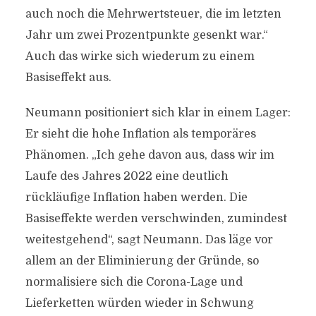
auch noch die Mehrwertsteuer, die im letzten
Jahr um zwei Prozentpunkte gesenkt war.“
Auch das wirke sich wiederum zu einem
Basiseffekt aus.
Neumann positioniert sich klar in einem Lager:
Er sieht die hohe Inflation als temporäres
Phänomen. „Ich gehe davon aus, dass wir im
Laufe des Jahres 2022 eine deutlich
rückläufige Inflation haben werden. Die
Basiseffekte werden verschwinden, zumindest
weitestgehend“, sagt Neumann. Das läge vor
allem an der Eliminierung der Gründe, so
normalisiere sich die Corona-Lage und
Lieferketten würden wieder in Schwung