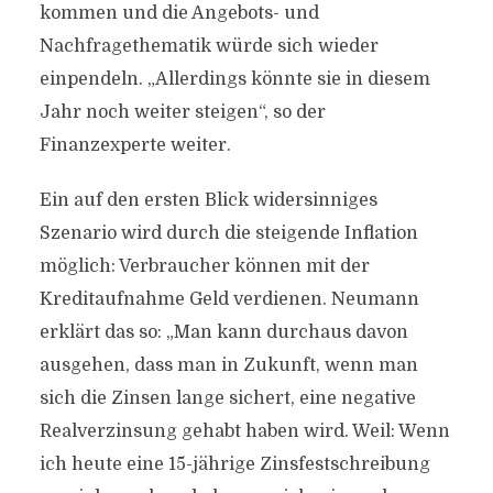
kommen und die Angebots- und
Nachfragethematik würde sich wieder
einpendeln. „Allerdings könnte sie in diesem
Jahr noch weiter steigen“, so der
Finanzexperte weiter.
Ein auf den ersten Blick widersinniges
Szenario wird durch die steigende Inflation
möglich: Verbraucher können mit der
Kreditaufnahme Geld verdienen. Neumann
erklärt das so: „Man kann durchaus davon
ausgehen, dass man in Zukunft, wenn man
sich die Zinsen lange sichert, eine negative
Realverzinsung gehabt haben wird. Weil: Wenn
ich heute eine 15-jährige Zinsfestschreibung