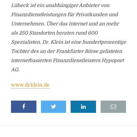
Lübeck ist ein unabhängiger Anbieter von
Finanzdienstleistungen für Privatkunden und
Unternehmen. Über das Internet und an mehr
als 250 Standorten beraten rund 600
Spezialisten. Dr. Klein ist eine hundertprozentige
Tochter des an der Frankfurter Börse gelisteten
internetbasierten Finanzdienstleisters Hypoport
AG.
www.drklein.de