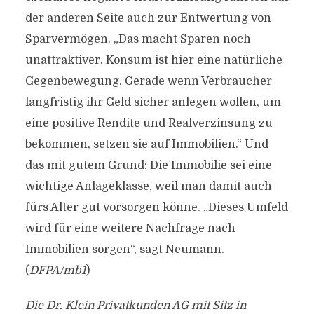
der anderen Seite auch zur Entwertung von
Sparvermögen. „Das macht Sparen noch
unattraktiver. Konsum ist hier eine natürliche
Gegenbewegung. Gerade wenn Verbraucher
langfristig ihr Geld sicher anlegen wollen, um
eine positive Rendite und Realverzinsung zu
bekommen, setzen sie auf Immobilien.“ Und
das mit gutem Grund: Die Immobilie sei eine
wichtige Anlageklasse, weil man damit auch
fürs Alter gut vorsorgen könne. „Dieses Umfeld
wird für eine weitere Nachfrage nach
Immobilien sorgen“, sagt Neumann.
(
DFPA/mb1
)
Die Dr. Klein Privatkunden AG mit Sitz in