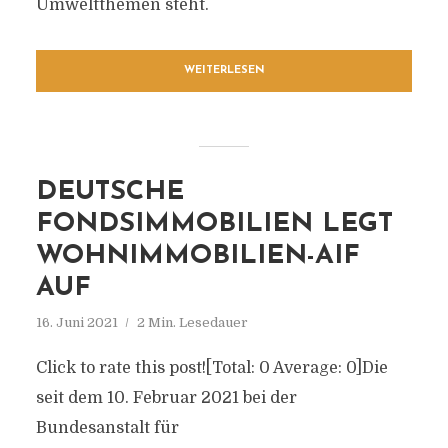
Umweltthemen steht.
WEITERLESEN
DEUTSCHE
FONDSIMMOBILIEN LEGT
WOHNIMMOBILIEN-AIF
AUF
16. Juni 2021
2 Min. Lesedauer
Click to rate this post![Total: 0 Average: 0]Die
seit dem 10. Februar 2021 bei der
Bundesanstalt für