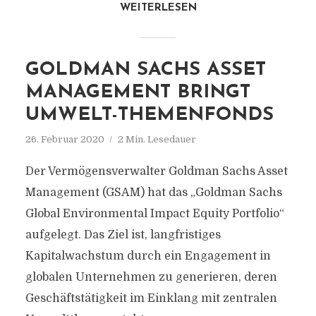
WEITERLESEN
GOLDMAN SACHS ASSET
MANAGEMENT BRINGT
UMWELT-THEMENFONDS
26. Februar 2020
2 Min. Lesedauer
Der Vermögensverwalter Goldman Sachs Asset
Management (GSAM) hat das „Goldman Sachs
Global Environmental Impact Equity Portfolio“
aufgelegt. Das Ziel ist, langfristiges
Kapitalwachstum durch ein Engagement in
globalen Unternehmen zu generieren, deren
Geschäftstätigkeit im Einklang mit zentralen