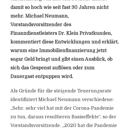
damit so hoch wie seit fast 30 Jahren nicht
mehr. Michael Neumann,
Vorstandsvorsitzender des
Finanzdienstleisters Dr. Klein Privatkunden,
kommentiert diese Entwicklungen und erklärt,
warum eine Immobilienfinanzierung jetzt
sogar Geld bringt und gibt einen Ausblick, ob
sich das Gespenst auflösen oder zum
Dauergast entpuppen wird.
Als Gründe für die steigende Teuerungsrate
identifiziert Michael Neumann verschiedene:
„Sehr, sehr viel hat mit der Corona-Pandemie
zu tun, daraus resultieren Basiseffekte“, so der
Vorstandsvorsitzende. „2020 hat die Pandemie