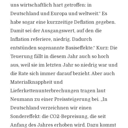
uns wirtschaftlich hart getroffen: in
Deutschland und Europa und weltweit.“ Es
habe sogar eine kurzzeitige Deflation gegeben.
Damit sei der Ausgangswert, auf den die
Inflation referiere, niedrig. Dadurch
entstünden sogenannte Basiseffekte.“ Kurz: Die
Teuerung fällt in diesem Jahr auch so hoch
aus, weil sie im letzten Jahr so niedrig war und
die Rate sich immer darauf bezieht. Aber auch
Materialknappheit und
Lieferkettenunterbrechungen tragen laut
Neumann zu einer Preissteigerung bei. „In
Deutschland verzeichnen wir einen
Sondereffekt: die CO2-Bepreisung, die seit
Anfang des Jahres erhoben wird. Dazu kommt