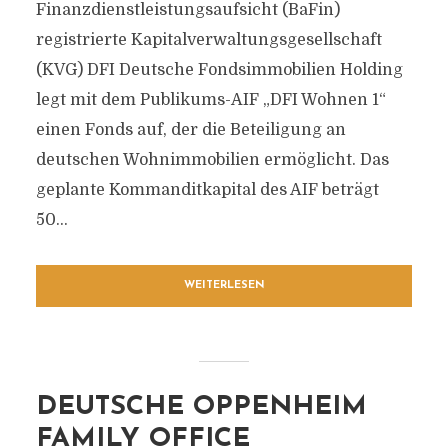
Finanzdienstleistungsaufsicht (BaFin)
registrierte Kapitalverwaltungsgesellschaft
(KVG) DFI Deutsche Fondsimmobilien Holding
legt mit dem Publikums-AIF „DFI Wohnen 1“
einen Fonds auf, der die Beteiligung an
deutschen Wohnimmobilien ermöglicht. Das
geplante Kommanditkapital des AIF beträgt
50...
WEITERLESEN
DEUTSCHE OPPENHEIM
FAMILY OFFICE