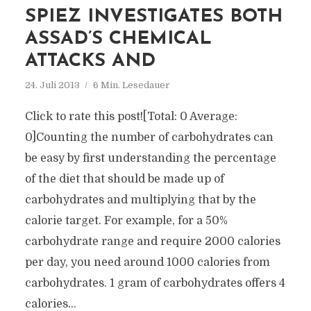
SPIEZ INVESTIGATES BOTH
ASSAD’S CHEMICAL
ATTACKS AND
24. Juli 2013
6 Min. Lesedauer
Click to rate this post![Total: 0 Average:
0]Counting the number of carbohydrates can
be easy by first understanding the percentage
of the diet that should be made up of
carbohydrates and multiplying that by the
calorie target. For example, for a 50%
carbohydrate range and require 2000 calories
per day, you need around 1000 calories from
carbohydrates. 1 gram of carbohydrates offers 4
calories...