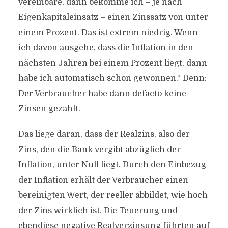
vereinbare, dann bekomme ich – je nach
Eigenkapitaleinsatz – einen Zinssatz von unter
einem Prozent. Das ist extrem niedrig. Wenn
ich davon ausgehe, dass die Inflation in den
nächsten Jahren bei einem Prozent liegt, dann
habe ich automatisch schon gewonnen.“ Denn:
Der Verbraucher habe dann defacto keine
Zinsen gezahlt.
Das liege daran, dass der Realzins, also der
Zins, den die Bank vergibt abzüglich der
Inflation, unter Null liegt. Durch den Einbezug
der Inflation erhält der Verbraucher einen
bereinigten Wert, der reeller abbildet, wie hoch
der Zins wirklich ist. Die Teuerung und
ebendiese negative Realverzinsung führten auf