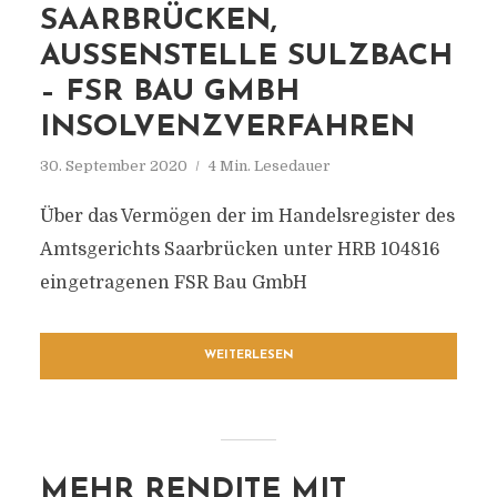
SAARBRÜCKEN,
AUSSENSTELLE SULZBACH
– FSR BAU GMBH
INSOLVENZVERFAHREN
30. September 2020
4 Min. Lesedauer
Über das Vermögen der im Handelsregister des
Amtsgerichts Saarbrücken unter HRB 104816
eingetragenen FSR Bau GmbH
WEITERLESEN
MEHR RENDITE MIT