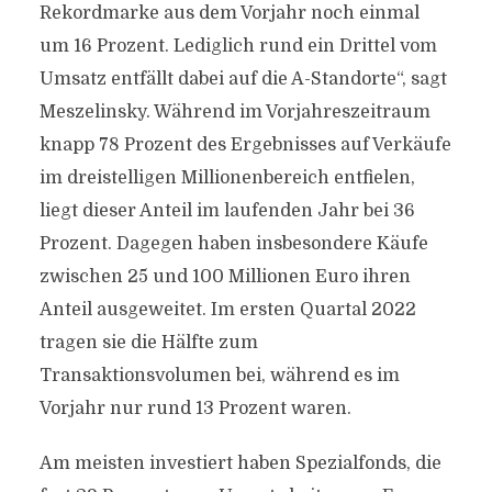
Rekordmarke aus dem Vorjahr noch einmal
um 16 Prozent. Lediglich rund ein Drittel vom
Umsatz entfällt dabei auf die A-Standorte“, sagt
Meszelinsky. Während im Vorjahreszeitraum
knapp 78 Prozent des Ergebnisses auf Verkäufe
im dreistelligen Millionenbereich entfielen,
liegt dieser Anteil im laufenden Jahr bei 36
Prozent. Dagegen haben insbesondere Käufe
zwischen 25 und 100 Millionen Euro ihren
Anteil ausgeweitet. Im ersten Quartal 2022
tragen sie die Hälfte zum
Transaktionsvolumen bei, während es im
Vorjahr nur rund 13 Prozent waren.
Am meisten investiert haben Spezialfonds, die