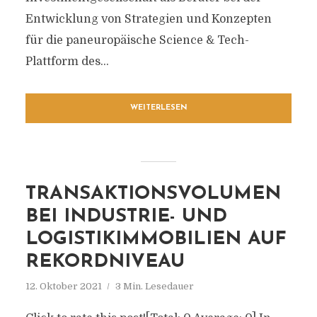
Entwicklung von Strategien und Konzepten
für die paneuropäische Science & Tech-
Plattform des...
WEITERLESEN
TRANSAKTIONSVOLUMEN
BEI INDUSTRIE- UND
LOGISTIKIMMOBILIEN AUF
REKORDNIVEAU
12. Oktober 2021
3 Min. Lesedauer