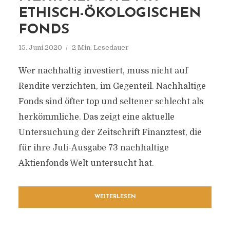
ETHISCH-ÖKOLOGISCHEN
FONDS
15. Juni 2020
2 Min. Lesedauer
Wer nachhaltig investiert, muss nicht auf
Rendite verzichten, im Gegenteil. Nachhaltige
Fonds sind öfter top und seltener schlecht als
herkömmliche. Das zeigt eine aktuelle
Untersuchung der Zeitschrift Finanztest, die
für ihre Juli-Ausgabe 73 nachhaltige
Aktienfonds Welt untersucht hat.
WEITERLESEN