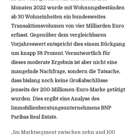
Monaten 2022 wurde mit Wohnungsbeständen
ab 30 Wohneinheiten ein bundesweites
Transaktionsvolumen von vier Milliarden Euro
erfasst. Gegenüber dem vergleichbaren
Vorjahreswert entspricht dies einem Rückgang
um knapp 38 Prozent. Verantwortlich für
dieses moderate Ergebnis ist aber nicht eine
mangelnde Nachfrage, sondern die Tatsache,
dass bislang noch keine Großabschlüsse
jenseits der 200-Millionen-Euro-Marke getätigt
wurden. Dies ergibt eine Analyse des
Immobilienberatungsunternehmens BNP
Paribas Real Estate.
„Im Marktsegment zwischen zehn und 100