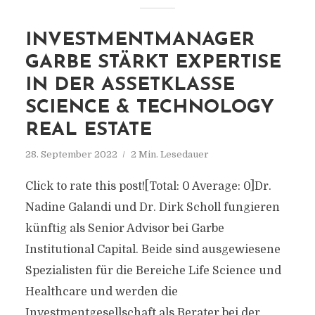
INVESTMENTMANAGER
GARBE STÄRKT EXPERTISE
IN DER ASSETKLASSE
SCIENCE & TECHNOLOGY
REAL ESTATE
28. September 2022
2 Min. Lesedauer
Click to rate this post![Total: 0 Average: 0]Dr.
Nadine Galandi und Dr. Dirk Scholl fungieren
künftig als Senior Advisor bei Garbe
Institutional Capital. Beide sind ausgewiesene
Spezialisten für die Bereiche Life Science und
Healthcare und werden die
Investmentgesellschaft als Berater bei der