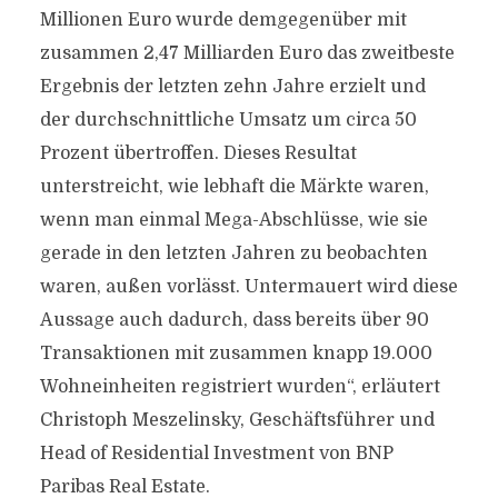
Millionen Euro wurde demgegenüber mit
zusammen 2,47 Milliarden Euro das zweitbeste
Ergebnis der letzten zehn Jahre erzielt und
der durchschnittliche Umsatz um circa 50
Prozent übertroffen. Dieses Resultat
unterstreicht, wie lebhaft die Märkte waren,
wenn man einmal Mega-Abschlüsse, wie sie
gerade in den letzten Jahren zu beobachten
waren, außen vorlässt. Untermauert wird diese
Aussage auch dadurch, dass bereits über 90
Transaktionen mit zusammen knapp 19.000
Wohneinheiten registriert wurden“, erläutert
Christoph Meszelinsky, Geschäftsführer und
Head of Residential Investment von BNP
Paribas Real Estate.