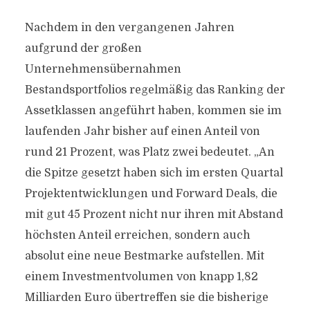
Nachdem in den vergangenen Jahren
aufgrund der großen
Unternehmensübernahmen
Bestandsportfolios regelmäßig das Ranking der
Assetklassen angeführt haben, kommen sie im
laufenden Jahr bisher auf einen Anteil von
rund 21 Prozent, was Platz zwei bedeutet. „An
die Spitze gesetzt haben sich im ersten Quartal
Projektentwicklungen und Forward Deals, die
mit gut 45 Prozent nicht nur ihren mit Abstand
höchsten Anteil erreichen, sondern auch
absolut eine neue Bestmarke aufstellen. Mit
einem Investmentvolumen von knapp 1,82
Milliarden Euro übertreffen sie die bisherige