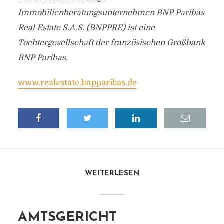
Immobilienberatungsunternehmen BNP Paribas
Real Estate S.A.S. (BNPPRE) ist eine
Tochtergesellschaft der französischen Großbank
BNP Paribas.
www.realestate.bnpparibas.de
WEITERLESEN
AMTSGERICHT