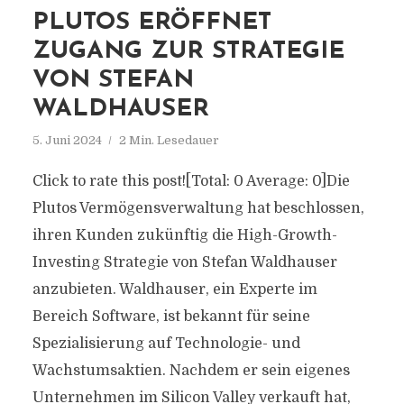
PLUTOS ERÖFFNET
ZUGANG ZUR STRATEGIE
VON STEFAN
WALDHAUSER
5. Juni 2024
2 Min. Lesedauer
Click to rate this post![Total: 0 Average: 0]Die
Plutos Vermögensverwaltung hat beschlossen,
ihren Kunden zukünftig die High-Growth-
Investing Strategie von Stefan Waldhauser
anzubieten. Waldhauser, ein Experte im
Bereich Software, ist bekannt für seine
Spezialisierung auf Technologie- und
Wachstumsaktien. Nachdem er sein eigenes
Unternehmen im Silicon Valley verkauft hat,