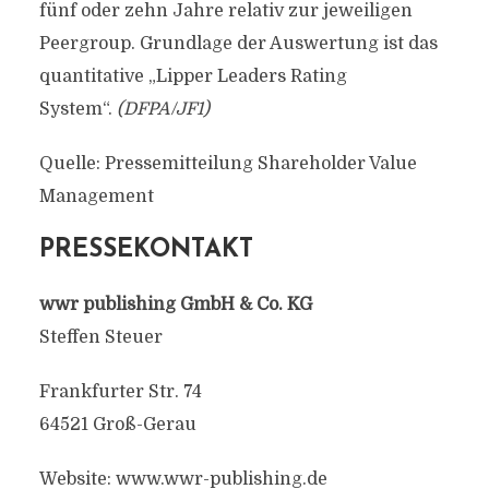
fünf oder zehn Jahre relativ zur jeweiligen
Peergroup. Grundlage der Auswertung ist das
quantitative „Lipper Leaders Rating
System“.
(DFPA/JF1)
Quelle: Pressemitteilung Shareholder Value
Management
PRESSEKONTAKT
wwr publishing GmbH & Co. KG
Steffen Steuer
Frankfurter Str. 74
64521 Groß-Gerau
Website: www.wwr-publishing.de