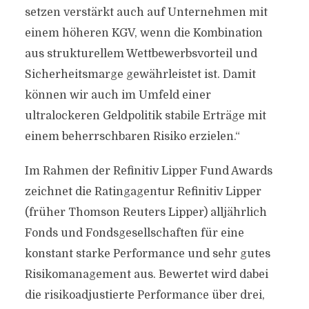
setzen verstärkt auch auf Unternehmen mit
einem höheren KGV, wenn die Kombination
aus strukturellem Wettbewerbsvorteil und
Sicherheitsmarge gewährleistet ist. Damit
können wir auch im Umfeld einer
ultralockeren Geldpolitik stabile Erträge mit
einem beherrschbaren Risiko erzielen.“
Im Rahmen der Refinitiv Lipper Fund Awards
zeichnet die Ratingagentur Refinitiv Lipper
(früher Thomson Reuters Lipper) alljährlich
Fonds und Fondsgesellschaften für eine
konstant starke Performance und sehr gutes
Risikomanagement aus. Bewertet wird dabei
die risikoadjustierte Performance über drei,