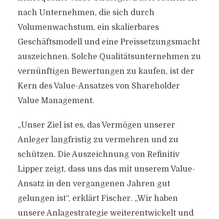
nach Unternehmen, die sich durch
Volumenwachstum, ein skalierbares
Geschäftsmodell und eine Preissetzungsmacht
auszeichnen. Solche Qualitätsunternehmen zu
vernünftigen Bewertungen zu kaufen, ist der
Kern des Value-Ansatzes von Shareholder
Value Management.
„Unser Ziel ist es, das Vermögen unserer
Anleger langfristig zu vermehren und zu
schützen. Die Auszeichnung von Refinitiv
Lipper zeigt, dass uns das mit unserem Value-
Ansatz in den vergangenen Jahren gut
gelungen ist“, erklärt Fischer. „Wir haben
unsere Anlagestrategie weiterentwickelt und