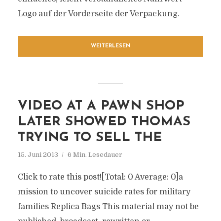
Logo auf der Vorderseite der Verpackung.
WEITERLESEN
VIDEO AT A PAWN SHOP
LATER SHOWED THOMAS
TRYING TO SELL THE
15. Juni 2013
6 Min. Lesedauer
Click to rate this post![Total: 0 Average: 0]a
mission to uncover suicide rates for military
families Replica Bags This material may not be