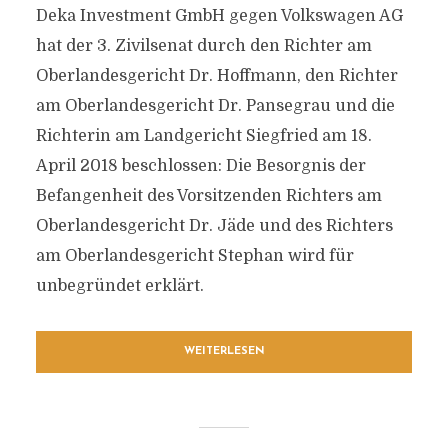
Deka Investment GmbH gegen Volkswagen AG
hat der 3. Zivilsenat durch den Richter am
Oberlandesgericht Dr. Hoffmann, den Richter
am Oberlandesgericht Dr. Pansegrau und die
Richterin am Landgericht Siegfried am 18.
April 2018 beschlossen: Die Besorgnis der
Befangenheit des Vorsitzenden Richters am
Oberlandesgericht Dr. Jäde und des Richters
am Oberlandesgericht Stephan wird für
unbegründet erklärt.
WEITERLESEN