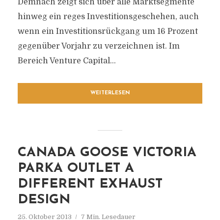
Demnach zeigt sich über alle Marktsegmente
hinweg ein reges Investitionsgeschehen, auch
wenn ein Investitionsrückgang um 16 Prozent
gegenüber Vorjahr zu verzeichnen ist. Im
Bereich Venture Capital...
WEITERLESEN
CANADA GOOSE VICTORIA
PARKA OUTLET A
DIFFERENT EXHAUST
DESIGN
25. Oktober 2013
7 Min. Lesedauer