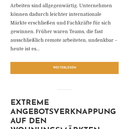
Arbeiten sind allgegenwärtig. Unternehmen
können dadurch leichter internationale
Märkte erschließen und Fachkräfte für sich
gewinnen. Früher waren Teams, die fast
ausschließlich remote arbeiteten, undenkbar –
heute ist es...
WEITERLESEN
EXTREME
ANGEBOTSVERKNAPPUNG
AUF DEN