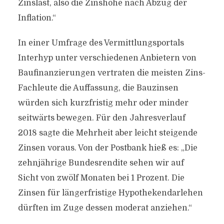
Zinslast, also die Zinshöhe nach Abzug der
Inflation.“
In einer Umfrage des Vermittlungsportals
Interhyp unter verschiedenen Anbietern von
Baufinanzierungen vertraten die meisten Zins-
Fachleute die Auffassung, die Bauzinsen
würden sich kurzfristig mehr oder minder
seitwärts bewegen. Für den Jahresverlauf
2018 sagte die Mehrheit aber leicht steigende
Zinsen voraus. Von der Postbank hieß es: „Die
zehnjährige Bundesrendite sehen wir auf
Sicht von zwölf Monaten bei 1 Prozent. Die
Zinsen für längerfristige Hypothekendarlehen
dürften im Zuge dessen moderat anziehen.“