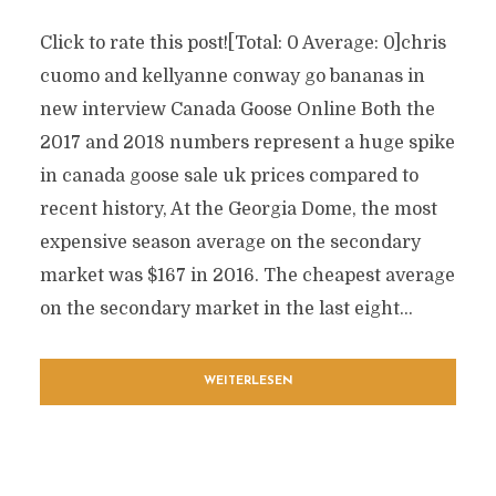
Click to rate this post![Total: 0 Average: 0]chris
cuomo and kellyanne conway go bananas in
new interview Canada Goose Online Both the
2017 and 2018 numbers represent a huge spike
in canada goose sale uk prices compared to
recent history, At the Georgia Dome, the most
expensive season average on the secondary
market was $167 in 2016. The cheapest average
on the secondary market in the last eight...
WEITERLESEN