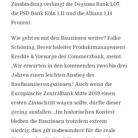
Zinsbindung verlangt die Degussa Bank 1,07,
die PSD Bank Köln 1,11 und die Allianz 1,14
Prozent.
Wie geht es mit den Bauzinsen weiter? Falko
Schöning, Bereichsleiter Produktmanagement
Kredite & Vorsorge der Commerzbank, meint:
„Wir erwarten in den kommenden zwei bis drei
Jahren einen leichten Anstieg der
Baufinanzierungszinsen.“ Auch wenn die
Europäische Zentralbank Mitte 2019 einen
ersten Zinsschritt wagen sollte, dürfte dieser
gering ausfallen: „Im historischen Kontext
bleiben die Bauzinsen trotzdem extrem
niedrig; dies gilt insbesondere für die reale