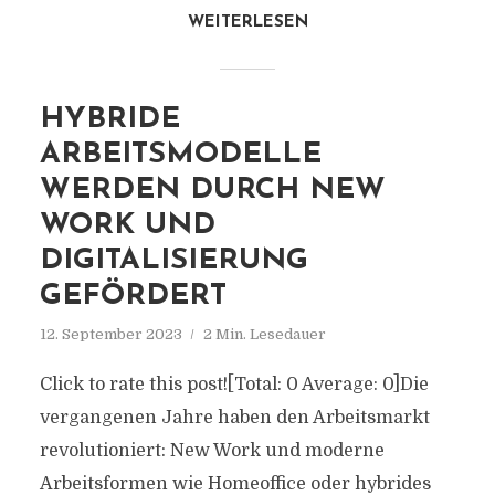
WEITERLESEN
HYBRIDE
ARBEITSMODELLE
WERDEN DURCH NEW
WORK UND
DIGITALISIERUNG
GEFÖRDERT
12. September 2023
2 Min. Lesedauer
Click to rate this post![Total: 0 Average: 0]Die
vergangenen Jahre haben den Arbeitsmarkt
revolutioniert: New Work und moderne
Arbeitsformen wie Homeoffice oder hybrides