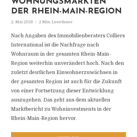
WOHNUNGSMÄRKTEN
DER RHEIN-MAIN-REGION
2. Mai 2018
2 Min. Lesedauer
Nach Angaben des Immobilienberaters Colliers
International ist die Nachfrage nach
Wohnraum in der gesamten Rhein-Main-
Region weiterhin unverändert hoch. Nach den
zuletzt deutlichen Einwohnerzuwächsen in
der gesamten Region ist auch für die Zukunft
von einer Fortsetzung dieser Entwicklung
auszugehen. Das geht aus dem aktuellen
Marktbericht zu Wohninvestments in der
Rhein-Main-Region hervor.