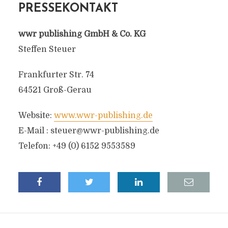
PRESSEKONTAKT
wwr publishing GmbH & Co. KG
Steffen Steuer
Frankfurter Str. 74
64521 Groß-Gerau
Website:
www.wwr-publishing.de
E-Mail :
steuer@wwr-publishing.de
Telefon: +49 (0) 6152 9553589