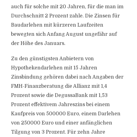
auch für solche mit 20 Jahren, für die man im
Durchschnitt 2 Prozent zahle. Die Zinsen für
Baudarlehen mit kürzeren Laufzeiten
bewegten sich Anfang August ungefähr auf
der Höhe des Januars.
Zu den günstigsten Anbietern von
Hypothekendarlehen mit 15 Jahren
Zinsbindung gehören dabei nach Angaben der
FMH-Finanzberatung die Allianz mit 1,4
Prozent sowie die DegussaBank mit 1,53
Prozent effektivem Jahreszins bei einem
Kaufpreis von 500000 Euro, einem Darlehen
von 250000 Euro und einer anfänglichen
Tilgung von 3 Prozent. Für zehn Jahre