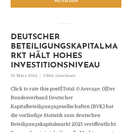
WEITERLESEN
DEUTSCHER
BETEILIGUNGSKAPITALMA
RKT HÄLT HOHES
INVESTITIONSNIVEAU
19. März 2022
3 Min. Lesedauer
Click to rate this post![Total: 0 Average: 0]Der
Bundesverband Deutscher
Kapitalbeteiligungsgesellschaften (BVK) hat
die vorläufige Statistik zum deutschen
Beteiligungskapitalmarkt 2021 veröffentlicht.