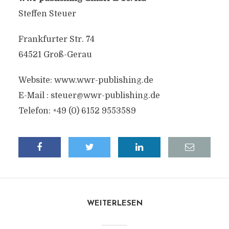
Steffen Steuer
Frankfurter Str. 74
64521 Groß-Gerau
Website: www.wwr-publishing.de
E-Mail :
steuer@wwr-publishing.de
Telefon: +49 (0) 6152 9553589
WEITERLESEN