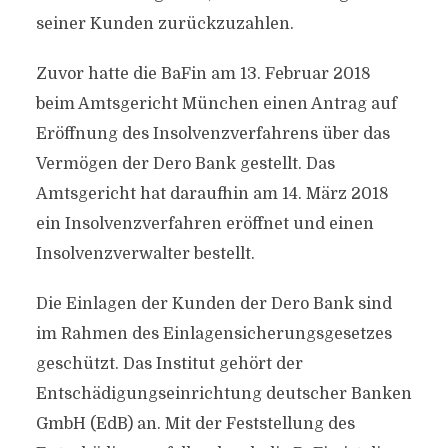
seiner Kunden zurückzuzahlen.
Zuvor hatte die BaFin am 13. Februar 2018
beim Amtsgericht München einen Antrag auf
Eröffnung des Insolvenzverfahrens über das
Vermögen der Dero Bank gestellt. Das
Amtsgericht hat daraufhin am 14. März 2018
ein Insolvenzverfahren eröffnet und einen
Insolvenzverwalter bestellt.
Die Einlagen der Kunden der Dero Bank sind
im Rahmen des Einlagensicherungsgesetzes
geschützt. Das Institut gehört der
Entschädigungseinrichtung deutscher Banken
GmbH (EdB) an. Mit der Feststellung des