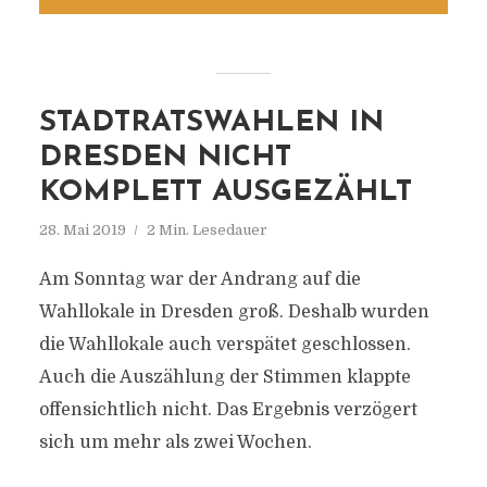
STADTRATSWAHLEN IN
DRESDEN NICHT
KOMPLETT AUSGEZÄHLT
28. Mai 2019
2 Min. Lesedauer
Am Sonntag war der Andrang auf die
Wahllokale in Dresden groß. Deshalb wurden
die Wahllokale auch verspätet geschlossen.
Auch die Auszählung der Stimmen klappte
offensichtlich nicht. Das Ergebnis verzögert
sich um mehr als zwei Wochen.