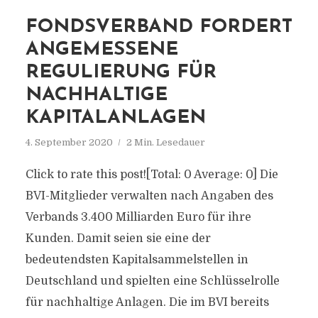
FONDSVERBAND FORDERT
ANGEMESSENE
REGULIERUNG FÜR
NACHHALTIGE
KAPITALANLAGEN
4. September 2020
2 Min. Lesedauer
Click to rate this post![Total: 0 Average: 0] Die
BVI-Mitglieder verwalten nach Angaben des
Verbands 3.400 Milliarden Euro für ihre
Kunden. Damit seien sie eine der
bedeutendsten Kapitalsammelstellen in
Deutschland und spielten eine Schlüsselrolle
für nachhaltige Anlagen. Die im BVI bereits