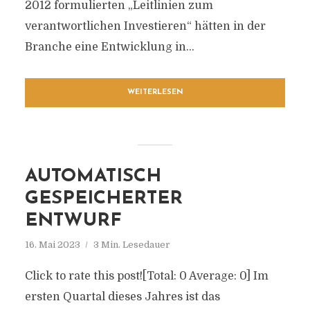
2012 formulierten „Leitlinien zum
verantwortlichen Investieren“ hätten in der
Branche eine Entwicklung in...
WEITERLESEN
AUTOMATISCH
GESPEICHERTER
ENTWURF
16. Mai 2023
3 Min. Lesedauer
Click to rate this post![Total: 0 Average: 0] Im
ersten Quartal dieses Jahres ist das