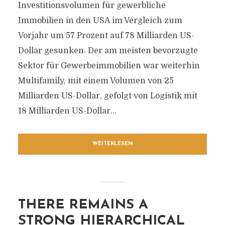
Investitionsvolumen für gewerbliche
Immobilien in den USA im Vergleich zum
Vorjahr um 57 Prozent auf 78 Milliarden US-
Dollar gesunken. Der am meisten bevorzugte
Sektor für Gewerbeimmobilien war weiterhin
Multifamily, mit einem Volumen von 25
Milliarden US-Dollar, gefolgt von Logistik mit
18 Milliarden US-Dollar...
WEITERLESEN
THERE REMAINS A
STRONG HIERARCHICAL