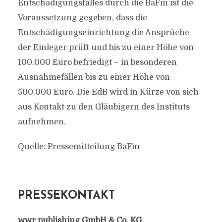
Entschädigungsfalles durch die BaFin ist die
Voraussetzung gegeben, dass die
Entschädigungseinrichtung die Ansprüche
der Einleger prüft und bis zu einer Höhe von
100.000 Euro befriedigt – in besonderen
Ausnahmefällen bis zu einer Höhe von
500.000 Euro. Die EdB wird in Kürze von sich
aus Kontakt zu den Gläubigern des Instituts
aufnehmen.
Quelle: Pressemitteilung BaFin
PRESSEKONTAKT
wwr publishing GmbH & Co. KG