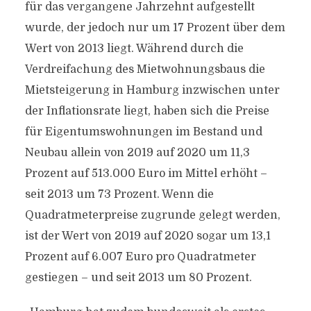
für das vergangene Jahrzehnt aufgestellt
wurde, der jedoch nur um 17 Prozent über dem
Wert von 2013 liegt. Während durch die
Verdreifachung des Mietwohnungsbaus die
Mietsteigerung in Hamburg inzwischen unter
der Inflationsrate liegt, haben sich die Preise
für Eigentumswohnungen im Bestand und
Neubau allein von 2019 auf 2020 um 11,3
Prozent auf 513.000 Euro im Mittel erhöht –
seit 2013 um 73 Prozent. Wenn die
Quadratmeterpreise zugrunde gelegt werden,
ist der Wert von 2019 auf 2020 sogar um 13,1
Prozent auf 6.007 Euro pro Quadratmeter
gestiegen – und seit 2013 um 80 Prozent.