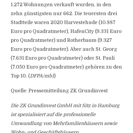
1.272 Wohnungen verkauft wurden, in den
zehn günstigsten nur 662. Die teuersten drei
Stadtteile waren 2020 Harvestehude (10.887
Euro pro Quadratmeter), HafenCity (9.331 Euro
pro Quadratmeter) und Rotherbaum (9.327
Euro pro Quadratmeter). Aber auch St. Georg
(7.631 Euro pro Quadratmeter) oder St. Pauli
(7.050 Euro pro Quadratmeter) gehören zu den
Top 10. (
DFPA/mb1
)
Quelle: Pressemitteilung ZK Grundinvest
Die ZK Grundinvest GmbH mit Sitz in Hamburg
ist spezialisiert auf die professionelle
Umwandlung von Mehrfamilienhäusern sowie
Wohn- und Geschäftshäusern.