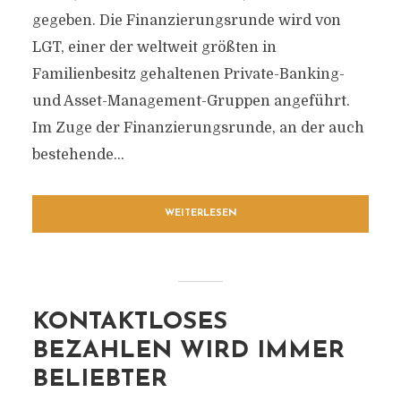
gegeben. Die Finanzierungsrunde wird von
LGT, einer der weltweit größten in
Familienbesitz gehaltenen Private-Banking-
und Asset-Management-Gruppen angeführt.
Im Zuge der Finanzierungsrunde, an der auch
bestehende...
WEITERLESEN
KONTAKTLOSES
BEZAHLEN WIRD IMMER
BELIEBTER