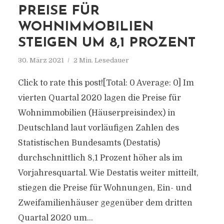
PREISE FÜR
WOHNIMMOBILIEN
STEIGEN UM 8,1 PROZENT
30. März 2021
2 Min. Lesedauer
Click to rate this post![Total: 0 Average: 0] Im
vierten Quartal 2020 lagen die Preise für
Wohnimmobilien (Häuserpreisindex) in
Deutschland laut vorläufigen Zahlen des
Statistischen Bundesamts (Destatis)
durchschnittlich 8,1 Prozent höher als im
Vorjahresquartal. Wie Destatis weiter mitteilt,
stiegen die Preise für Wohnungen, Ein- und
Zweifamilienhäuser gegenüber dem dritten
Quartal 2020 um...