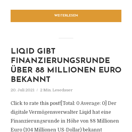
WEITERLESEN
LIQID GIBT
FINANZIERUNGSRUNDE
ÜBER 88 MILLIONEN EURO
BEKANNT
20. Juli 2021
2 Min. Lesedauer
Click to rate this post![Total: 0 Average: 0] Der
digitale Vermögensverwalter Liqid hat eine
Finanzierungsrunde in Höhe von 88 Millionen
Euro (104 Millionen US-Dollar) bekannt