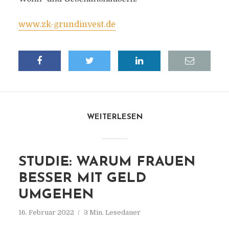
www.zk-grundinvest.de
WEITERLESEN
STUDIE: WARUM FRAUEN
BESSER MIT GELD
UMGEHEN
16. Februar 2022
3 Min. Lesedauer