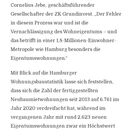
Cornelius Jebe, geschäftsführender
Gesellschafter der ZK Grundinvest. „Der Fehler
in diesem Prozess war und ist die
Vernachlässigung des Wohneigentums – und
das betrifft in einer 1,8-Millionen-Einwohner-
Metropole wie Hamburg besonders die
Eigentumswohnungen.“
Mit Blick auf die Hamburger
Wohnungsbaustatistik lasse sich feststellen,
dass sich die Zahl der fertiggestellten
Neubaumietwohnungen seit 2013 auf 6.761 im
Jahr 2020 verdreifacht hat, während im
vergangenen Jahr mit rund 2.623 neuen
Eigentumswohnungen zwar ein Höchstwert