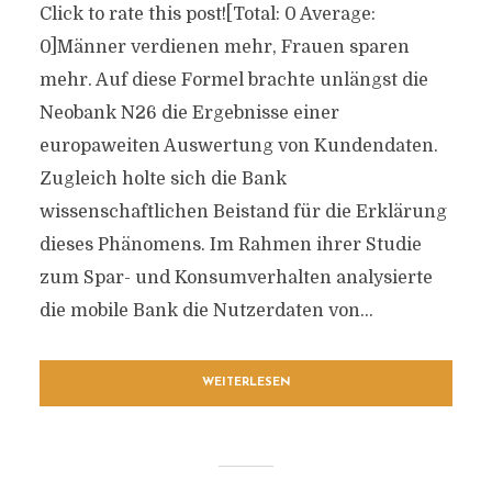
Click to rate this post![Total: 0 Average:
0]Männer verdienen mehr, Frauen sparen
mehr. Auf diese Formel brachte unlängst die
Neobank N26 die Ergebnisse einer
europaweiten Auswertung von Kundendaten.
Zugleich holte sich die Bank
wissenschaftlichen Beistand für die Erklärung
dieses Phänomens. Im Rahmen ihrer Studie
zum Spar- und Konsumverhalten analysierte
die mobile Bank die Nutzerdaten von...
WEITERLESEN