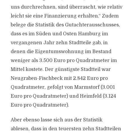
uns durchrechnen, sind überrascht, wie relativ
leicht sie eine Finanzierung erhalten.“ Zudem
belege die Statistik des Gutachterausschusses,
dass es im Süden und Osten Hamburg im
vergangenen Jahr zehn Stadtteile gab, in
denen die Eigentumswohnung im Bestand
weniger als 3.500 Euro pro Quadratmeter im
Mittel kostete. Der günstigste Stadtteil war
Neugraben-Fischbeck mit 2.842 Euro pro
Quadratmeter, gefolgt von Marmstorf (3.001
Euro pro Quadratmeter) und Heimfeld (3.124
Euro pro Quadratmeter).
Aber ebenso lasse sich aus der Statistik
ablesen, dass in den teuersten zehn Stadtteilen