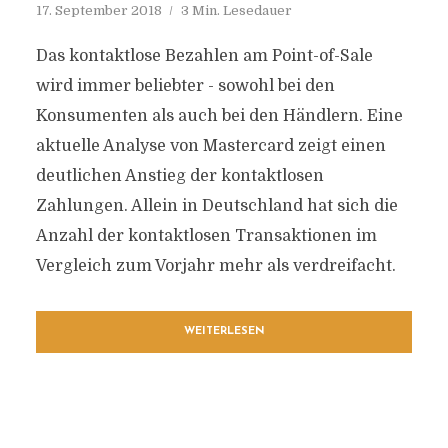
17. September 2018
3 Min. Lesedauer
Das kontaktlose Bezahlen am Point-of-Sale
wird immer beliebter - sowohl bei den
Konsumenten als auch bei den Händlern. Eine
aktuelle Analyse von Mastercard zeigt einen
deutlichen Anstieg der kontaktlosen
Zahlungen. Allein in Deutschland hat sich die
Anzahl der kontaktlosen Transaktionen im
Vergleich zum Vorjahr mehr als verdreifacht.
WEITERLESEN