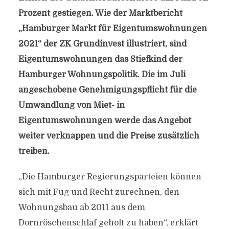
Prozent gestiegen. Wie der Marktbericht
„Hamburger Markt für Eigentumswohnungen
2021“ der ZK Grundinvest illustriert, sind
Eigentumswohnungen das Stiefkind der
Hamburger Wohnungspolitik. Die im Juli
angeschobene Genehmigungspflicht für die
Umwandlung von Miet- in
Eigentumswohnungen werde das Angebot
weiter verknappen und die Preise zusätzlich
treiben.
„Die Hamburger Regierungsparteien können
sich mit Fug und Recht zurechnen, den
Wohnungsbau ab 2011 aus dem
Dornröschenschlaf geholt zu haben“, erklärt