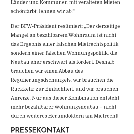
Länder und Kommunen mit veralteten Mieten
schönfärbt, lehnen wir ab!“
Der BFW-Präsident resümiert: „Der derzeitige
Mangel an bezahlbarem Wohnraum ist nicht
das Ergebnis einer falschen Mietrechtspolitik,
sondern einer falschen Wohnungspolitik, die
Neubau eher erschwert als fördert. Deshalb
brauchen wir einen Abbau des
Regulierungsdschungels, wir brauchen die
Rückkehr zur Einfachheit, und wir brauchen
Anreize. Nur aus dieser Kombination entsteht
mehr bezahlbarer Wohnungsneubau – nicht
durch weiteres Herumdoktern am Mietrecht!“
PRESSEKONTAKT