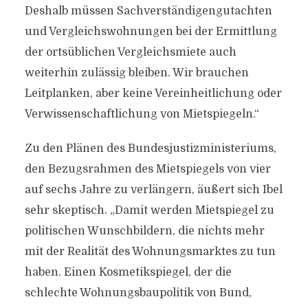
Deshalb müssen Sachverständigengutachten
und Vergleichswohnungen bei der Ermittlung
der ortsüblichen Vergleichsmiete auch
weiterhin zulässig bleiben. Wir brauchen
Leitplanken, aber keine Vereinheitlichung oder
Verwissenschaftlichung von Mietspiegeln.“
Zu den Plänen des Bundesjustizministeriums,
den Bezugsrahmen des Mietspiegels von vier
auf sechs Jahre zu verlängern, äußert sich Ibel
sehr skeptisch. „Damit werden Mietspiegel zu
politischen Wunschbildern, die nichts mehr
mit der Realität des Wohnungsmarktes zu tun
haben. Einen Kosmetikspiegel, der die
schlechte Wohnungsbaupolitik von Bund,