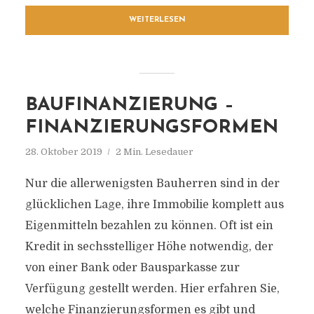
WEITERLESEN
BAUFINANZIERUNG –
FINANZIERUNGSFORMEN
28. Oktober 2019
2 Min. Lesedauer
Nur die allerwenigsten Bauherren sind in der
glücklichen Lage, ihre Immobilie komplett aus
Eigenmitteln bezahlen zu können. Oft ist ein
Kredit in sechsstelliger Höhe notwendig, der
von einer Bank oder Bausparkasse zur
Verfügung gestellt werden. Hier erfahren Sie,
welche Finanzierungsformen es gibt und