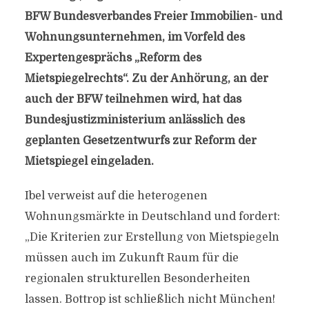
BFW Bundesverbandes Freier Immobilien- und
Wohnungsunternehmen, im Vorfeld des
Expertengesprächs „Reform des
Mietspiegelrechts“. Zu der Anhörung, an der
auch der BFW teilnehmen wird, hat das
Bundesjustizministerium anlässlich des
geplanten Gesetzentwurfs zur Reform der
Mietspiegel eingeladen.
Ibel verweist auf die heterogenen
Wohnungsmärkte in Deutschland und fordert:
„Die Kriterien zur Erstellung von Mietspiegeln
müssen auch im Zukunft Raum für die
regionalen strukturellen Besonderheiten
lassen. Bottrop ist schließlich nicht München!