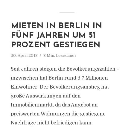
MIETEN IN BERLIN IN
FÜNF JAHREN UM 51
PROZENT GESTIEGEN
20. April 2018
3 Min. Lesedauer
Seit Jahren steigen die Bevölkerungszahlen –
inzwischen hat Berlin rund 3,7 Millionen
Einwohner. Der Bevölkerungsanstieg hat
große Auswirkungen auf den
Immobilienmarkt, da das Angebot an
preiswerten Wohnungen die gestiegene
Nachfrage nicht befriedigen kann.