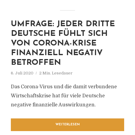
UMFRAGE: JEDER DRITTE
DEUTSCHE FÜHLT SICH
VON CORONA-KRISE
FINANZIELL NEGATIV
BETROFFEN
6. Juli 2020
2 Min. Lesedauer
Das Corona-Virus und die damit verbundene
Wirtschaftskrise hat für viele Deutsche
negative finanzielle Auswirkungen.
WEITERLESEN