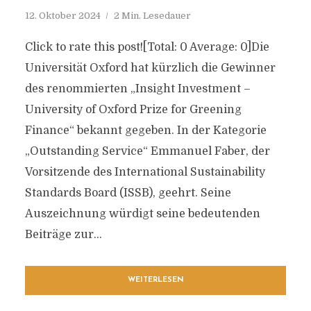
12. Oktober 2024
2 Min. Lesedauer
Click to rate this post![Total: 0 Average: 0]Die
Universität Oxford hat kürzlich die Gewinner
des renommierten „Insight Investment –
University of Oxford Prize for Greening
Finance“ bekannt gegeben. In der Kategorie
„Outstanding Service“ Emmanuel Faber, der
Vorsitzende des International Sustainability
Standards Board (ISSB), geehrt. Seine
Auszeichnung würdigt seine bedeutenden
Beiträge zur...
WEITERLESEN