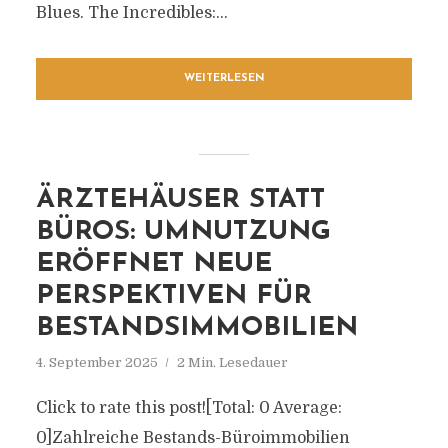
Blues. The Incredibles:...
WEITERLESEN
ÄRZTEHÄUSER STATT
BÜROS: UMNUTZUNG
ERÖFFNET NEUE
PERSPEKTIVEN FÜR
BESTANDSIMMOBILIEN
4. September 2025
2 Min. Lesedauer
Click to rate this post![Total: 0 Average:
0]Zahlreiche Bestands-Büroimmobilien