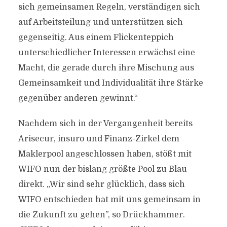
sich gemeinsamen Regeln, verständigen sich
auf Arbeitsteilung und unterstützen sich
gegenseitig. Aus einem Flickenteppich
unterschiedlicher Interessen erwächst eine
Macht, die gerade durch ihre Mischung aus
Gemeinsamkeit und Individualität ihre Stärke
gegenüber anderen gewinnt.“
Nachdem sich in der Vergangenheit bereits
Arisecur, insuro und Finanz-Zirkel dem
Maklerpool angeschlossen haben, stößt mit
WIFO nun der bislang größte Pool zu Blau
direkt. „Wir sind sehr glücklich, dass sich
WIFO entschieden hat mit uns gemeinsam in
die Zukunft zu gehen”, so Drückhammer.