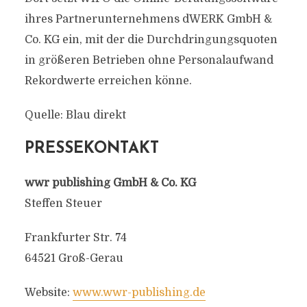
ihres Partnerunternehmens dWERK GmbH &
Co. KG ein, mit der die Durchdringungsquoten
in größeren Betrieben ohne Personalaufwand
Rekordwerte erreichen könne.
Quelle: Blau direkt
PRESSEKONTAKT
wwr publishing GmbH & Co. KG
Steffen Steuer
Frankfurter Str. 74
64521 Groß-Gerau
Website:
www.wwr-publishing.de