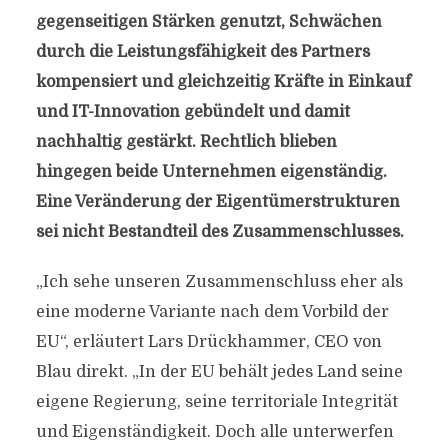
gegenseitigen Stärken genutzt, Schwächen
durch die Leistungsfähigkeit des Partners
kompensiert und gleichzeitig Kräfte in Einkauf
und IT-Innovation gebündelt und damit
nachhaltig gestärkt. Rechtlich blieben
hingegen beide Unternehmen eigenständig.
Eine Veränderung der Eigentümerstrukturen
sei nicht Bestandteil des Zusammenschlusses.
„Ich sehe unseren Zusammenschluss eher als
eine moderne Variante nach dem Vorbild der
EU“, erläutert Lars Drückhammer, CEO von
Blau direkt. „In der EU behält jedes Land seine
eigene Regierung, seine territoriale Integrität
und Eigenständigkeit. Doch alle unterwerfen