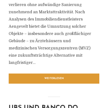
verlieren ohne aufwändige Sanierung
zunehmend an Marktattraktivität. Nach
Analysen des Immobiliendienstleisters
Aengevelt bietet die Umnutzung solcher
Objekte – insbesondere auch großflächiger
Gebäude – zu Ärztehäusern und
medizinischen Versorgungszentren (MVZ)
eine zukunftsträchtige Alternative mit
langfristiger...
WEITERLESEN
UBS UND BANCO DO