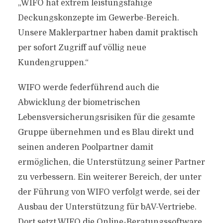
„WIFO hat extrem leistungsfähige
Deckungskonzepte im Gewerbe-Bereich.
Unsere Maklerpartner haben damit praktisch
per sofort Zugriff auf völlig neue
Kundengruppen.“
WIFO werde federführend auch die
Abwicklung der biometrischen
Lebensversicherungsrisiken für die gesamte
Gruppe übernehmen und es Blau direkt und
seinen anderen Poolpartner damit
ermöglichen, die Unterstützung seiner Partner
zu verbessern. Ein weiterer Bereich, der unter
der Führung von WIFO verfolgt werde, sei der
Ausbau der Unterstützung für bAV-Vertriebe.
Dort setzt WIFO die Online-Beratungssoftware