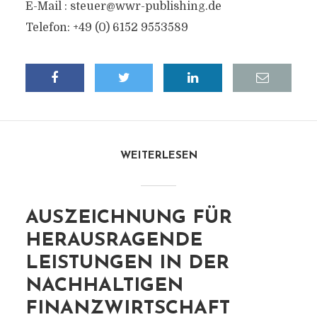
E-Mail :
steuer@wwr-publishing.de
Telefon: +49 (0) 6152 9553589
WEITERLESEN
AUSZEICHNUNG FÜR
HERAUSRAGENDE
LEISTUNGEN IN DER
NACHHALTIGEN
FINANZWIRTSCHAFT