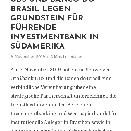
BRASIL LEGEN
GRUNDSTEIN FÜR
FÜHRENDE
INVESTMENTBANK IN
SÜDAMERIKA
9. November 2019
2 Min. Lesedauer
Am 7. November 2019 haben die Schweizer
Großbank UBS und die Banco do Brasil eine
verbindliche Vereinbarung über eine
strategische Partnerschaft unterzeichnet, die
Dienstleistungen in den Bereichen
Investmentbanking und Wertpapierhandel für
institutionelle Anleger in Brasilien sowie in