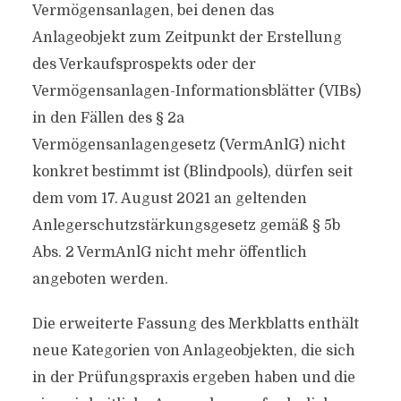
Vermögensanlagen, bei denen das
Anlageobjekt zum Zeitpunkt der Erstellung
des Verkaufsprospekts oder der
Vermögensanlagen-Informationsblätter (VIBs)
in den Fällen des § 2a
Vermögensanlagengesetz (VermAnlG) nicht
konkret bestimmt ist (Blindpools), dürfen seit
dem vom 17. August 2021 an geltenden
Anlegerschutzstärkungsgesetz gemäß § 5b
Abs. 2 VermAnlG nicht mehr öffentlich
angeboten werden.
Die erweiterte Fassung des Merkblatts enthält
neue Kategorien von Anlageobjekten, die sich
in der Prüfungspraxis ergeben haben und die