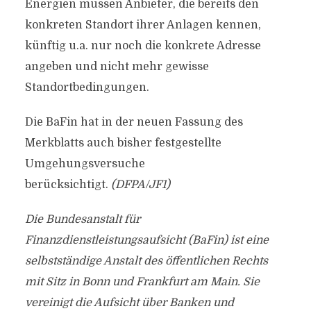
Energien müssen Anbieter, die bereits den
konkreten Standort ihrer Anlagen kennen,
künftig u.a. nur noch die konkrete Adresse
angeben und nicht mehr gewisse
Standortbedingungen.
Die BaFin hat in der neuen Fassung des
Merkblatts auch bisher festgestellte
Umgehungsversuche
berücksichtigt.
(DFPA/JF1)
Die Bundesanstalt für
Finanzdienstleistungsaufsicht (BaFin) ist eine
selbstständige Anstalt des öffentlichen Rechts
mit Sitz in Bonn und Frankfurt am Main. Sie
vereinigt die Aufsicht über Banken und