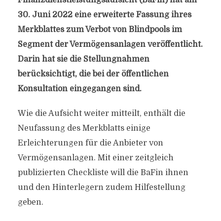
Finanzdienstleistungsaufsicht (BaFin) hat am
30. Juni 2022 eine erweiterte Fassung ihres
Merkblattes zum Verbot von Blindpools im
Segment der Vermögensanlagen veröffentlicht.
Darin hat sie die Stellungnahmen
berücksichtigt, die bei der öffentlichen
Konsultation eingegangen sind.
Wie die Aufsicht weiter mitteilt, enthält die
Neufassung des Merkblatts einige
Erleichterungen für die Anbieter von
Vermögensanlagen. Mit einer zeitgleich
publizierten Checkliste will die BaFin ihnen
und den Hinterlegern zudem Hilfestellung
geben.