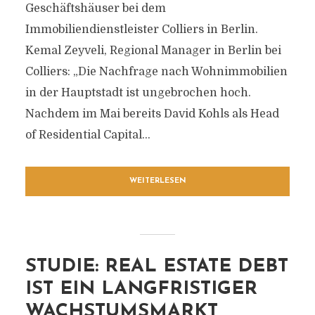
Geschäftshäuser bei dem
Immobiliendienstleister Colliers in Berlin.
Kemal Zeyveli, Regional Manager in Berlin bei
Colliers: „Die Nachfrage nach Wohnimmobilien
in der Hauptstadt ist ungebrochen hoch.
Nachdem im Mai bereits David Kohls als Head
of Residential Capital...
WEITERLESEN
STUDIE: REAL ESTATE DEBT
IST EIN LANGFRISTIGER
WACHSTUMSMARKT