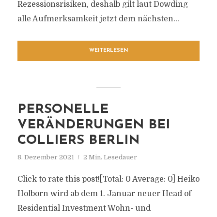
Rezessionsrisiken, deshalb gilt laut Dowding
alle Aufmerksamkeit jetzt dem nächsten...
WEITERLESEN
PERSONELLE
VERÄNDERUNGEN BEI
COLLIERS BERLIN
8. Dezember 2021
2 Min. Lesedauer
Click to rate this post![Total: 0 Average: 0] Heiko
Holborn wird ab dem 1. Januar neuer Head of
Residential Investment Wohn- und