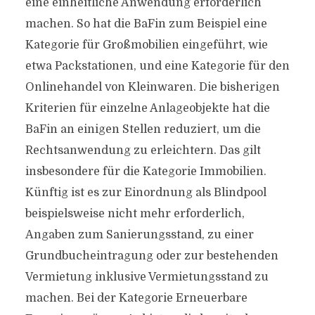
eine einheitliche Anwendung erforderlich
machen. So hat die BaFin zum Beispiel eine
Kategorie für Großmobilien eingeführt, wie
etwa Packstationen, und eine Kategorie für den
Onlinehandel von Kleinwaren. Die bisherigen
Kriterien für einzelne Anlageobjekte hat die
BaFin an einigen Stellen reduziert, um die
Rechtsanwendung zu erleichtern. Das gilt
insbesondere für die Kategorie Immobilien.
Künftig ist es zur Einordnung als Blindpool
beispielsweise nicht mehr erforderlich,
Angaben zum Sanierungsstand, zu einer
Grundbucheintragung oder zur bestehenden
Vermietung inklusive Vermietungsstand zu
machen. Bei der Kategorie Erneuerbare