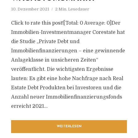
10. Dezember 2021
2 Min. Lesedauer
Click to rate this post![Total: 0 Average: 0]Der
Immobilien-Investmentmanager Corestate hat
die Studie „Private Debt und
Immobilienfinanzierungen – eine gewinnende
Anlageklasse in unsicheren Zeiten“
veröffentlicht. Die wichtigsten Ergebnisse
lauten: Es gibt eine hohe Nachfrage nach Real
Estate Debt Produkten bei Investoren und die
Anzahl neuer Immobilienfinanzierungsfonds
erreicht 2021...
WEITERLESEN