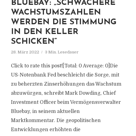
BLUEBAY: „SCHWÄCHERE
WACHSTUMSZAHLEN
WERDEN DIE STIMMUNG
IN DEN KELLER
SCHICKEN“
28. März 2022
3 Min. Lesedauer
Click to rate this post![Total: 0 Average: 0]Die
US-Notenbank Fed beschleicht die Sorge, mit
zu beherzten Zinserhöhungen das Wachstum
abzuwürgen, schreibt Mark Dowding, Chief
Investment Officer beim Vermögensverwalter
Bluebay, in seinem aktuellen
Marktkommentar. Die geopolitischen
Entwicklungen erhöhten die