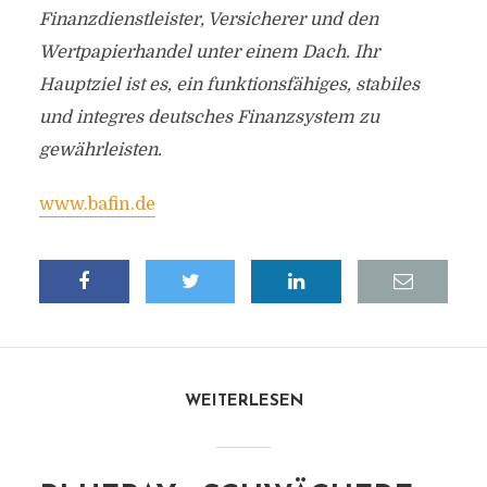
Finanzdienstleister, Versicherer und den
Wertpapierhandel unter einem Dach. Ihr
Hauptziel ist es, ein funktionsfähiges, stabiles
und integres deutsches Finanzsystem zu
gewährleisten.
www.bafin.de
WEITERLESEN