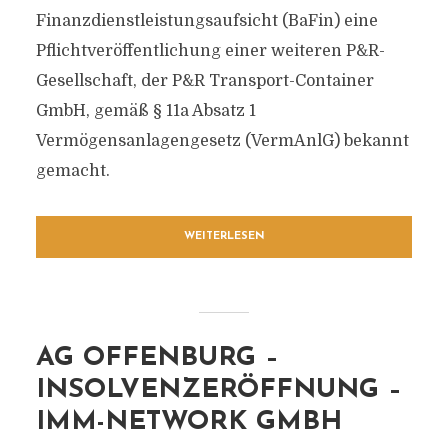
Finanzdienstleistungsaufsicht (BaFin) eine
Pflichtveröffentlichung einer weiteren P&R-
Gesellschaft, der P&R Transport-Container
GmbH, gemäß § 11a Absatz 1
Vermögensanlagengesetz (VermAnlG) bekannt
gemacht.
WEITERLESEN
AG OFFENBURG –
INSOLVENZERÖFFNUNG –
IMM-NETWORK GMBH