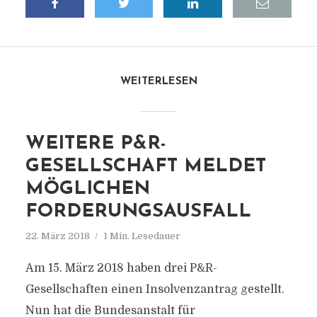
WEITERLESEN
WEITERE P&R-
GESELLSCHAFT MELDET
MÖGLICHEN
FORDERUNGSAUSFALL
22. März 2018
1 Min. Lesedauer
Am 15. März 2018 haben drei P&R-
Gesellschaften einen Insolvenzantrag gestellt.
Nun hat die Bundesanstalt für