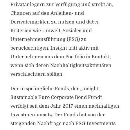
Privatanlegern zur Verfügung und strebt an,
Chancen auf den Anleihen- und
Derivatemärkten zu nutzen und dabei
Kriterien wie Umwelt, Soziales und
Unternehmensführung (ESG) zu
berücksichtigen. Insight tritt aktiv mit
Unternehmen aus dem Portfolio in Kontakt,
wenn sich deren Nachhaltigkeitsaktivitäten
verschlechtern sollten.
Der ursprüngliche Fonds, der „Insight
Sustainable Euro Corporate Bond Fund“,
verfolgt seit dem Jahr 2017 einen nachhaltigen
Investmentansatz. Der Fonds hat von der
steigenden Nachfrage nach ESG-Investments