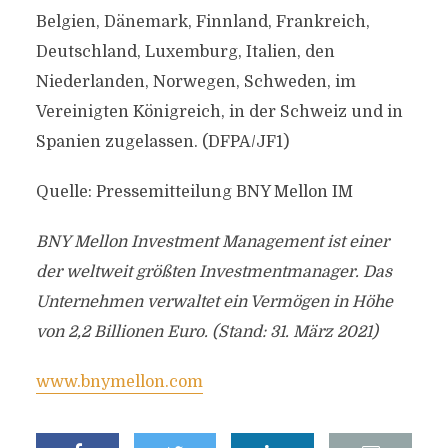
Belgien, Dänemark, Finnland, Frankreich,
Deutschland, Luxemburg, Italien, den
Niederlanden, Norwegen, Schweden, im
Vereinigten Königreich, in der Schweiz und in
Spanien zugelassen. (DFPA/JF1)
Quelle: Pressemitteilung BNY Mellon IM
BNY Mellon Investment Management ist einer
der weltweit größten Investmentmanager. Das
Unternehmen verwaltet ein Vermögen in Höhe
von 2,2 Billionen Euro. (Stand: 31. März 2021)
www.bnymellon.com