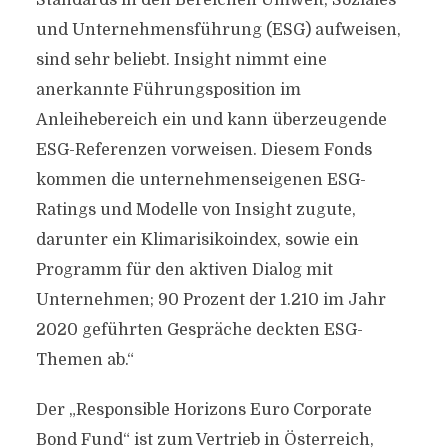
Standards in den Bereichen Umwelt, Soziales
und Unternehmensführung (ESG) aufweisen,
sind sehr beliebt. Insight nimmt eine
anerkannte Führungsposition im
Anleihebereich ein und kann überzeugende
ESG-Referenzen vorweisen. Diesem Fonds
kommen die unternehmenseigenen ESG-
Ratings und Modelle von Insight zugute,
darunter ein Klimarisikoindex, sowie ein
Programm für den aktiven Dialog mit
Unternehmen; 90 Prozent der 1.210 im Jahr
2020 geführten Gespräche deckten ESG-
Themen ab.“
Der „Responsible Horizons Euro Corporate
Bond Fund“ ist zum Vertrieb in Österreich,