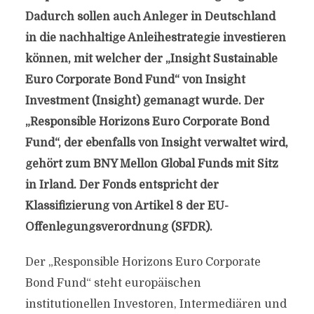
Dadurch sollen auch Anleger in Deutschland
in die nachhaltige Anleihestrategie investieren
können, mit welcher der „Insight Sustainable
Euro Corporate Bond Fund“ von Insight
Investment (Insight) gemanagt wurde. Der
„Responsible Horizons Euro Corporate Bond
Fund“, der ebenfalls von Insight verwaltet wird,
gehört zum BNY Mellon Global Funds mit Sitz
in Irland. Der Fonds entspricht der
Klassifizierung von Artikel 8 der EU-
Offenlegungsverordnung (SFDR).
Der „Responsible Horizons Euro Corporate
Bond Fund“ steht europäischen
institutionellen Investoren, Intermediären und