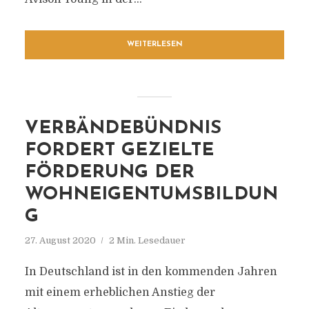
WEITERLESEN
VERBÄNDEBÜNDNIS
FORDERT GEZIELTE
FÖRDERUNG DER
WOHNEIGENTUMSBILDUN
G
27. August 2020
2 Min. Lesedauer
In Deutschland ist in den kommenden Jahren
mit einem erheblichen Anstieg der