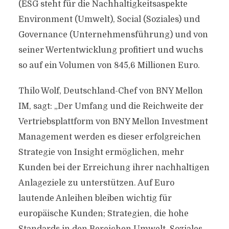
(ESG steht für die Nachhaltigkeitsaspekte
Environment (Umwelt), Social (Soziales) und
Governance (Unternehmensführung) und von
seiner Wertentwicklung profitiert und wuchs
so auf ein Volumen von 845,6 Millionen Euro.
Thilo Wolf, Deutschland-Chef von BNY Mellon
IM, sagt: „Der Umfang und die Reichweite der
Vertriebsplattform von BNY Mellon Investment
Management werden es dieser erfolgreichen
Strategie von Insight ermöglichen, mehr
Kunden bei der Erreichung ihrer nachhaltigen
Anlageziele zu unterstützen. Auf Euro
lautende Anleihen bleiben wichtig für
europäische Kunden; Strategien, die hohe