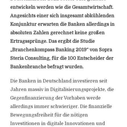
entwickeln werden wie die Gesamtwirtschaft.
Angesichts einer sich insgesamt abkühlenden
Konjunktur erwarten die Banken allerdings in
absoluten Zahlen gerechnet keine großen
Ertragssprünge. Das ergibt die Studie
„Branchenkompass Banking 2019“ von Sopra
Steria Consulting, für die 100 Entscheider der
Bankenbranche befragt wurden.
Die Banken in Deutschland investieren seit
Jahren massiv in Digitalisierungsprojekte, die
Gegenfinanzierung der Vorhaben werde
allerdings immer schwieriger. Die finanzielle
Bewegungsfreiheit für die nötigen
Investitionen in digitale Innovationen und