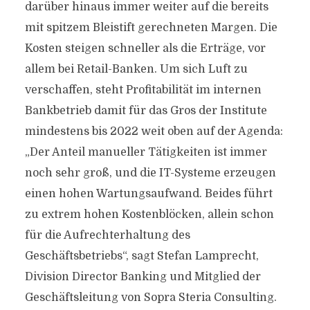
darüber hinaus immer weiter auf die bereits
mit spitzem Bleistift gerechneten Margen. Die
Kosten steigen schneller als die Erträge, vor
allem bei Retail-Banken. Um sich Luft zu
verschaffen, steht Profitabilität im internen
Bankbetrieb damit für das Gros der Institute
mindestens bis 2022 weit oben auf der Agenda:
„Der Anteil manueller Tätigkeiten ist immer
noch sehr groß, und die IT-Systeme erzeugen
einen hohen Wartungsaufwand. Beides führt
zu extrem hohen Kostenblöcken, allein schon
für die Aufrechterhaltung des
Geschäftsbetriebs“, sagt Stefan Lamprecht,
Division Director Banking und Mitglied der
Geschäftsleitung von Sopra Steria Consulting.