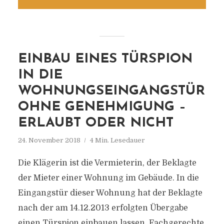
EINBAU EINES TÜRSPION
IN DIE
WOHNUNGSEINGANGSTÜR
OHNE GENEHMIGUNG –
ERLAUBT ODER NICHT
24. November 2018
4 Min. Lesedauer
Die Klägerin ist die Vermieterin, der Beklagte
der Mieter einer Wohnung im Gebäude. In die
Eingangstür dieser Wohnung hat der Beklagte
nach der am 14.12.2013 erfolgten Übergabe
einen Türspion einbauen lassen. Fachgerechte