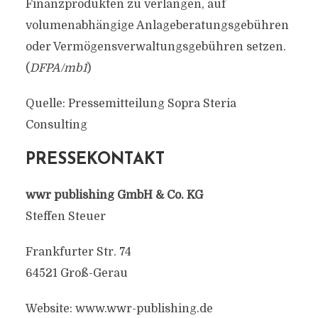
Finanzprodukten zu verlangen, auf
volumenabhängige Anlageberatungsgebühren
oder Vermögensverwaltungsgebühren setzen.
(
DFPA/mb1
)
Quelle: Pressemitteilung Sopra Steria
Consulting
PRESSEKONTAKT
wwr publishing GmbH & Co. KG
Steffen Steuer
Frankfurter Str. 74
64521 Groß-Gerau
Website: www.wwr-publishing.de