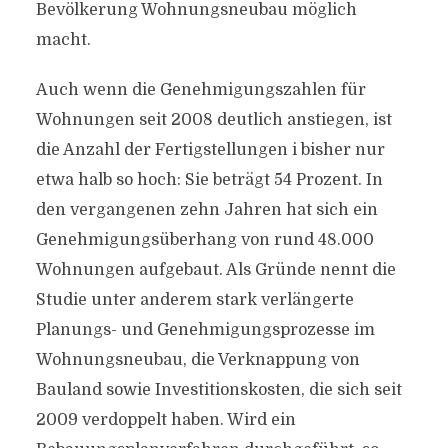
Bevölkerung Wohnungsneubau möglich
macht.
Auch wenn die Genehmigungszahlen für
Wohnungen seit 2008 deutlich anstiegen, ist
die Anzahl der Fertigstellungen i bisher nur
etwa halb so hoch: Sie beträgt 54 Prozent. In
den vergangenen zehn Jahren hat sich ein
Genehmigungsüberhang von rund 48.000
Wohnungen aufgebaut. Als Gründe nennt die
Studie unter anderem stark verlängerte
Planungs- und Genehmigungsprozesse im
Wohnungsneubau, die Verknappung von
Bauland sowie Investitionskosten, die sich seit
2009 verdoppelt haben. Wird ein