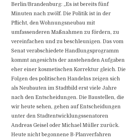
Berlin/Brandenburg: „Es ist bereits fünf
Minuten nach zwölf. Die Politik ist in der
Pflicht, den Wohnungsneubau mit
umfassenderen Maßnahmen zu fördern, zu
vereinfachen und zu beschleunigen. Das vom
Senat verabschiedete Handlungsprogramm
kommt angesichts der anstehenden Aufgaben
eher einer kosmetischen Korrektur gleich. Die
Folgen des politischen Handelns zeigen sich
als Neubauten im Stadtbild erst viele Jahre
nach den Entscheidungen. Die Baustellen, die
wir heute sehen, gehen auf Entscheidungen
unter den Stadtentwicklungssenatoren
Andreas Geisel oder Michael Müller zurück.
Heute nicht begonnene B-Planverfahren