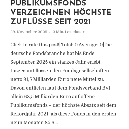
PUBLIKUMSFONDS
VERZEICHNEN HÖCHSTE
ZUFLÜSSE SEIT 2021
29. November 2025
2 Min. Lesedauer
Click to rate this post![Total: 0 Average: 0]Die
deutsche Fondsbranche hat bis Ende
September 2025 ein starkes Jahr erlebt:
Insgesamt flossen den Fondsgesellschaften
netto 91,5 Milliarden Euro neue Mittel zu.
Davon entfielen laut dem Fondsverband BVI
allein 68,5 Milliarden Euro auf offene
Publikumsfonds – der höchste Absatz seit dem
Rekordjahr 2021, als diese Fonds in den ersten
neun Monaten 85,8...