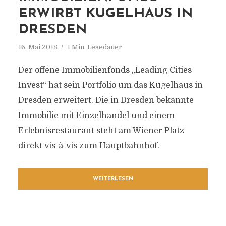
ERWIRBT KUGELHAUS IN
DRESDEN
16. Mai 2018
1 Min. Lesedauer
Der offene Immobilienfonds „Leading Cities
Invest“ hat sein Portfolio um das Kugelhaus in
Dresden erweitert. Die in Dresden bekannte
Immobilie mit Einzelhandel und einem
Erlebnisrestaurant steht am Wiener Platz
direkt vis-à-vis zum Hauptbahnhof.
WEITERLESEN