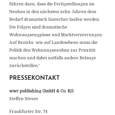
führen dazu, dass die Fertigstellungen im
Neubau in den nächsten zehn Jahren dem
Bedarf dramatisch hinterher laufen werden.
Die Folgen sind dramatische
Wohnungsengpässe und Marktverzerrungen.
Auf Bezirks- wie auf Landesebene muss die
Politik den Wohnungsneubau zur Priorität
machen und dabei notfalls andere Belange
zurückstellen.“
PRESSEKONTAKT
wwr publishing GmbH & Co. KG
Steffen Steuer
Frankfurter Str. 74