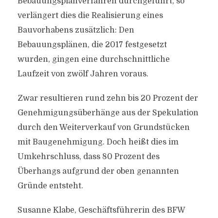
Bebauungsplanverfahren durchgeführt, so
verlängert dies die Realisierung eines
Bauvorhabens zusätzlich: Den
Bebauungsplänen, die 2017 festgesetzt
wurden, gingen eine durchschnittliche
Laufzeit von zwölf Jahren voraus.
Zwar resultieren rund zehn bis 20 Prozent der
Genehmigungsüberhänge aus der Spekulation
durch den Weiterverkauf von Grundstücken
mit Baugenehmigung. Doch heißt dies im
Umkehrschluss, dass 80 Prozent des
Überhangs aufgrund der oben genannten
Gründe entsteht.
Susanne Klabe, Geschäftsführerin des BFW