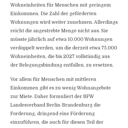
Wohneinheiten für Menschen mit geringem
Einkommen. Die Zahl der geförderten
Wohnungen wird weiter zunehmen. Allerdings
reicht die angestrebte Menge nicht aus. Sie
müsste jährlich auf etwa 10.000 Wohnungen
verdoppelt werden, um die derzeit etwa 75.000
Wohneinheiten, die bis 2027 vollständig aus
der Belegungsbindung entfallen, zu ersetzen.
Vor allem für Menschen mit mittleren
Einkommen gibt es zu wenig Wohnangebote
zur Miete. Daher formuliert der BFW
Landesverband Berlin-Brandenburg die
Forderung, dringend eine Förderung
einzuführen, die auch für diesen Teil der