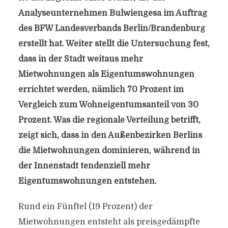
Analyseunternehmen Bulwiengesa im Auftrag
des BFW Landesverbands Berlin/Brandenburg
erstellt hat. Weiter stellt die Untersuchung fest,
dass in der Stadt weitaus mehr
Mietwohnungen als Eigentumswohnungen
errichtet werden, nämlich 70 Prozent im
Vergleich zum Wohneigentumsanteil von 30
Prozent. Was die regionale Verteilung betrifft,
zeigt sich, dass in den Außenbezirken Berlins
die Mietwohnungen dominieren, während in
der Innenstadt tendenziell mehr
Eigentumswohnungen entstehen.
Rund ein Fünftel (19 Prozent) der
Mietwohnungen entsteht als preisgedämpfte