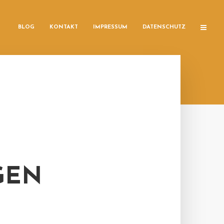
BLOG
KONTAKT
IMPRESSUM
DATENSCHUTZ
GEN