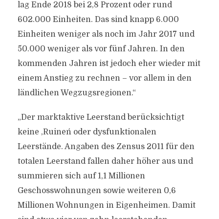
lag Ende 2018 bei 2,8 Prozent oder rund
602.000 Einheiten. Das sind knapp 6.000
Einheiten weniger als noch im Jahr 2017 und
50.000 weniger als vor fünf Jahren. In den
kommenden Jahren ist jedoch eher wieder mit
einem Anstieg zu rechnen – vor allem in den
ländlichen Wegzugsregionen.“
„Der marktaktive Leerstand berücksichtigt
keine ,Ruinen´ oder dysfunktionalen
Leerstände. Angaben des Zensus 2011 für den
totalen Leerstand fallen daher höher aus und
summieren sich auf 1,1 Millionen
Geschosswohnungen sowie weiteren 0,6
Millionen Wohnungen in Eigenheimen. Damit