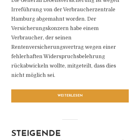
Die Generali Lebensversicherung ist wegen
Irreführung von der Verbraucherzentrale
Hamburg abgemahnt worden. Der
Versicherungskonzern habe einem
Verbraucher, der seinen
Rentenversicherungsvertrag wegen einer
fehlerhaften Widerspruchsbelehrung
rückabwickeln wollte, mitgeteilt, dass dies
nicht möglich sei.
WEITERLESEN
STEIGENDE