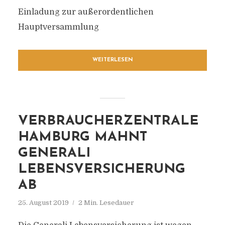
Einladung zur außerordentlichen
Hauptversammlung
WEITERLESEN
VERBRAUCHERZENTRALE
HAMBURG MAHNT
GENERALI
LEBENSVERSICHERUNG
AB
25. August 2019
2 Min. Lesedauer