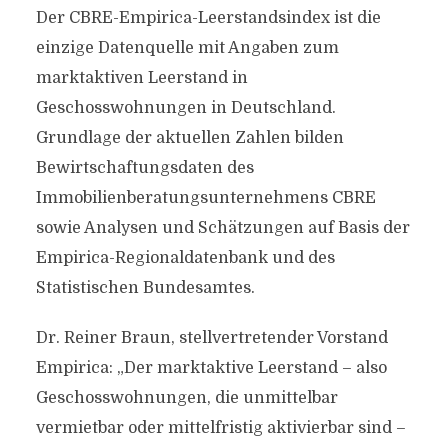
Der CBRE-Empirica-Leerstandsindex ist die
einzige Datenquelle mit Angaben zum
marktaktiven Leerstand in
Geschosswohnungen in Deutschland.
Grundlage der aktuellen Zahlen bilden
Bewirtschaftungsdaten des
Immobilienberatungsunternehmens CBRE
sowie Analysen und Schätzungen auf Basis der
Empirica-Regionaldatenbank und des
Statistischen Bundesamtes.
Dr. Reiner Braun, stellvertretender Vorstand
Empirica: „Der marktaktive Leerstand – also
Geschosswohnungen, die unmittelbar
vermietbar oder mittelfristig aktivierbar sind –