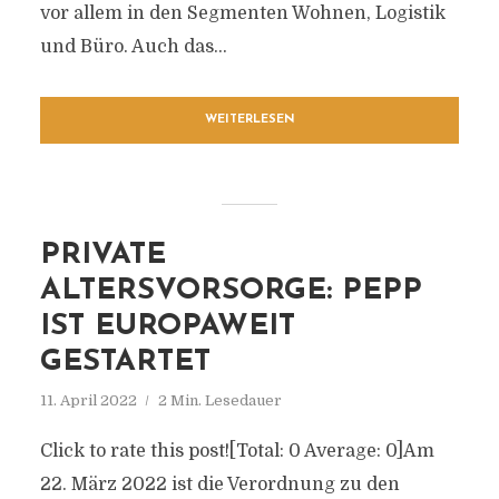
vor allem in den Segmenten Wohnen, Logistik
und Büro. Auch das...
WEITERLESEN
PRIVATE
ALTERSVORSORGE: PEPP
IST EUROPAWEIT
GESTARTET
11. April 2022
2 Min. Lesedauer
Click to rate this post![Total: 0 Average: 0]Am
22. März 2022 ist die Verordnung zu den