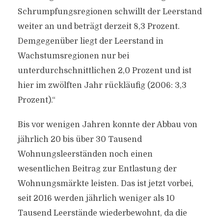
Schrumpfungsregionen schwillt der Leerstand
weiter an und beträgt derzeit 8,3 Prozent.
Demgegenüber liegt der Leerstand in
Wachstumsregionen nur bei
unterdurchschnittlichen 2,0 Prozent und ist
hier im zwölften Jahr rückläufig (2006: 3,3
Prozent).“
Bis vor wenigen Jahren konnte der Abbau von
jährlich 20 bis über 30 Tausend
Wohnungsleerständen noch einen
wesentlichen Beitrag zur Entlastung der
Wohnungsmärkte leisten. Das ist jetzt vorbei,
seit 2016 werden jährlich weniger als 10
Tausend Leerstände wiederbewohnt, da die