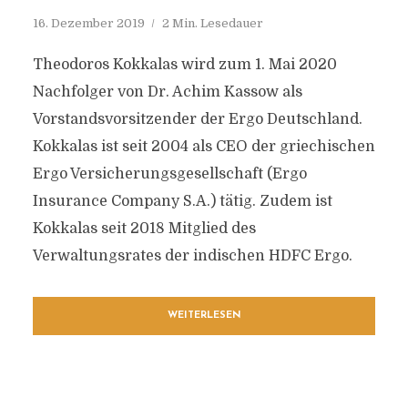
16. Dezember 2019
2 Min. Lesedauer
Theodoros Kokkalas wird zum 1. Mai 2020
Nachfolger von Dr. Achim Kassow als
Vorstandsvorsitzender der Ergo Deutschland.
Kokkalas ist seit 2004 als CEO der griechischen
Ergo Versicherungsgesellschaft (Ergo
Insurance Company S.A.) tätig. Zudem ist
Kokkalas seit 2018 Mitglied des
Verwaltungsrates der indischen HDFC Ergo.
WEITERLESEN