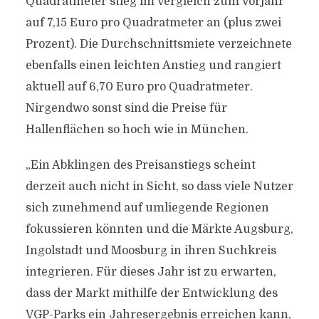
Quadratmeter stieg im Vergleich zum Vorjahr
auf 7,15 Euro pro Quadratmeter an (plus zwei
Prozent). Die Durchschnittsmiete verzeichnete
ebenfalls einen leichten Anstieg und rangiert
aktuell auf 6,70 Euro pro Quadratmeter.
Nirgendwo sonst sind die Preise für
Hallenflächen so hoch wie in München.
„Ein Abklingen des Preisanstiegs scheint
derzeit auch nicht in Sicht, so dass viele Nutzer
sich zunehmend auf umliegende Regionen
fokussieren könnten und die Märkte Augsburg,
Ingolstadt und Moosburg in ihren Suchkreis
integrieren. Für dieses Jahr ist zu erwarten,
dass der Markt mithilfe der Entwicklung des
VGP-Parks ein Jahresergebnis erreichen kann,