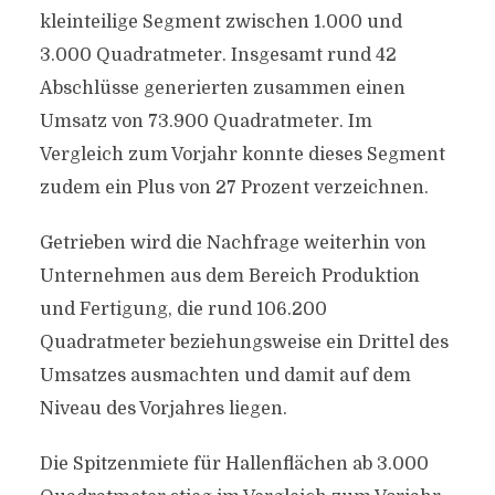
kleinteilige Segment zwischen 1.000 und
3.000 Quadratmeter. Insgesamt rund 42
Abschlüsse generierten zusammen einen
Umsatz von 73.900 Quadratmeter. Im
Vergleich zum Vorjahr konnte dieses Segment
zudem ein Plus von 27 Prozent verzeichnen.
Getrieben wird die Nachfrage weiterhin von
Unternehmen aus dem Bereich Produktion
und Fertigung, die rund 106.200
Quadratmeter beziehungsweise ein Drittel des
Umsatzes ausmachten und damit auf dem
Niveau des Vorjahres liegen.
Die Spitzenmiete für Hallenflächen ab 3.000