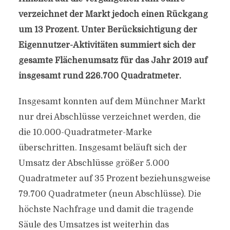
verzeichnet der Markt jedoch einen Rückgang
um 13 Prozent. Unter Berücksichtigung der
Eigennutzer-Aktivitäten summiert sich der
gesamte Flächenumsatz für das Jahr 2019 auf
insgesamt rund 226.700 Quadratmeter.
Insgesamt konnten auf dem Münchner Markt
nur drei Abschlüsse verzeichnet werden, die
die 10.000-Quadratmeter-Marke
überschritten. Insgesamt beläuft sich der
Umsatz der Abschlüsse größer 5.000
Quadratmeter auf 35 Prozent beziehunsgweise
79.700 Quadratmeter (neun Abschlüsse). Die
höchste Nachfrage und damit die tragende
Säule des Umsatzes ist weiterhin das