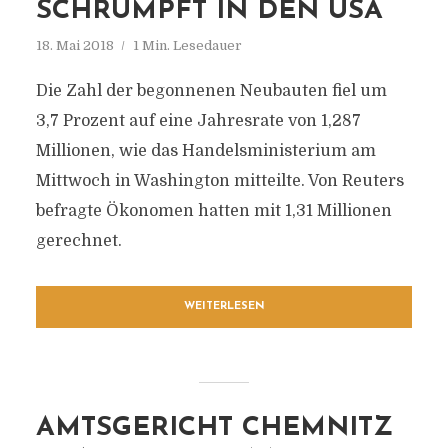
SCHRUMPFT IN DEN USA
18. Mai 2018
1 Min. Lesedauer
Die Zahl der begonnenen Neubauten fiel um
3,7 Prozent auf eine Jahresrate von 1,287
Millionen, wie das Handelsministerium am
Mittwoch in Washington mitteilte. Von Reuters
befragte Ökonomen hatten mit 1,31 Millionen
gerechnet.
WEITERLESEN
AMTSGERICHT CHEMNITZ