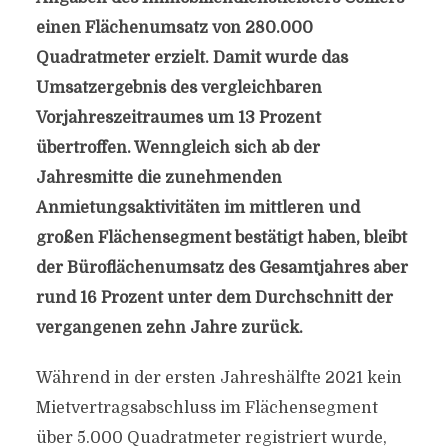
einen Flächenumsatz von 280.000
Quadratmeter erzielt. Damit wurde das
Umsatzergebnis des vergleichbaren
Vorjahreszeitraumes um 13 Prozent
übertroffen. Wenngleich sich ab der
Jahresmitte die zunehmenden
Anmietungsaktivitäten im mittleren und
großen Flächensegment bestätigt haben, bleibt
der Büroflächenumsatz des Gesamtjahres aber
rund 16 Prozent unter dem Durchschnitt der
vergangenen zehn Jahre zurück.
Während in der ersten Jahreshälfte 2021 kein
Mietvertragsabschluss im Flächensegment
über 5.000 Quadratmeter registriert wurde,