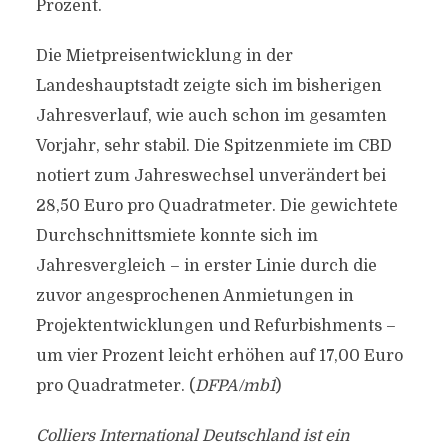
Prozent.
Die Mietpreisentwicklung in der
Landeshauptstadt zeigte sich im bisherigen
Jahresverlauf, wie auch schon im gesamten
Vorjahr, sehr stabil. Die Spitzenmiete im CBD
notiert zum Jahreswechsel unverändert bei
28,50 Euro pro Quadratmeter. Die gewichtete
Durchschnittsmiete konnte sich im
Jahresvergleich – in erster Linie durch die
zuvor angesprochenen Anmietungen in
Projektentwicklungen und Refurbishments –
um vier Prozent leicht erhöhen auf 17,00 Euro
pro Quadratmeter. (
DFPA/mb1
)
Colliers International Deutschland ist ein