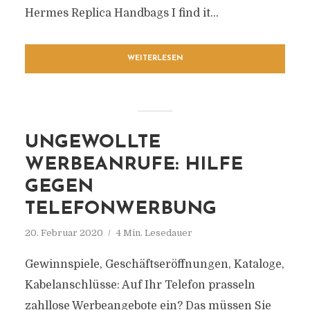
Hermes Replica Handbags I find it...
WEITERLESEN
UNGEWOLLTE
WERBEANRUFE: HILFE
GEGEN
TELEFONWERBUNG
20. Februar 2020
4 Min. Lesedauer
Gewinnspiele, Geschäftseröffnungen, Kataloge,
Kabelanschlüsse: Auf Ihr Telefon prasseln
zahllose Werbeangebote ein? Das müssen Sie