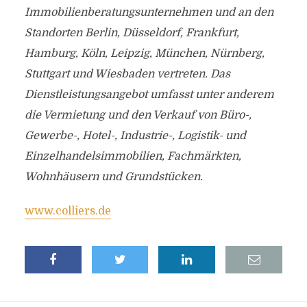
Immobilienberatungsunternehmen und an den
Standorten Berlin, Düsseldorf, Frankfurt,
Hamburg, Köln, Leipzig, München, Nürnberg,
Stuttgart und Wiesbaden vertreten. Das
Dienstleistungsangebot umfasst unter anderem
die Vermietung und den Verkauf von Büro-,
Gewerbe-, Hotel-, Industrie-, Logistik- und
Einzelhandelsimmobilien, Fachmärkten,
Wohnhäusern und Grundstücken.
www.colliers.de