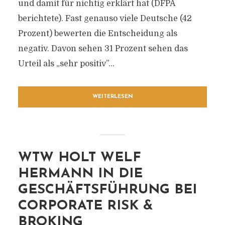
und damit für nichtig erklärt hat (DFPA
berichtete). Fast genauso viele Deutsche (42
Prozent) bewerten die Entscheidung als
negativ. Davon sehen 31 Prozent sehen das
Urteil als „sehr positiv”...
WEITERLESEN
WTW HOLT WELF
HERMANN IN DIE
GESCHÄFTSFÜHRUNG BEI
CORPORATE RISK &
BROKING