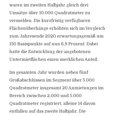
waren im zweiten Halbjahr gleich drei
Umsätze über 10.000 Quadratmeter zu
vermelden. Die kurzfristig verfügbaren
Flächenüberhänge erhöhten sich im Vergleich
zum Jahresende 2020 erwartungsgemäß um
150 Basispunkte auf nun 6,9 Prozent. Dabei
hatte die Entwicklung der angebotenen
Untermietflächen einen merklichen Anteil.
Im gesamten Jahr wurden neben fünf
Großabschlüssen im Segment über 5.000
Quadratmeter insgesamt 20 Anmietungen im
Bereich zwischen 2.000 und 5.000
Quadratmeter registriert, alleine 14 davon
entfallen auf das zweite Halbjahr. Die