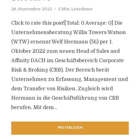
26. September 2022
2 Min. Lesedauer
Click to rate this post![Total: 0 Average: 0] Die
Unternehmensberatung Willis Towers Watson
(WTW) ernennt Welf Hermann (56) per 1.
Oktober 2022 zum neuen Head of Sales and
Affinity DACH im Geschäftsbereich Corporate
Risk & Broking (CRB). Der Bereich berät
Unternehmen zu Erfassung, Management und
dem Transfer von Risiken. Zugleich wird
Hermann in die Geschäftsführung von CRB
berufen. Mit dem...
WEITERLESEN