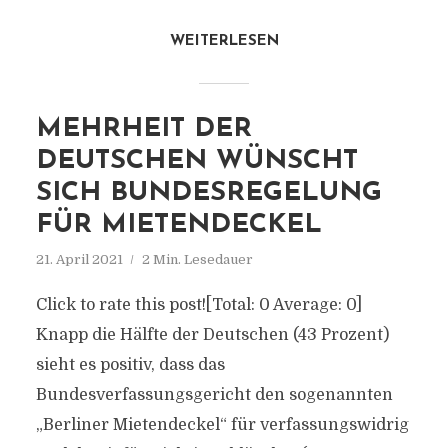
WEITERLESEN
MEHRHEIT DER
DEUTSCHEN WÜNSCHT
SICH BUNDESREGELUNG
FÜR MIETENDECKEL
21. April 2021
2 Min. Lesedauer
Click to rate this post![Total: 0 Average: 0]
Knapp die Hälfte der Deutschen (43 Prozent)
sieht es positiv, dass das
Bundesverfassungsgericht den sogenannten
„Berliner Mietendeckel“ für verfassungswidrig