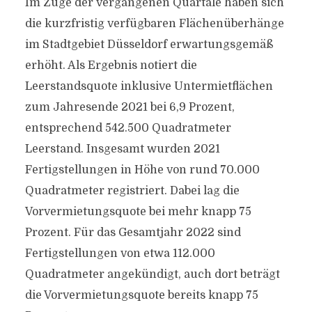
Im Zuge der vergangenen Quartale haben sich
die kurzfristig verfügbaren Flächenüberhänge
im Stadtgebiet Düsseldorf erwartungsgemäß
erhöht. Als Ergebnis notiert die
Leerstandsquote inklusive Untermietflächen
zum Jahresende 2021 bei 6,9 Prozent,
entsprechend 542.500 Quadratmeter
Leerstand. Insgesamt wurden 2021
Fertigstellungen in Höhe von rund 70.000
Quadratmeter registriert. Dabei lag die
Vorvermietungsquote bei mehr knapp 75
Prozent. Für das Gesamtjahr 2022 sind
Fertigstellungen von etwa 112.000
Quadratmeter angekündigt, auch dort beträgt
die Vorvermietungsquote bereits knapp 75