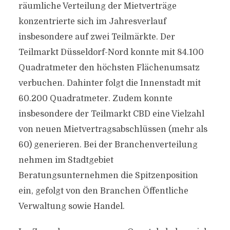
räumliche Verteilung der Mietverträge
konzentrierte sich im Jahresverlauf
insbesondere auf zwei Teilmärkte. Der
Teilmarkt Düsseldorf-Nord konnte mit 84.100
Quadratmeter den höchsten Flächenumsatz
verbuchen. Dahinter folgt die Innenstadt mit
60.200 Quadratmeter. Zudem konnte
insbesondere der Teilmarkt CBD eine Vielzahl
von neuen Mietvertragsabschlüssen (mehr als
60) generieren. Bei der Branchenverteilung
nehmen im Stadtgebiet
Beratungsunternehmen die Spitzenposition
ein, gefolgt von den Branchen Öffentliche
Verwaltung sowie Handel.