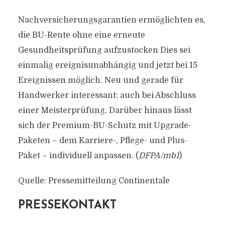
Nachversicherungsgarantien ermöglichten es,
die BU-Rente ohne eine erneute
Gesundheitsprüfung aufzustocken Dies sei
einmalig ereignisunabhängig und jetzt bei 15
Ereignissen möglich. Neu und gerade für
Handwerker interessant: auch bei Abschluss
einer Meisterprüfung. Darüber hinaus lässt
sich der Premium-BU-Schutz mit Upgrade-
Paketen – dem Karriere-, Pflege- und Plus-
Paket – individuell anpassen. (
DFPA/mb1
)
Quelle: Pressemitteilung Continentale
PRESSEKONTAKT