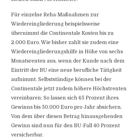
Für einzelne Reha-Maßnahmen zur
Wiedereingliederung beispielsweise
übernimmt die Continentale Kosten bis zu
2.000 Euro. Wie bisher zahlt sie zudem eine
Wiedereingliederungshilfe in Höhe von sechs
Monatsrenten aus, wenn der Kunde nach dem
Eintritt der BU eine neue berufliche Tätigkeit
aufnimmt. Selbstständige können bei der
Continentale jetzt zudem höhere Höchstrenten
vereinbaren: So lassen sich 65 Prozent ihres
Gewinns bis 50.000 Euro pro Jahr absichern.
Von dem über diesen Betrag hinausgehenden
Gewinn sind nun für den BU-Fall 40 Prozent
versicherbar.