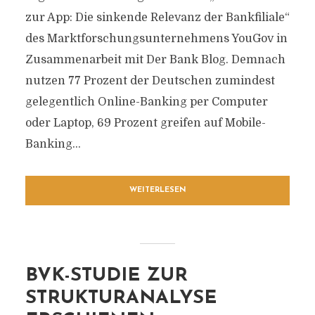
zur App: Die sinkende Relevanz der Bankfiliale“
des Marktforschungsunternehmens YouGov in
Zusammenarbeit mit Der Bank Blog. Demnach
nutzen 77 Prozent der Deutschen zumindest
gelegentlich Online-Banking per Computer
oder Laptop, 69 Prozent greifen auf Mobile-
Banking...
WEITERLESEN
BVK-STUDIE ZUR
STRUKTURANALYSE