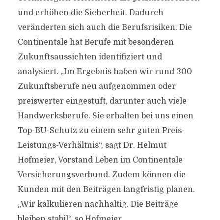
und erhöhen die Sicherheit. Dadurch
veränderten sich auch die Berufsrisiken. Die
Continentale hat Berufe mit besonderen
Zukunftsaussichten identifiziert und
analysiert. „Im Ergebnis haben wir rund 300
Zukunftsberufe neu aufgenommen oder
preiswerter eingestuft, darunter auch viele
Handwerksberufe. Sie erhalten bei uns einen
Top-BU-Schutz zu einem sehr guten Preis-
Leistungs-Verhältnis“, sagt Dr. Helmut
Hofmeier, Vorstand Leben im Continentale
Versicherungsverbund. Zudem können die
Kunden mit den Beiträgen langfristig planen.
„Wir kalkulieren nachhaltig. Die Beiträge
bleiben stabil“, so Hofmeier.