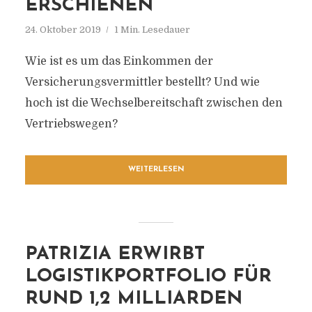
ERSCHIENEN
24. Oktober 2019
1 Min. Lesedauer
Wie ist es um das Einkommen der
Versicherungsvermittler bestellt? Und wie
hoch ist die Wechselbereitschaft zwischen den
Vertriebswegen?
WEITERLESEN
PATRIZIA ERWIRBT
LOGISTIKPORTFOLIO FÜR
RUND 1,2 MILLIARDEN