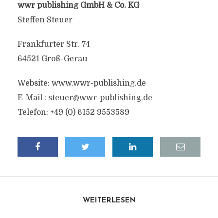
wwr publishing GmbH & Co. KG
Steffen Steuer
Frankfurter Str. 74
64521 Groß-Gerau
Website: www.wwr-publishing.de
E-Mail :
steuer@wwr-publishing.de
Telefon: +49 (0) 6152 9553589
WEITERLESEN