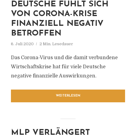
DEUTSCHE FÜHLT SICH
VON CORONA-KRISE
FINANZIELL NEGATIV
BETROFFEN
6. Juli 2020
2 Min. Lesedauer
Das Corona-Virus und die damit verbundene
Wirtschaftskrise hat für viele Deutsche
negative finanzielle Auswirkungen.
WEITERLESEN
MLP VERLÄNGERT