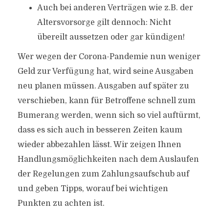
Auch bei anderen Verträgen wie z.B. der
Altersvorsorge gilt dennoch: Nicht
übereilt aussetzen oder gar kündigen!
Wer wegen der Corona-Pandemie nun weniger
Geld zur Verfügung hat, wird seine Ausgaben
neu planen müssen. Ausgaben auf später zu
verschieben, kann für Betroffene schnell zum
Bumerang werden, wenn sich so viel auftürmt,
dass es sich auch in besseren Zeiten kaum
wieder abbezahlen lässt. Wir zeigen Ihnen
Handlungsmöglichkeiten nach dem Auslaufen
der Regelungen zum Zahlungsaufschub auf
und geben Tipps, worauf bei wichtigen
Punkten zu achten ist.