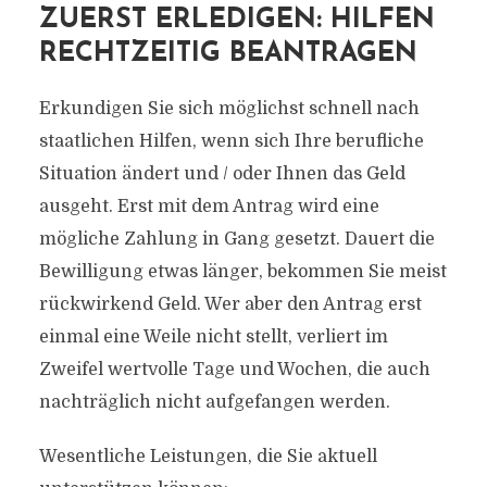
ZUERST ERLEDIGEN: HILFEN
RECHTZEITIG BEANTRAGEN
Erkundigen Sie sich möglichst schnell nach
staatlichen Hilfen, wenn sich Ihre berufliche
Situation ändert und / oder Ihnen das Geld
ausgeht. Erst mit dem Antrag wird eine
mögliche Zahlung in Gang gesetzt. Dauert die
Bewilligung etwas länger, bekommen Sie meist
rückwirkend Geld. Wer aber den Antrag erst
einmal eine Weile nicht stellt, verliert im
Zweifel wertvolle Tage und Wochen, die auch
nachträglich nicht aufgefangen werden.
Wesentliche Leistungen, die Sie aktuell