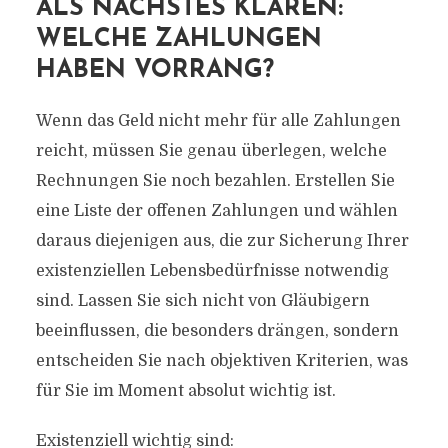
ALS NÄCHSTES KLÄREN:
WELCHE ZAHLUNGEN
HABEN VORRANG?
Wenn das Geld nicht mehr für alle Zahlungen
reicht, müssen Sie genau überlegen, welche
Rechnungen Sie noch bezahlen. Erstellen Sie
eine Liste der offenen Zahlungen und wählen
daraus diejenigen aus, die zur Sicherung Ihrer
existenziellen Lebensbedürfnisse notwendig
sind. Lassen Sie sich nicht von Gläubigern
beeinflussen, die besonders drängen, sondern
entscheiden Sie nach objektiven Kriterien, was
für Sie im Moment absolut wichtig ist.
Existenziell wichtig sind: