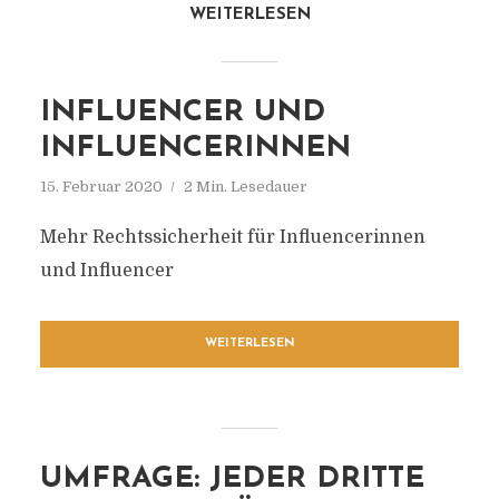
WEITERLESEN
INFLUENCER UND
INFLUENCERINNEN
15. Februar 2020
2 Min. Lesedauer
Mehr Rechtssicherheit für Influencerinnen
und Influencer
WEITERLESEN
UMFRAGE: JEDER DRITTE