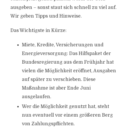
ausgeben – sonst staut sich schnell zu viel auf.
Wir geben Tipps und Hinweise.
Das Wichtigste in Kürze:
Miete, Kredite, Versicherungen und
Energieversorgung: Das Hilfspaket der
Bundesregierung aus dem Frühjahr hat
vielen die Möglichkeit eröffnet, Ausgaben
auf später zu verschieben. Diese
Maßnahme ist aber Ende Juni
ausgelaufen.
Wer die Möglichkeit genutzt hat, steht
nun eventuell vor einem größeren Berg
von Zahlungspflichten.