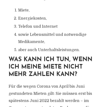
Miete,
Energiekosten,
Telefon und Internet
sowie Lebensmittel und notwendige
Medikamente,
aber auch Unterhaltsleistungen.
WAS KANN ICH TUN, WENN
ICH MEINE MIETE NICHT
MEHR ZAHLEN KANN?
Für die wegen Corona von April bis Juni
gestundeten Mieten gilt: Sie müssen erst bis
spätestens Juni 2022 bezahlt werden – im