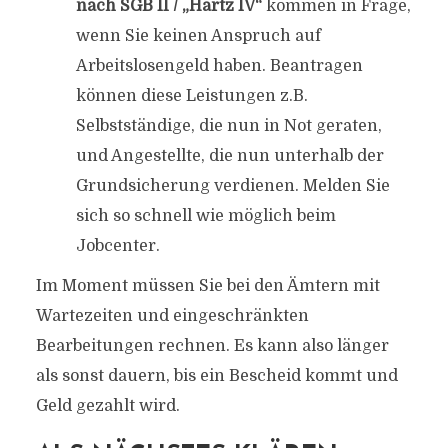
nach SGB II / „Hartz IV“
kommen in Frage,
wenn Sie keinen Anspruch auf
Arbeitslosengeld haben. Beantragen
können diese Leistungen z.B.
Selbstständige, die nun in Not geraten,
und Angestellte, die nun unterhalb der
Grundsicherung verdienen. Melden Sie
sich so schnell wie möglich beim
Jobcenter.
Im Moment müssen Sie bei den Ämtern mit
Wartezeiten und eingeschränkten
Bearbeitungen rechnen. Es kann also länger
als sonst dauern, bis ein Bescheid kommt und
Geld gezahlt wird.