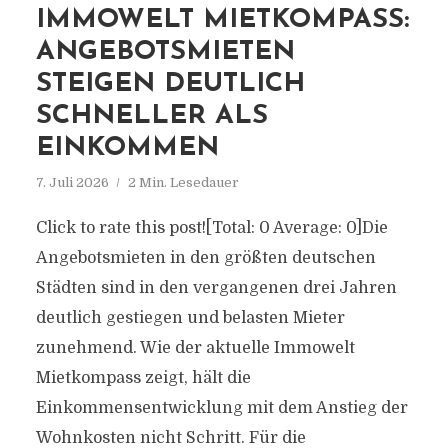
IMMOWELT MIETKOMPASS:
ANGEBOTSMIETEN
STEIGEN DEUTLICH
SCHNELLER ALS
EINKOMMEN
7. Juli 2026
2 Min. Lesedauer
Click to rate this post![Total: 0 Average: 0]Die
Angebotsmieten in den größten deutschen
Städten sind in den vergangenen drei Jahren
deutlich gestiegen und belasten Mieter
zunehmend. Wie der aktuelle Immowelt
Mietkompass zeigt, hält die
Einkommensentwicklung mit dem Anstieg der
Wohnkosten nicht Schritt. Für die