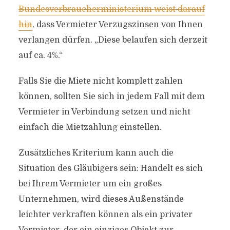
Bundesverbraucherministerium weist darauf
hin
, dass Vermieter Verzugszinsen von Ihnen
verlangen dürfen. „Diese belaufen sich derzeit
auf ca. 4%.“
Falls Sie die Miete nicht komplett zahlen
können, sollten Sie sich in jedem Fall mit dem
Vermieter in Verbindung setzen und nicht
einfach die Mietzahlung einstellen.
Zusätzliches Kriterium kann auch die
Situation des Gläubigers sein: Handelt es sich
bei Ihrem Vermieter um ein großes
Unternehmen, wird dieses Außenstände
leichter verkraften können als ein privater