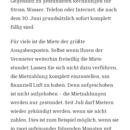
Gegensatz zu gestundeten Rechnungen für
Strom, Wasser, Telefon oder Internet, die nach
dem 30. Juni grundsätzlich sofort komplett
fällig sind.
Für viele ist die Miete der größte
Ausgabenposten. Selbst wenn Ihnen der
Vermieter weiterhin freiwillig die Miete
stundet: Lassen Sie sich nicht dazu verführen,
die Mietzahlung komplett einzustellen, um
finanziell Luft zu haben. Denn aufgeschoben
ist nicht aufgehoben – die Mietzahlungen
werden nur gestundet. Seit Juli darf Mietern
wieder gekündigt werden, wenn sie nicht
zahlen. Dies ist zum Beispiel möglich, wenn sie
in zwei aufeinander folgenden Monaten mit