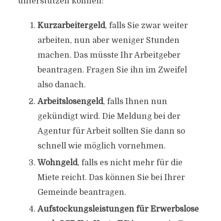
unterstützen können:
Kurzarbeitergeld
, falls Sie zwar weiter
arbeiten, nun aber weniger Stunden
machen. Das müsste Ihr Arbeitgeber
beantragen. Fragen Sie ihn im Zweifel
also danach.
Arbeitslosengeld
, falls Ihnen nun
gekündigt wird. Die Meldung bei der
Agentur für Arbeit sollten Sie dann so
schnell wie möglich vornehmen.
Wohngeld
, falls es nicht mehr für die
Miete reicht. Das können Sie bei Ihrer
Gemeinde beantragen.
Aufstockungsleistungen für Erwerbslose