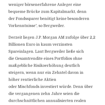
weniger börsenerfahrene Anleger eine
bequeme Brücke zum Kapitalmarkt, denn
der Fondssparer benötigt keine besonderen
Vorkenntnisse“, so Bergweiler.
Derzeit liegen J.P. Morgan AM zufolge über 2,2
Billionen Euro in kaum verzinsten
Spareinlagen. Laut Bergweiler ließe sich
die Gesamtrendite eines Portfolios ohne
maßgebliche Risikoerhöhung deutlich
steigern, wenn nur ein Zehntel davon in
höher rentierliche Aktien
oder Mischfonds investiert würde. Denn über
die vergangenen zehn Jahre seien die
durchschnittlichen annualisierten realen