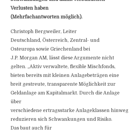
Verlusten haben
(Mehrfachantworten möglich).
Christoph Bergweiler, Leiter
Deutschland, Österreich, Zentral- und
Osteuropa sowie Griechenland bei
J.P. Morgan AM, lässt diese Argumente nicht
gelten. „Aktiv verwaltete, flexible Mischfonds,
bieten bereits mit kleinen Anlagebeträgen eine
breit gestreute, transparente Möglichkeit zur
Geldanlage am Kapitalmarkt. Durch die Anlage
über
verschiedene ertragsstarke Anlageklassen hinweg
reduzieren sich Schwankungen und Risiko.
Das baut auch für