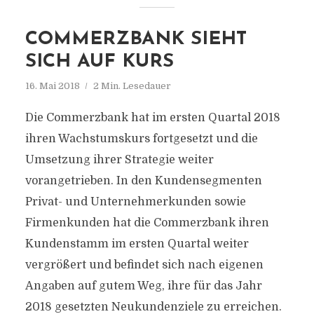
COMMERZBANK SIEHT
SICH AUF KURS
16. Mai 2018
2 Min. Lesedauer
Die Commerzbank hat im ersten Quartal 2018
ihren Wachstumskurs fortgesetzt und die
Umsetzung ihrer Strategie weiter
vorangetrieben. In den Kundensegmenten
Privat- und Unternehmerkunden sowie
Firmenkunden hat die Commerzbank ihren
Kundenstamm im ersten Quartal weiter
vergrößert und befindet sich nach eigenen
Angaben auf gutem Weg, ihre für das Jahr
2018 gesetzten Neukundenziele zu erreichen.