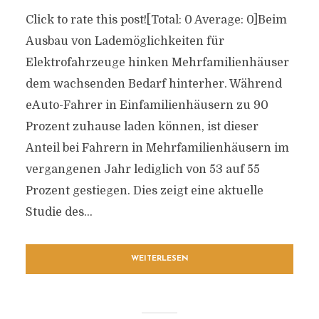
Click to rate this post![Total: 0 Average: 0]Beim
Ausbau von Lademöglichkeiten für
Elektrofahrzeuge hinken Mehrfamilienhäuser
dem wachsenden Bedarf hinterher. Während
eAuto-Fahrer in Einfamilienhäusern zu 90
Prozent zuhause laden können, ist dieser
Anteil bei Fahrern in Mehrfamilienhäusern im
vergangenen Jahr lediglich von 53 auf 55
Prozent gestiegen. Dies zeigt eine aktuelle
Studie des...
WEITERLESEN