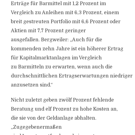
Erträge für Barmittel mit 1,2 Prozent im
Vergleich zu Anleihen mit 6,3 Prozent, einem
breit gestreuten Portfolio mit 6,6 Prozent oder
Aktien mit 7,7 Prozent geringer
ausgefallen. Bergweiler: „Auch für die
kommenden zehn Jahre ist ein höherer Ertrag
für Kapitalmarktanlagen im Vergleich
zu Barmitteln zu erwarten, wenn auch die
durchschnittlichen Ertragserwartungen niedriger
anzusetzen sind.“
Nicht zuletzt geben zwölf Prozent fehlende
Beratung und elf Prozent zu hohe Kosten an,
die sie von der Geldanlage abhalten.
„Zugegebenermaßen