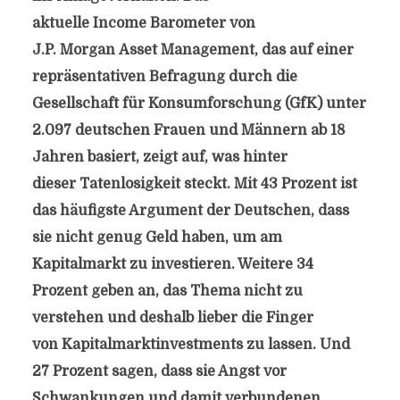
aktuelle Income Barometer von
J.P. Morgan Asset Management, das auf einer
repräsentativen Befragung durch die
Gesellschaft für Konsumforschung (GfK) unter
2.097 deutschen Frauen und Männern ab 18
Jahren basiert, zeigt auf, was hinter
dieser Tatenlosigkeit steckt. Mit 43 Prozent ist
das häufigste Argument der Deutschen, dass
sie nicht genug Geld haben, um am
Kapitalmarkt zu investieren. Weitere 34
Prozent geben an, das Thema nicht zu
verstehen und deshalb lieber die Finger
von Kapitalmarktinvestments zu lassen. Und
27 Prozent sagen, dass sie Angst vor
Schwankungen und damit verbundenen