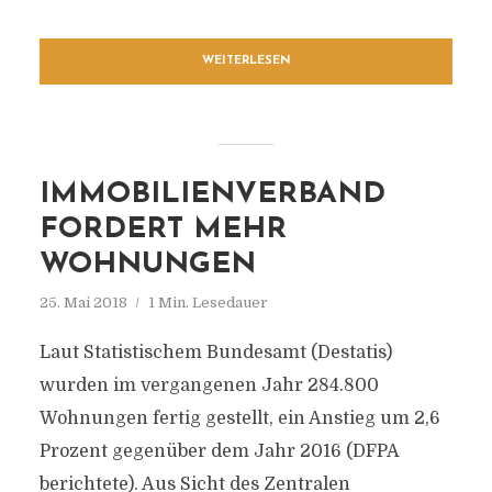
WEITERLESEN
IMMOBILIENVERBAND
FORDERT MEHR
WOHNUNGEN
25. Mai 2018
1 Min. Lesedauer
Laut Statistischem Bundesamt (Destatis)
wurden im vergangenen Jahr 284.800
Wohnungen fertig gestellt, ein Anstieg um 2,6
Prozent gegenüber dem Jahr 2016 (DFPA
berichtete). Aus Sicht des Zentralen