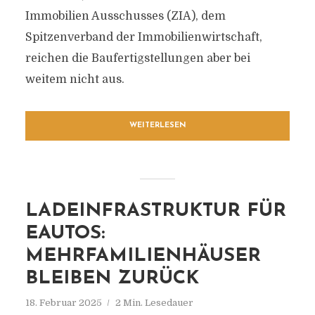
Immobilien Ausschusses (ZIA), dem
Spitzenverband der Immobilienwirtschaft,
reichen die Baufertigstellungen aber bei
weitem nicht aus.
WEITERLESEN
LADEINFRASTRUKTUR FÜR
EAUTOS:
MEHRFAMILIENHÄUSER
BLEIBEN ZURÜCK
18. Februar 2025
2 Min. Lesedauer