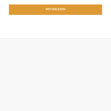
WEITERLESEN