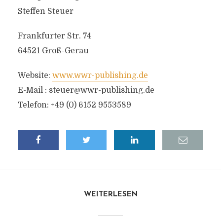
Steffen Steuer
Frankfurter Str. 74
64521 Groß-Gerau
Website:
www.wwr-publishing.de
E-Mail :
steuer@wwr-publishing.de
Telefon: +49 (0) 6152 9553589
WEITERLESEN