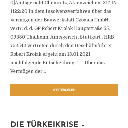
0]Amtsgericht Chemnitz, Aktenzeichen: 317 IN
1122/20 In dem Insolvenzverfahren über das
Vermögen der Bauwerkstatt Czogala GmbH,
vertr. d. d. GF Robert Krolak Hauptstraße 55,
09380 Thalheim, Amtsgericht Stuttgart , HRB
752542 vertreten durch den Geschäftsführer
Robert Krolak ergeht am 13.01.2021
nachfolgende Entscheidung: 1. Über das
Vermögen der...
WEITERLESEN
DIE TÜRKEIKRISE –