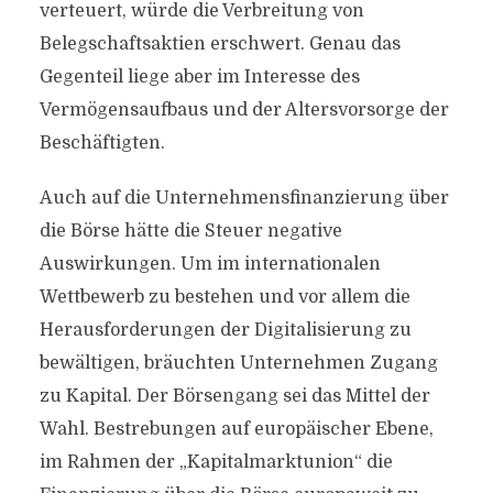
verteuert, würde die Verbreitung von
Belegschaftsaktien erschwert. Genau das
Gegenteil liege aber im Interesse des
Vermögensaufbaus und der Altersvorsorge der
Beschäftigten.
Auch auf die Unternehmensfinanzierung über
die Börse hätte die Steuer negative
Auswirkungen. Um im internationalen
Wettbewerb zu bestehen und vor allem die
Herausforderungen der Digitalisierung zu
bewältigen, bräuchten Unternehmen Zugang
zu Kapital. Der Börsengang sei das Mittel der
Wahl. Bestrebungen auf europäischer Ebene,
im Rahmen der „Kapitalmarktunion“ die