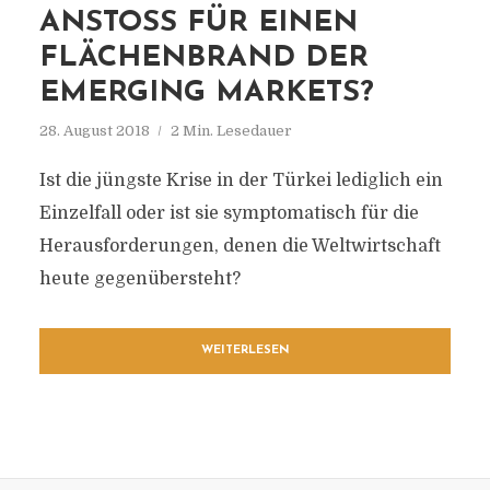
ANSTOSS FÜR EINEN F
LÄCHENBRAND DER E
MERGING MARKETS?
28. August 2018
2 Min. Lesedauer
Ist die jüngste Krise in der Türkei lediglich ein
Einzelfall oder ist sie symptomatisch für die
Herausforderungen, denen die Weltwirtschaft
heute gegenübersteht?
WEITERLESEN