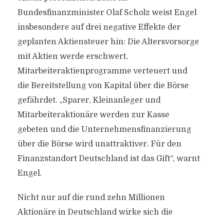
Bundesfinanzminister Olaf Scholz weist Engel
insbesondere auf drei negative Effekte der
geplanten Aktiensteuer hin: Die Altersvorsorge
mit Aktien werde erschwert,
Mitarbeiteraktienprogramme verteuert und
die Bereitstellung von Kapital über die Börse
gefährdet. „Sparer, Kleinanleger und
Mitarbeiteraktionäre werden zur Kasse
gebeten und die Unternehmensfinanzierung
über die Börse wird unattraktiver. Für den
Finanzstandort Deutschland ist das Gift“, warnt
Engel.
Nicht nur auf die rund zehn Millionen
Aktionäre in Deutschland wirke sich die