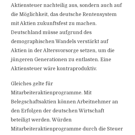
Aktiensteuer nachteilig aus, sondern auch auf
die Möglichkeit, das deutsche Rentensystem
mit Aktien zukunftsfest zu machen.
Deutschland müsse aufgrund des
demographischen Wandels verstärkt auf
Aktien in der Altersvorsorge setzen, um die
jüngeren Generationen zu entlasten. Eine
Aktiensteuer wäre kontraproduktiv.
Gleiches gelte für
Mitarbeiteraktienprogramme. Mit
Belegschaftsaktien können Arbeitnehmer an
den Erfolgen der deutschen Wirtschaft
beteiligt werden. Würden
Mitarbeiteraktienprogramme durch die Steuer