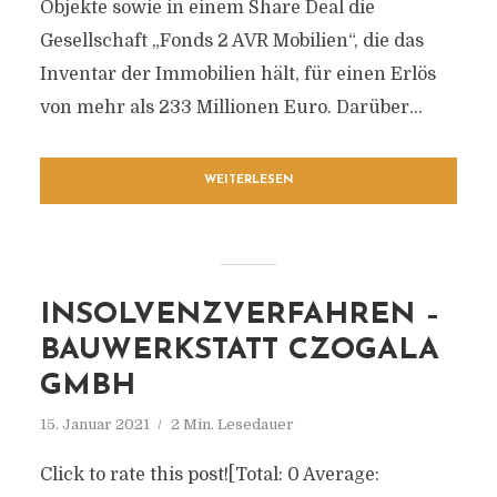
Objekte sowie in einem Share Deal die
Gesellschaft „Fonds 2 AVR Mobilien“, die das
Inventar der Immobilien hält, für einen Erlös
von mehr als 233 Millionen Euro. Darüber...
WEITERLESEN
INSOLVENZVERFAHREN –
BAUWERKSTATT CZOGALA
GMBH
15. Januar 2021
2 Min. Lesedauer
Click to rate this post![Total: 0 Average: