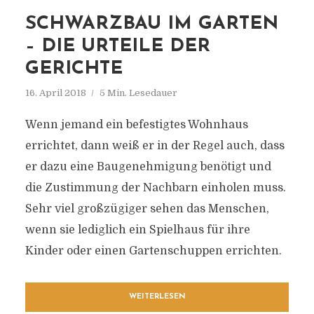
SCHWARZBAU IM GARTEN
– DIE URTEILE DER
GERICHTE
16. April 2018
5 Min. Lesedauer
Wenn jemand ein befestigtes Wohnhaus
errichtet, dann weiß er in der Regel auch, dass
er dazu eine Baugenehmigung benötigt und
die Zustimmung der Nachbarn einholen muss.
Sehr viel großzügiger sehen das Menschen,
wenn sie lediglich ein Spielhaus für ihre
Kinder oder einen Gartenschuppen errichten.
WEITERLESEN