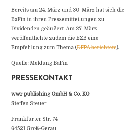
Bereits am 24. März und 30. März hat sich die
BaFin in ihren Pressemitteilungen zu
Dividenden geäußert. Am 27. März
veröffentlichte zudem die EZB eine
Empfehlung zum Thema (
DFPA berichtete
).
Quelle: Meldung BaFin
PRESSEKONTAKT
wwr publishing GmbH & Co. KG
Steffen Steuer
Frankfurter Str. 74
64521 Groß-Gerau