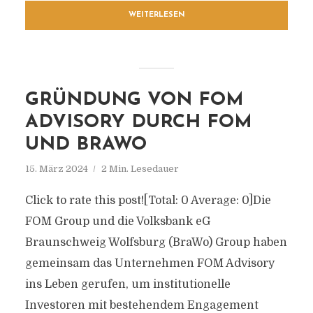
WEITERLESEN
GRÜNDUNG VON FOM
ADVISORY DURCH FOM
UND BRAWO
15. März 2024
2 Min. Lesedauer
Click to rate this post![Total: 0 Average: 0]Die
FOM Group und die Volksbank eG
Braunschweig Wolfsburg (BraWo) Group haben
gemeinsam das Unternehmen FOM Advisory
ins Leben gerufen, um institutionelle
Investoren mit bestehendem Engagement