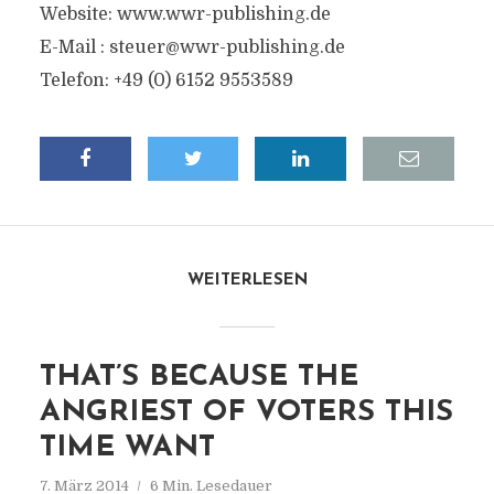
Website: www.wwr-publishing.de
E-Mail :
steuer@wwr-publishing.de
Telefon: +49 (0) 6152 9553589
WEITERLESEN
THAT’S BECAUSE THE
ANGRIEST OF VOTERS THIS
TIME WANT
7. März 2014
6 Min. Lesedauer