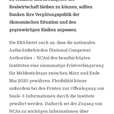
Realwirtschaft bleiben zu können, sollten
Banken ihre Vergütungspolitik der
ökonomischen Situation und den
gegenwärtigen Risiken anpassen.
Die EBA bietet auch an, dass die nationalen
Aufsichtsbehörden (National Competent
Authorities – NCAs) den beaufsichtigten
Instituten eine einmonatige Fristverlängerung
für Meldestichtage zwischen März und Ende
Mai 2020 gewähren. Flexibilität könne
außerdem bei den Fristen zur Offenlegung von
Säule-3-Informationen durch die Institute
gewährt werden. Dadurch sei der Zugang von
NCAs zu wichtigen Informationen über