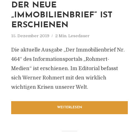
DER NEUE
„IMMOBILIENBRIEF“ IST
ERSCHIENEN
15. Dezember 2019
2 Min. Lesedauer
Die aktuelle Ausgabe „Der Immobilienbrief Nr.
464“ des Informationsportals „Rohmert-
Medien“ ist erschienen. Im Editorial befasst
sich Werner Rohmert mit den wirklich
wichtigen Krisen unserer Welt.
WEITERLESEN