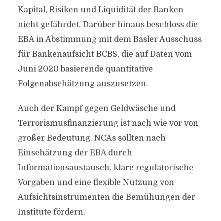
Kapital, Risiken und Liquidität der Banken
nicht gefährdet. Darüber hinaus beschloss die
EBA in Abstimmung mit dem Basler Ausschuss
für Bankenaufsicht BCBS, die auf Daten vom
Juni 2020 basierende quantitative
Folgenabschätzung auszusetzen.
Auch der Kampf gegen Geldwäsche und
Terrorismusfinanzierung ist nach wie vor von
großer Bedeutung. NCAs sollten nach
Einschätzung der EBA durch
Informationsaustausch, klare regulatorische
Vorgaben und eine flexible Nutzung von
Aufsichtsinstrumenten die Bemühungen der
Institute fördern.