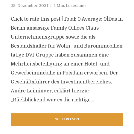
29. Dezember 2021
1 Min. Lesedauer
Click to rate this post![Total: 0 Average: 0]Das in
Berlin ansässige Family Offices Claus
Unternehmensgruppe sowie die als
Bestandshalter für Wohn- und Büroimmobilien
tätige DVI-Gruppe haben zusammen eine
Mehrheitsbeteiligung an einer Hotel- und
Gewerbeimmobilie in Potsdam erworben. Der
Geschäftsführer des Investmentbereiches,
Andre Leiminger, erklärt hierzu:
„Rückblickend war es die richtige...
WEITERLESEN