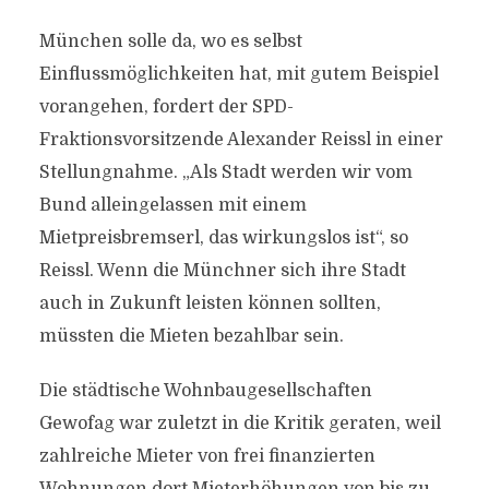
München solle da, wo es selbst
Einflussmöglichkeiten hat, mit gutem Beispiel
vorangehen, fordert der SPD-
Fraktionsvorsitzende Alexander Reissl in einer
Stellungnahme. „Als Stadt werden wir vom
Bund alleingelassen mit einem
Mietpreisbremserl, das wirkungslos ist“, so
Reissl. Wenn die Münchner sich ihre Stadt
auch in Zukunft leisten können sollten,
müssten die Mieten bezahlbar sein.
Die städtische Wohnbaugesellschaften
Gewofag war zuletzt in die Kritik geraten, weil
zahlreiche Mieter von frei finanzierten