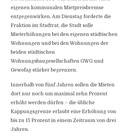
eigenen kommunalen Mietpreisbremse
entgegenwirken. Am Dienstag forderte die
Fraktion im Stadtrat, die Stadt solle
Mieterhöhungen bei den eigenen städtischen
Wohnungen und bei den Wohnungen der
beiden städtischen
Wohnungsbaugesellschaften GWG und
Gewofag stärker begrenzen.
Innerhalb von fünf Jahren sollen die Mieten
dort nur noch um maximal zehn Prozent
erhöht werden dürfen – die übliche
Kappungsgrenze erlaubt eine Erhöhung von
bis zu 15 Prozent in einem Zeitraum von drei
Jahren.