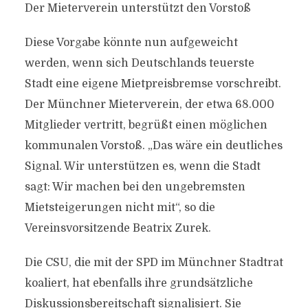
Der Mieterverein unterstützt den Vorstoß
Diese Vorgabe könnte nun aufgeweicht
werden, wenn sich Deutschlands teuerste
Stadt eine eigene Mietpreisbremse vorschreibt.
Der Münchner Mieterverein, der etwa 68.000
Mitglieder vertritt, begrüßt einen möglichen
kommunalen Vorstoß. „Das wäre ein deutliches
Signal. Wir unterstützen es, wenn die Stadt
sagt: Wir machen bei den ungebremsten
Mietsteigerungen nicht mit“, so die
Vereinsvorsitzende Beatrix Zurek.
Die CSU, die mit der SPD im Münchner Stadtrat
koaliert, hat ebenfalls ihre grundsätzliche
Diskussionsbereitschaft signalisiert. Sie