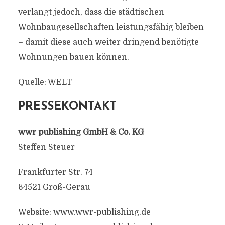
verlangt jedoch, dass die städtischen
Wohnbaugesellschaften leistungsfähig bleiben
– damit diese auch weiter dringend benötigte
Wohnungen bauen können.
Quelle: WELT
PRESSEKONTAKT
wwr publishing GmbH & Co. KG
Steffen Steuer
Frankfurter Str. 74
64521 Groß-Gerau
Website: www.wwr-publishing.de