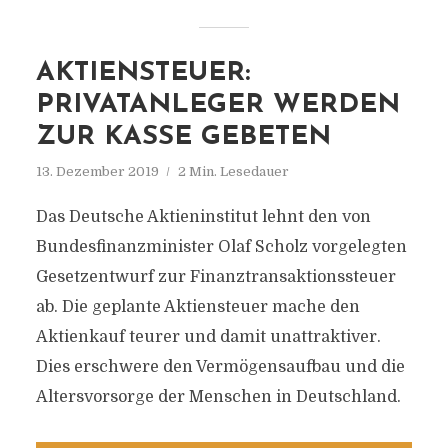
AKTIENSTEUER:
PRIVATANLEGER WERDEN
ZUR KASSE GEBETEN
13. Dezember 2019
2 Min. Lesedauer
Das Deutsche Aktieninstitut lehnt den von
Bundesfinanzminister Olaf Scholz vorgelegten
Gesetzentwurf zur Finanztransaktionssteuer
ab. Die geplante Aktiensteuer mache den
Aktienkauf teurer und damit unattraktiver.
Dies erschwere den Vermögensaufbau und die
Altersvorsorge der Menschen in Deutschland.