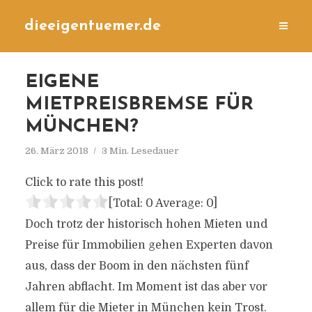
dieeigentuemer.de
EIGENE
MIETPREISBREMSE FÜR
MÜNCHEN?
26. März 2018
3 Min. Lesedauer
Click to rate this post!
[Total:
0
Average:
0
]
Doch trotz der historisch hohen Mieten und
Preise für Immobilien gehen Experten davon
aus, dass der Boom in den nächsten fünf
Jahren abflacht. Im Moment ist das aber vor
allem für die Mieter in München kein Trost.