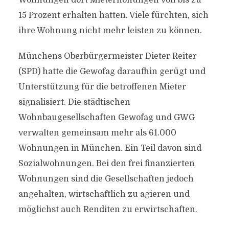
Wohnungen dort Mieterhöhungen von bis zu
15 Prozent erhalten hatten. Viele fürchten, sich
ihre Wohnung nicht mehr leisten zu können.
Münchens Oberbürgermeister Dieter Reiter
(SPD) hatte die Gewofag daraufhin gerügt und
Unterstützung für die betroffenen Mieter
signalisiert. Die städtischen
Wohnbaugesellschaften Gewofag und GWG
verwalten gemeinsam mehr als 61.000
Wohnungen in München. Ein Teil davon sind
Sozialwohnungen. Bei den frei finanzierten
Wohnungen sind die Gesellschaften jedoch
angehalten, wirtschaftlich zu agieren und
möglichst auch Renditen zu erwirtschaften.