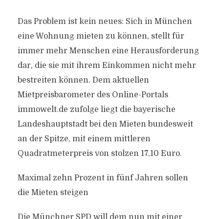
Das Problem ist kein neues: Sich in München
eine Wohnung mieten zu können, stellt für
immer mehr Menschen eine Herausforderung
dar, die sie mit ihrem Einkommen nicht mehr
bestreiten können. Dem aktuellen
Mietpreisbarometer des Online-Portals
immowelt.de zufolge liegt die bayerische
Landeshauptstadt bei den Mieten bundesweit
an der Spitze, mit einem mittleren
Quadratmeterpreis von stolzen 17,10 Euro.
Maximal zehn Prozent in fünf Jahren sollen
die Mieten steigen
Die Münchner SPD will dem nun mit einer