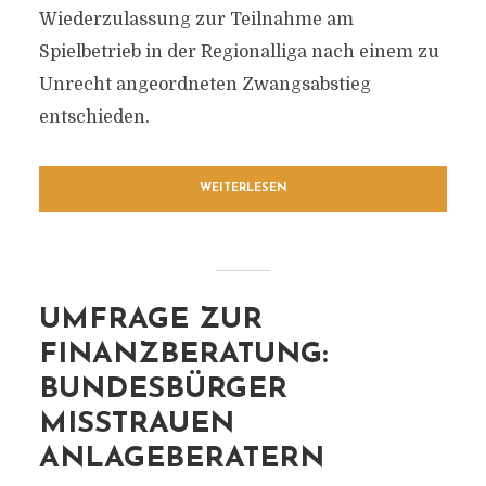
Wiederzulassung zur Teilnahme am
Spielbetrieb in der Regionalliga nach einem zu
Unrecht angeordneten Zwangsabstieg
entschieden.
WEITERLESEN
UMFRAGE ZUR
FINANZBERATUNG:
BUNDESBÜRGER
MISSTRAUEN
ANLAGEBERATERN