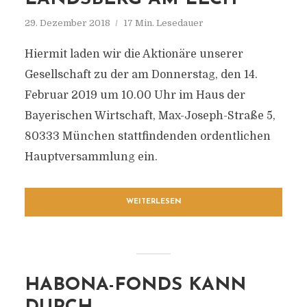
29. Dezember 2018
17 Min. Lesedauer
Hiermit laden wir die Aktionäre unserer
Gesellschaft zu der am Donnerstag, den 14.
Februar 2019 um 10.00 Uhr im Haus der
Bayerischen Wirtschaft, Max-Joseph-Straße 5,
80333 München stattfindenden ordentlichen
Hauptversammlung ein.
WEITERLESEN
HABONA-FONDS KANN