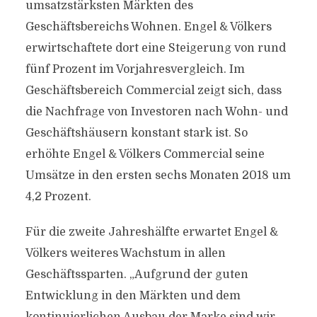
umsatzstärksten Märkten des
Geschäftsbereichs Wohnen. Engel & Völkers
erwirtschaftete dort eine Steigerung von rund
fünf Prozent im Vorjahresvergleich. Im
Geschäftsbereich Commercial zeigt sich, dass
die Nachfrage von Investoren nach Wohn- und
Geschäftshäusern konstant stark ist. So
erhöhte Engel & Völkers Commercial seine
Umsätze in den ersten sechs Monaten 2018 um
4,2 Prozent.
Für die zweite Jahreshälfte erwartet Engel &
Völkers weiteres Wachstum in allen
Geschäftssparten. „Aufgrund der guten
Entwicklung in den Märkten und dem