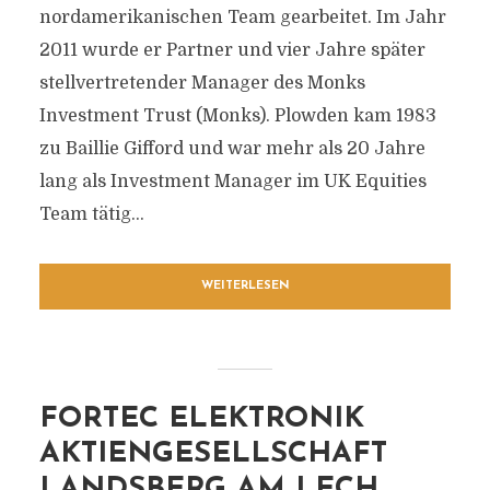
nordamerikanischen Team gearbeitet. Im Jahr
2011 wurde er Partner und vier Jahre später
stellvertretender Manager des Monks
Investment Trust (Monks). Plowden kam 1983
zu Baillie Gifford und war mehr als 20 Jahre
lang als Investment Manager im UK Equities
Team tätig...
WEITERLESEN
FORTEC ELEKTRONIK
AKTIENGESELLSCHAFT
LANDSBERG AM LECH