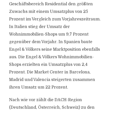
Geschäftsbereich Residential den größten
Zuwachs mit einem Umsatzplus von 25
Prozent im Vergleich zum Vorjahreszeitraum.
In Italien stieg der Umsatz der
Wohnimmobilien-Shops um 9,7 Prozent
gegenüber dem Vorjahr. In Spanien baute
Engel & Völkers seine Marktposition ebenfalls
aus. Die Engel & Völkers Wohnimmobilien-
Shops erzielten ein Umsatzplus von 2,4
Prozent. Die Market Center in Barcelona,
Madrid und Valencia steigerten zusammen
ihren Umsatz um 22 Prozent.
Nach wie vor zählt die DACH-Region
(Deutschland, Österreich, Schweiz) zu den