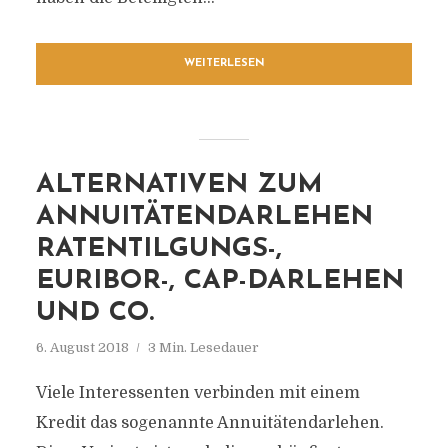
WEITERLESEN
ALTERNATIVEN ZUM
ANNUITÄTENDARLEHEN
RATENTILGUNGS-,
EURIBOR-, CAP-DARLEHEN
UND CO.
6. August 2018
3 Min. Lesedauer
Viele Interessenten verbinden mit einem
Kredit das sogenannte Annuitätendarlehen.