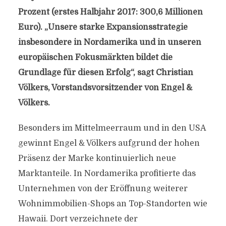
Prozent (erstes Halbjahr 2017: 300,6 Millionen
Euro). „Unsere starke Expansionsstrategie
insbesondere in Nordamerika und in unseren
europäischen Fokusmärkten bildet die
Grundlage für diesen Erfolg“, sagt Christian
Völkers, Vorstandsvorsitzender von Engel &
Völkers.
Besonders im Mittelmeerraum und in den USA
gewinnt Engel & Völkers aufgrund der hohen
Präsenz der Marke kontinuierlich neue
Marktanteile. In Nordamerika profitierte das
Unternehmen von der Eröffnung weiterer
Wohnimmobilien-Shops an Top-Standorten wie
Hawaii. Dort verzeichnete der