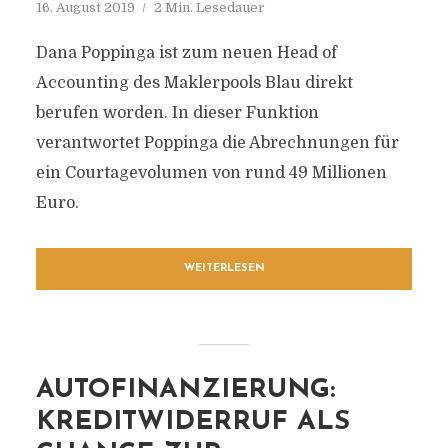
16. August 2019
2 Min. Lesedauer
Dana Poppinga ist zum neuen Head of
Accounting des Maklerpools Blau direkt
berufen worden. In dieser Funktion
verantwortet Poppinga die Abrechnungen für
ein Courtagevolumen von rund 49 Millionen
Euro.
WEITERLESEN
AUTOFINANZIERUNG:
KREDITWIDERRUF ALS