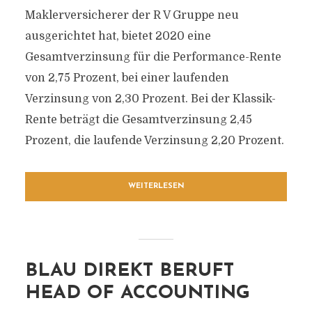
Maklerversicherer der R V Gruppe neu
ausgerichtet hat, bietet 2020 eine
Gesamtverzinsung für die Performance-Rente
von 2,75 Prozent, bei einer laufenden
Verzinsung von 2,30 Prozent. Bei der Klassik-
Rente beträgt die Gesamtverzinsung 2,45
Prozent, die laufende Verzinsung 2,20 Prozent.
WEITERLESEN
BLAU DIREKT BERUFT
HEAD OF ACCOUNTING