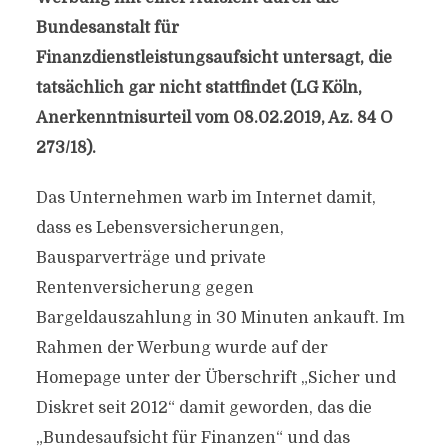
Bundesanstalt für
Finanzdienstleistungsaufsicht untersagt, die
tatsächlich gar nicht stattfindet (LG Köln,
Anerkenntnisurteil vom 08.02.2019, Az. 84 O
273/18).
Das Unternehmen warb im Internet damit,
dass es Lebensversicherungen,
Bausparverträge und private
Rentenversicherung gegen
Bargeldauszahlung in 30 Minuten ankauft. Im
Rahmen der Werbung wurde auf der
Homepage unter der Überschrift „Sicher und
Diskret seit 2012“ damit geworden, das die
„Bundesaufsicht für Finanzen“ und das