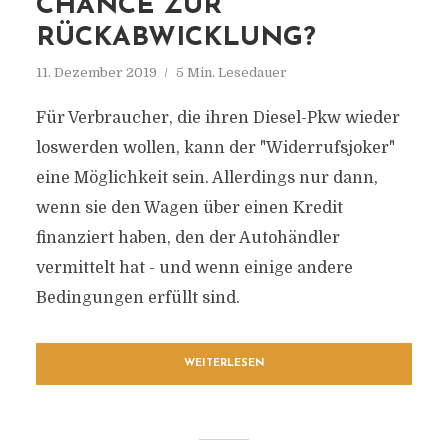
CHANCE ZUR
RÜCKABWICKLUNG?
11. Dezember 2019
5 Min. Lesedauer
Für Verbraucher, die ihren Diesel-Pkw wieder
loswerden wollen, kann der "Widerrufsjoker"
eine Möglichkeit sein. Allerdings nur dann,
wenn sie den Wagen über einen Kredit
finanziert haben, den der Autohändler
vermittelt hat - und wenn einige andere
Bedingungen erfüllt sind.
WEITERLESEN