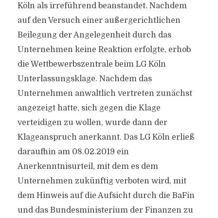
Köln als irreführend beanstandet. Nachdem
auf den Versuch einer außergerichtlichen
Beilegung der Angelegenheit durch das
Unternehmen keine Reaktion erfolgte, erhob
die Wettbewerbszentrale beim LG Köln
Unterlassungsklage. Nachdem das
Unternehmen anwaltlich vertreten zunächst
angezeigt hatte, sich gegen die Klage
verteidigen zu wollen, wurde dann der
Klageanspruch anerkannt. Das LG Köln erließ
daraufhin am 08.02.2019 ein
Anerkenntnisurteil, mit dem es dem
Unternehmen zukünftig verboten wird, mit
dem Hinweis auf die Aufsicht durch die BaFin
und das Bundesministerium der Finanzen zu