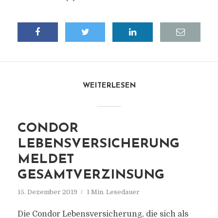
WEITERLESEN
CONDOR
LEBENSVERSICHERUNG
MELDET
GESAMTVERZINSUNG
15. Dezember 2019
1 Min. Lesedauer
Die Condor Lebensversicherung, die sich als