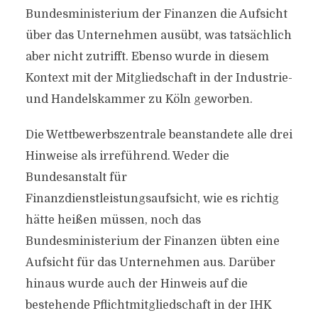
Bundesministerium der Finanzen die Aufsicht
über das Unternehmen ausübt, was tatsächlich
aber nicht zutrifft. Ebenso wurde in diesem
Kontext mit der Mitgliedschaft in der Industrie-
und Handelskammer zu Köln geworben.
Die Wettbewerbszentrale beanstandete alle drei
Hinweise als irreführend. Weder die
Bundesanstalt für
Finanzdienstleistungsaufsicht, wie es richtig
hätte heißen müssen, noch das
Bundesministerium der Finanzen übten eine
Aufsicht für das Unternehmen aus. Darüber
hinaus wurde auch der Hinweis auf die
bestehende Pflichtmitgliedschaft in der IHK