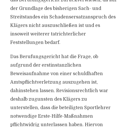
das Berufungsgericht zurückverwiesen, da auf
der Grundlage des bisherigen Sach- und
Streitstandes ein Schadensersatzanspruch des
Klägers nicht auszuschließen ist und es
insoweit weiterer tatrichterlicher
Feststellungen bedarf.
Das Berufungsgericht hat die Frage, ob
aufgrund der erstinstanzlichen
Beweisaufnahme von einer schuldhaften
Amtspflichtverletzung auszugehen ist,
dahinstehen lassen. Revisionsrechtlich war
deshalb zugunsten des Klägers zu
unterstellen, dass die beteiligten Sportlehrer
notwendige Erste-Hilfe-Maßnahmen
pflichtwidrig unterlassen haben. Hiervon