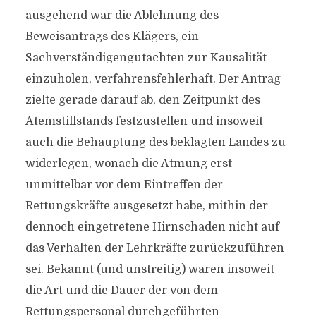
ausgehend war die Ablehnung des
Beweisantrags des Klägers, ein
Sachverständigengutachten zur Kausalität
einzuholen, verfahrensfehlerhaft. Der Antrag
zielte gerade darauf ab, den Zeitpunkt des
Atemstillstands festzustellen und insoweit
auch die Behauptung des beklagten Landes zu
widerlegen, wonach die Atmung erst
unmittelbar vor dem Eintreffen der
Rettungskräfte ausgesetzt habe, mithin der
dennoch eingetretene Hirnschaden nicht auf
das Verhalten der Lehrkräfte zurückzuführen
sei. Bekannt (und unstreitig) waren insoweit
die Art und die Dauer der von dem
Rettungspersonal durchgeführten