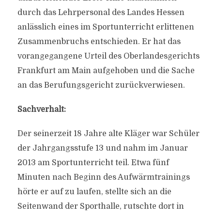
durch das Lehrpersonal des Landes Hessen
anlässlich eines im Sportunterricht erlittenen
Zusammenbruchs entschieden. Er hat das
vorangegangene Urteil des Oberlandesgerichts
Frankfurt am Main aufgehoben und die Sache
an das Berufungsgericht zurückverwiesen.
Sachverhalt:
Der seinerzeit 18 Jahre alte Kläger war Schüler
der Jahrgangsstufe 13 und nahm im Januar
2013 am Sportunterricht teil. Etwa fünf
Minuten nach Beginn des Aufwärmtrainings
hörte er auf zu laufen, stellte sich an die
Seitenwand der Sporthalle, rutschte dort in