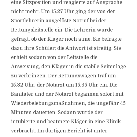
eine Sitzposition und reagierte auf Ansprache
nicht mehr. Um 15.27 Uhr ging der von der
Sportlehrerin ausgelöste Notruf bei der
Rettungsleitstelle ein. Die Lehrerin wurde
gefragt, ob der Kläger noch atme. Sie befragte
dazu ihre Schüler; die Antwort ist streitig. Sie
erhielt sodann von der Leitstelle die
Anweisung, den Kläger in die stabile Seitenlage
zu verbringen. Der Rettungswagen traf um
15.32 Uhr, der Notarzt um 15.35 Uhr ein. Die
Sanitäter und der Notarzt begannen sofort mit
Wiederbelebungsmaßnahmen, die ungefähr 45
Minuten dauerten. Sodann wurde der
intubierte und beatmete Kläger in eine Klinik
verbracht. Im dortigen Bericht ist unter