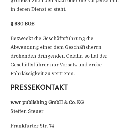
grundsätzlich den Staat oder die Körperschaft,
in deren Dienst er steht.
§ 680 BGB
Bezweckt die Geschäftsführung die
Abwendung einer dem Geschäftsherrn
drohenden dringenden Gefahr, so hat der
Geschäftsführer nur Vorsatz und grobe
Fahrlässigkeit zu vertreten.
PRESSEKONTAKT
wwr publishing GmbH & Co. KG
Steffen Steuer
Frankfurter Str. 74