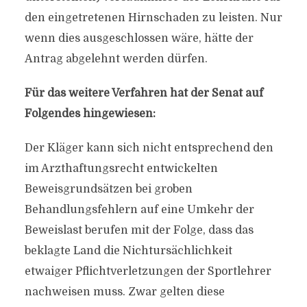
den eingetretenen Hirnschaden zu leisten. Nur
wenn dies ausgeschlossen wäre, hätte der
Antrag abgelehnt werden dürfen.
Für das weitere Verfahren hat der Senat auf
Folgendes hingewiesen:
Der Kläger kann sich nicht entsprechend den
im Arzthaftungsrecht entwickelten
Beweisgrundsätzen bei groben
Behandlungsfehlern auf eine Umkehr der
Beweislast berufen mit der Folge, dass das
beklagte Land die Nichtursächlichkeit
etwaiger Pflichtverletzungen der Sportlehrer
nachweisen muss. Zwar gelten diese