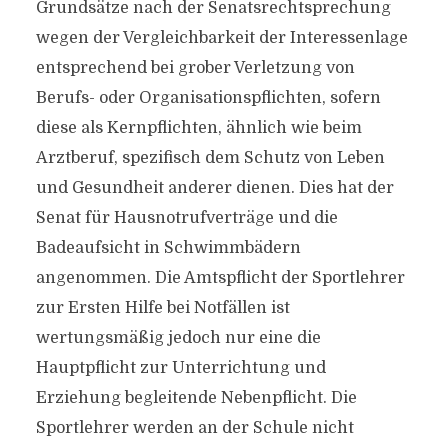
Grundsätze nach der Senatsrechtsprechung
wegen der Vergleichbarkeit der Interessenlage
entsprechend bei grober Verletzung von
Berufs- oder Organisationspflichten, sofern
diese als Kernpflichten, ähnlich wie beim
Arztberuf, spezifisch dem Schutz von Leben
und Gesundheit anderer dienen. Dies hat der
Senat für Hausnotrufverträge und die
Badeaufsicht in Schwimmbädern
angenommen. Die Amtspflicht der Sportlehrer
zur Ersten Hilfe bei Notfällen ist
wertungsmäßig jedoch nur eine die
Hauptpflicht zur Unterrichtung und
Erziehung begleitende Nebenpflicht. Die
Sportlehrer werden an der Schule nicht