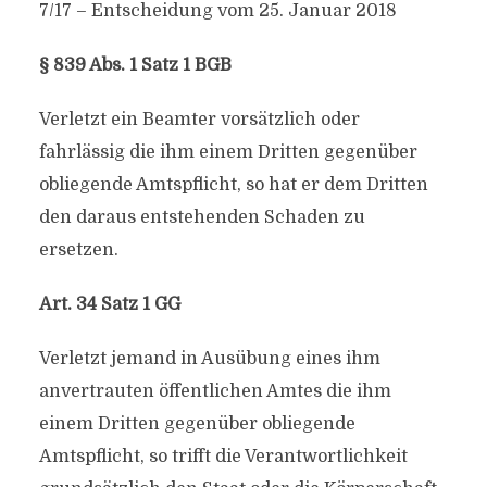
7/17 – Entscheidung vom 25. Januar 2018
§ 839 Abs. 1 Satz 1 BGB
Verletzt ein Beamter vorsätzlich oder
fahrlässig die ihm einem Dritten gegenüber
obliegende Amtspflicht, so hat er dem Dritten
den daraus entstehenden Schaden zu
ersetzen.
Art. 34 Satz 1 GG
Verletzt jemand in Ausübung eines ihm
anvertrauten öffentlichen Amtes die ihm
einem Dritten gegenüber obliegende
Amtspflicht, so trifft die Verantwortlichkeit