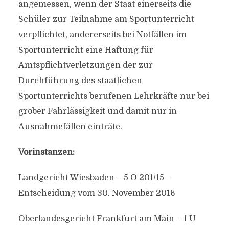
angemessen, wenn der Staat einerseits die
Schüler zur Teilnahme am Sportunterricht
verpflichtet, andererseits bei Notfällen im
Sportunterricht eine Haftung für
Amtspflichtverletzungen der zur
Durchführung des staatlichen
Sportunterrichts berufenen Lehrkräfte nur bei
grober Fahrlässigkeit und damit nur in
Ausnahmefällen einträte.
Vorinstanzen:
Landgericht Wiesbaden – 5 O 201/15 –
Entscheidung vom 30. November 2016
Oberlandesgericht Frankfurt am Main – 1 U