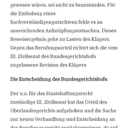
gewesen wären, sei nicht zu beanstanden. Für
die Einholung eines
Sachverständigengutachtens fehle es an
ausreichenden Anknüpfungstatsachen. Dieses
Beweisergebnis gehe zu Lasten des Klägers.
Gegen das Berufungsurteil richtet sich die vom
III. Zivilsenat des Bundesgerichtshofs
zugelassene Revision des Klägers.
Die Entscheidung des Bundesgerichtshofs:
Der u.a. für das Staatshaftungsrecht
zuständige III. Zivilsenat hat das Urteil des
Oberlandesgerichts aufgehoben und die Sache
zur neuen Verhandlung und Entscheidung an