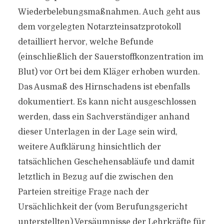
Wiederbelebungsmaßnahmen. Auch geht aus
dem vorgelegten Notarzteinsatzprotokoll
detailliert hervor, welche Befunde
(einschließlich der Sauerstoffkonzentration im
Blut) vor Ort bei dem Kläger erhoben wurden.
Das Ausmaß des Hirnschadens ist ebenfalls
dokumentiert. Es kann nicht ausgeschlossen
werden, dass ein Sachverständiger anhand
dieser Unterlagen in der Lage sein wird,
weitere Aufklärung hinsichtlich der
tatsächlichen Geschehensabläufe und damit
letztlich in Bezug auf die zwischen den
Parteien streitige Frage nach der
Ursächlichkeit der (vom Berufungsgericht
unterstellten) Versäumnisse der Lehrkräfte für