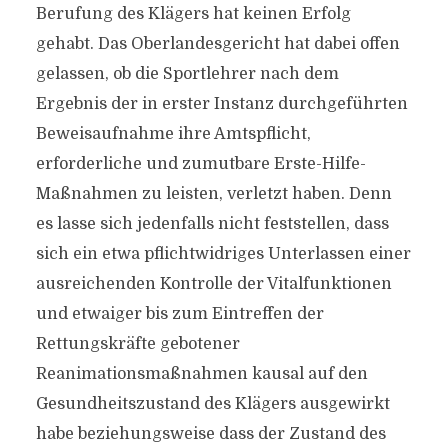
Berufung des Klägers hat keinen Erfolg
gehabt. Das Oberlandesgericht hat dabei offen
gelassen, ob die Sportlehrer nach dem
Ergebnis der in erster Instanz durchgeführten
Beweisaufnahme ihre Amtspflicht,
erforderliche und zumutbare Erste-Hilfe-
Maßnahmen zu leisten, verletzt haben. Denn
es lasse sich jedenfalls nicht feststellen, dass
sich ein etwa pflichtwidriges Unterlassen einer
ausreichenden Kontrolle der Vitalfunktionen
und etwaiger bis zum Eintreffen der
Rettungskräfte gebotener
Reanimationsmaßnahmen kausal auf den
Gesundheitszustand des Klägers ausgewirkt
habe beziehungsweise dass der Zustand des