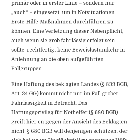
primär oder in erster Linie – sondern nur
„auch“ – eingesetzt, um in Notsituationen
Erste-Hilfe-Maßnahmen durchführen zu
können. Eine Verletzung dieser Nebenpflicht,
auch wenn sie grob fahrlässig erfolgt sein
sollte, rechtfertigt keine Beweislastumkehr in
Anlehnung an die oben aufgeführten
Fallgruppen.
Eine Haftung des beklagten Landes (§ 839 BGB,
Art. 34 GG) kommt nicht nur im Fall grober
Fahrlässigkeit in Betracht. Das
Haftungsprivileg für Nothelfer (§ 680 BGB)
greift hier entgegen der Ansicht des Beklagten
nicht. § 680 BGB will denjenigen schützen, der