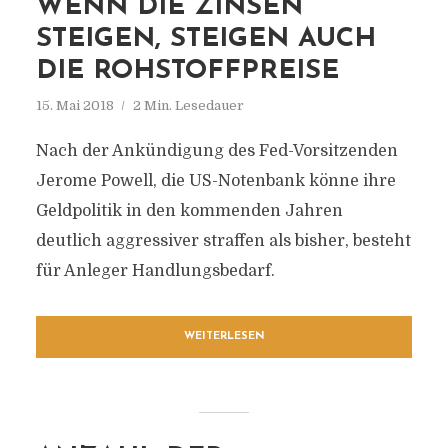
WENN DIE ZINSEN
STEIGEN, STEIGEN AUCH
DIE ROHSTOFFPREISE
15. Mai 2018
2 Min. Lesedauer
Nach der Ankündigung des Fed-Vorsitzenden
Jerome Powell, die US-Notenbank könne ihre
Geldpolitik in den kommenden Jahren
deutlich aggressiver straffen als bisher, besteht
für Anleger Handlungsbedarf.
WEITERLESEN