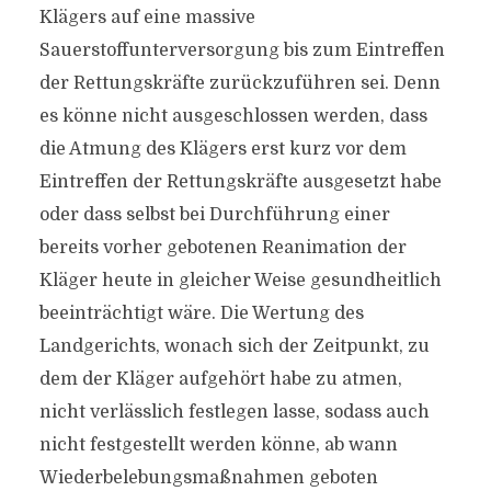
Klägers auf eine massive
Sauerstoffunterversorgung bis zum Eintreffen
der Rettungskräfte zurückzuführen sei. Denn
es könne nicht ausgeschlossen werden, dass
die Atmung des Klägers erst kurz vor dem
Eintreffen der Rettungskräfte ausgesetzt habe
oder dass selbst bei Durchführung einer
bereits vorher gebotenen Reanimation der
Kläger heute in gleicher Weise gesundheitlich
beeinträchtigt wäre. Die Wertung des
Landgerichts, wonach sich der Zeitpunkt, zu
dem der Kläger aufgehört habe zu atmen,
nicht verlässlich festlegen lasse, sodass auch
nicht festgestellt werden könne, ab wann
Wiederbelebungsmaßnahmen geboten