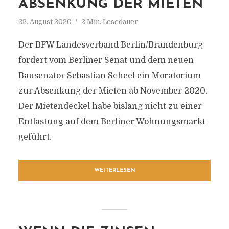
ABSENKUNG DER MIETEN
22. August 2020
2 Min. Lesedauer
Der BFW Landesverband Berlin/Brandenburg
fordert vom Berliner Senat und dem neuen
Bausenator Sebastian Scheel ein Moratorium
zur Absenkung der Mieten ab November 2020.
Der Mietendeckel habe bislang nicht zu einer
Entlastung auf dem Berliner Wohnungsmarkt
geführt.
WEITERLESEN