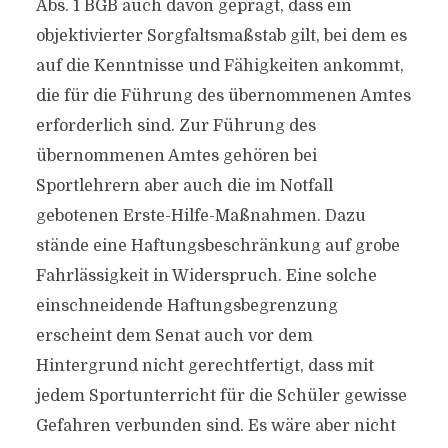
Abs. 1 BGB auch davon geprägt, dass ein
objektivierter Sorgfaltsmaßstab gilt, bei dem es
auf die Kenntnisse und Fähigkeiten ankommt,
die für die Führung des übernommenen Amtes
erforderlich sind. Zur Führung des
übernommenen Amtes gehören bei
Sportlehrern aber auch die im Notfall
gebotenen Erste-Hilfe-Maßnahmen. Dazu
stände eine Haftungsbeschränkung auf grobe
Fahrlässigkeit in Widerspruch. Eine solche
einschneidende Haftungsbegrenzung
erscheint dem Senat auch vor dem
Hintergrund nicht gerechtfertigt, dass mit
jedem Sportunterricht für die Schüler gewisse
Gefahren verbunden sind. Es wäre aber nicht