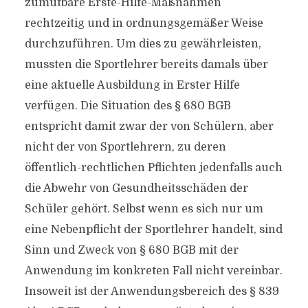
zumutbare Erste-Hilfe-Maßnahmen
rechtzeitig und in ordnungsgemäßer Weise
durchzuführen. Um dies zu gewährleisten,
mussten die Sportlehrer bereits damals über
eine aktuelle Ausbildung in Erster Hilfe
verfügen. Die Situation des § 680 BGB
entspricht damit zwar der von Schülern, aber
nicht der von Sportlehrern, zu deren
öffentlich-rechtlichen Pflichten jedenfalls auch
die Abwehr von Gesundheitsschäden der
Schüler gehört. Selbst wenn es sich nur um
eine Nebenpflicht der Sportlehrer handelt, sind
Sinn und Zweck von § 680 BGB mit der
Anwendung im konkreten Fall nicht vereinbar.
Insoweit ist der Anwendungsbereich des § 839