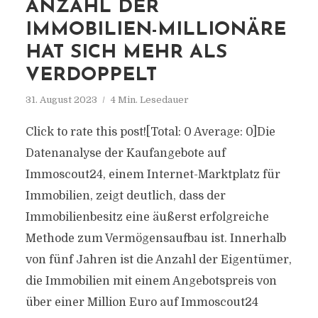
ANZAHL DER
IMMOBILIEN-MILLIONÄRE
HAT SICH MEHR ALS
VERDOPPELT
31. August 2023
4 Min. Lesedauer
Click to rate this post![Total: 0 Average: 0]Die
Datenanalyse der Kaufangebote auf
Immoscout24, einem Internet-Marktplatz für
Immobilien, zeigt deutlich, dass der
Immobilienbesitz eine äußerst erfolgreiche
Methode zum Vermögensaufbau ist. Innerhalb
von fünf Jahren ist die Anzahl der Eigentümer,
die Immobilien mit einem Angebotspreis von
über einer Million Euro auf Immoscout24