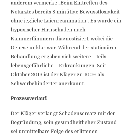
anderem vermerkt: „Beim Eintreffen des
Notarztes bereits 8 minütige Bewusstlosigkeit
ohne jegliche Laienreanimation“. Es wurde ein
hypoxischer Hirnschaden nach
Kammerflimmern diagnostiziert, wobei die
Genese unklar war. Während der stationären
Behandlung ergaben sich weitere – teils
lebensgefährliche – Erkrankungen. Seit
Oktober 2013 ist der Kläger zu 100% als
Schwerbehinderter anerkannt.
Prozessverlauf:
Der Kläger verlangt Schadensersatz mit der
Begründung, sein gesundheitlicher Zustand
sei unmittelbare Folge des erlittenen