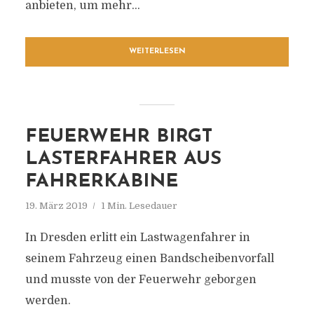
anbieten, um mehr...
WEITERLESEN
FEUERWEHR BIRGT
LASTERFAHRER AUS
FAHRERKABINE
19. März 2019
1 Min. Lesedauer
In Dresden erlitt ein Lastwagenfahrer in
seinem Fahrzeug einen Bandscheibenvorfall
und musste von der Feuerwehr geborgen
werden.