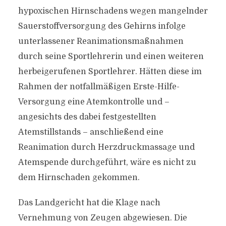
hypoxischen Hirnschadens wegen mangelnder
Sauerstoffversorgung des Gehirns infolge
unterlassener Reanimationsmaßnahmen
durch seine Sportlehrerin und einen weiteren
herbeigerufenen Sportlehrer. Hätten diese im
Rahmen der notfallmäßigen Erste-Hilfe-
Versorgung eine Atemkontrolle und –
angesichts des dabei festgestellten
Atemstillstands – anschließend eine
Reanimation durch Herzdruckmassage und
Atemspende durchgeführt, wäre es nicht zu
dem Hirnschaden gekommen.
Das Landgericht hat die Klage nach
Vernehmung von Zeugen abgewiesen. Die