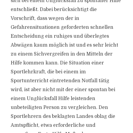
sich bei einem Unglücksfall zu spontaner Hilfe
entschließt. Dabei berücksichtigt die
Vorschrift, dass wegen der in
Gefahrensituationen geforderten schnellen
Entscheidung ein ruhiges und überlegtes
Abwägen kaum möglich ist und es sehr leicht
zu einem Sichvergreifen in den Mitteln der
Hilfe kommen kann. Die Situation einer
Sportlehrkraft, die bei einem im
Sportunterricht eintretenden Notfall tätig
wird, ist aber nicht mit der einer spontan bei
einem Unglücksfall Hilfe leistenden
unbeteiligten Person zu vergleichen. Den
Sportlehrern des beklagten Landes oblag die
Amtspflicht, etwa erforderliche und