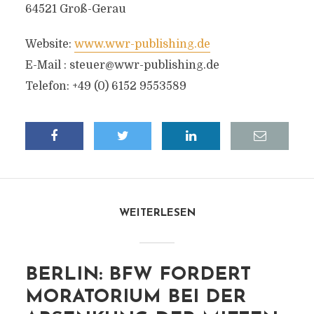
64521 Groß-Gerau
Website:
www.wwr-publishing.de
E-Mail :
steuer@wwr-publishing.de
Telefon: +49 (0) 6152 9553589
WEITERLESEN
BERLIN: BFW FORDERT
MORATORIUM BEI DER