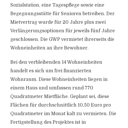
Sozialstation, eine Tagespflege sowie eine
Begegnungsstätte für Senioren betreiben. Der
Mietvertrag wurde für 20 Jahre plus zwei
Verlängerungsoptionen für jeweils fünf Jahre
geschlossen. Die GWP vermietet ihrerseits die
Wohneinheiten an ihre Bewohner.
Bei den verbleibenden 14 Wohneinheiten
handelt es sich um frei finanzierten
Wohnraum. Diese Wohneinheiten liegen in
einem Haus und umfassen rund 770
Quadratmeter Mietfläche. Geplant sei, diese
Flächen für durchschnittlich 10,50 Euro pro
Quadratmeter im Monat kalt zu vermieten. Die
Fertigstellung des Projektes ist in