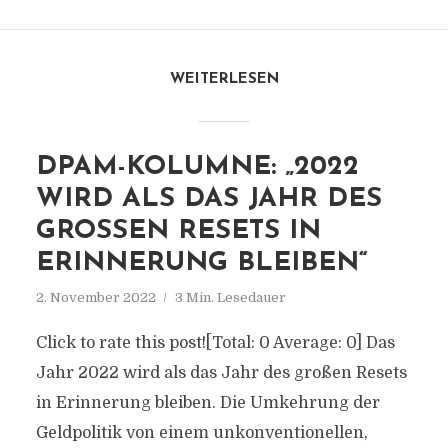
WEITERLESEN
DPAM-KOLUMNE: „2022
WIRD ALS DAS JAHR DES
GROSSEN RESETS IN E
RINNERUNG BLEIBEN“
2. November 2022
3 Min. Lesedauer
Click to rate this post![Total: 0 Average: 0] Das
Jahr 2022 wird als das Jahr des großen Resets
in Erinnerung bleiben. Die Umkehrung der
Geldpolitik von einem unkonventionellen,