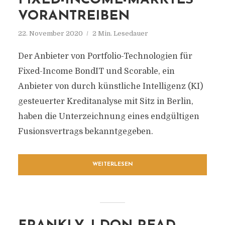
FIXED-INCOME-MARKTES
VORANTREIBEN
22. November 2020
2 Min. Lesedauer
Der Anbieter von Portfolio-Technologien für
Fixed-Income BondIT und Scorable, ein
Anbieter von durch künstliche Intelligenz (KI)
gesteuerter Kreditanalyse mit Sitz in Berlin,
haben die Unterzeichnung eines endgültigen
Fusionsvertrags bekanntgegeben.
WEITERLESEN