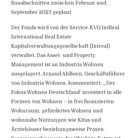
Bauabschnitten zwischen Februar und
September 2023 geplant.
Der Fonds wird von der Service-KVG IntReal
International Real Estate
Kapitalverwaltungsgesellschaft (Intreal)
verwaltet. Das Asset- und Property
Management ist an Industria Wohnen
ausgelagert. Arnaud Ahlborn, Geschäftsführer
von Industria Wohnen, kommentiert: „,Der
Fokus Wohnen Deutschland‘ investiert in alle
Formen von Wohnen – in frei finanzierten
Wohnraum, gefördertes Wohnen und
wohnnahe Nutzungen wie Kitas und
Ärztehäuser beziehungsweise Praxen.