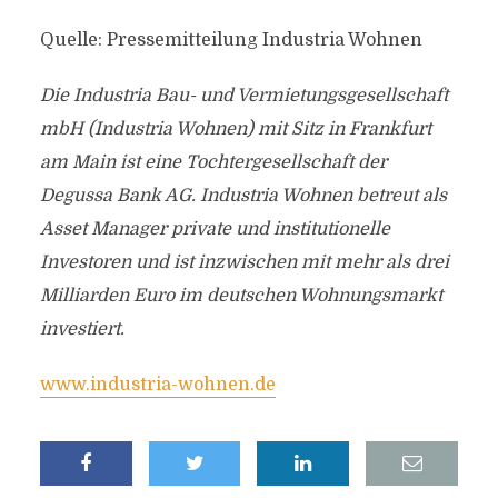
Quelle: Pressemitteilung Industria Wohnen
Die Industria Bau- und Vermietungsgesellschaft
mbH (Industria Wohnen) mit Sitz in Frankfurt
am Main ist eine Tochtergesellschaft der
Degussa Bank AG. Industria Wohnen betreut als
Asset Manager private und institutionelle
Investoren und ist inzwischen mit mehr als drei
Milliarden Euro im deutschen Wohnungsmarkt
investiert.
www.industria-wohnen.de