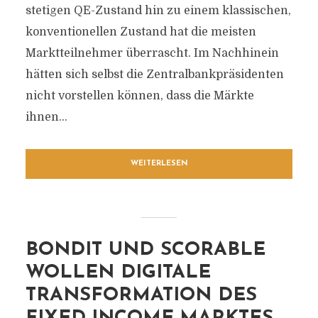
stetigen QE-Zustand hin zu einem klassischen,
konventionellen Zustand hat die meisten
Marktteilnehmer überrascht. Im Nachhinein
hätten sich selbst die Zentralbankpräsidenten
nicht vorstellen können, dass die Märkte
ihnen...
WEITERLESEN
BONDIT UND SCORABLE
WOLLEN DIGITALE
TRANSFORMATION DES