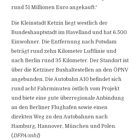
rund 51 Millionen Euro angekauft.“
Die Kleinstadt Ketzin liegt westlich der
Bundeshauptstadt im Havelland und hat 6.500
Einwohner. Die Entfernung nach Potsdam
beträgt rund zehn Kilometer Luftlinie und
nach Berlin rund 35 Kilometer. Der Standort ist
über die Ketziner Bushaltestellen an den ÖPNV
angebunden. Die Autobahn A10 befindet sich
rund acht Fahrminuten östlich vom Projekt
und biete eine gute überregionale Anbindung
an den Berliner Flughafen sowie einen
direkten Weg zu den Autobahnen nach
Hamburg, Hannover, München und Polen.
(
DFPA/mb1
)