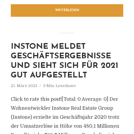
WEITERLESEN
INSTONE MELDET
GESCHÄFTSERGEBNISSE
UND SIEHT SICH FÜR 2021
GUT AUFGESTELLT
21. März 2021
3 Min. Lesedauer
Click to rate this post![Total: 0 Average: 0] Der
Wohnentwickler Instone Real Estate Group
(Instone) erzielte im Geschäftsjahr 2020 trotz
der Umsatzerlöse in Höhe von 480,1 Millionen