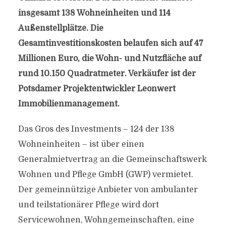
insgesamt 138 Wohneinheiten und 114
Außenstellplätze. Die
Gesamtinvestitionskosten belaufen sich auf 47
Millionen Euro, die Wohn- und Nutzfläche auf
rund 10.150 Quadratmeter. Verkäufer ist der
Potsdamer Projektentwickler Leonwert
Immobilienmanagement.
Das Gros des Investments – 124 der 138
Wohneinheiten – ist über einen
Generalmietvertrag an die Gemeinschaftswerk
Wohnen und Pflege GmbH (GWP) vermietet.
Der gemeinnützige Anbieter von ambulanter
und teilstationärer Pflege wird dort
Servicewohnen, Wohngemeinschaften, eine