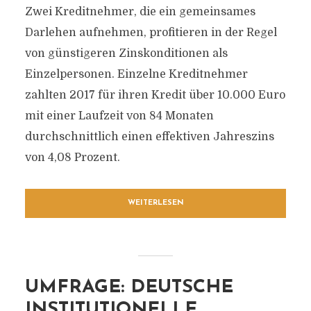
Zwei Kreditnehmer, die ein gemeinsames
Darlehen aufnehmen, profitieren in der Regel
von günstigeren Zinskonditionen als
Einzelpersonen. Einzelne Kreditnehmer
zahlten 2017 für ihren Kredit über 10.000 Euro
mit einer Laufzeit von 84 Monaten
durchschnittlich einen effektiven Jahreszins
von 4,08 Prozent.
WEITERLESEN
UMFRAGE: DEUTSCHE
INSTITUTIONELLE