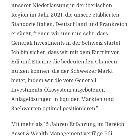
unserer Niederlassung in der iberischen
Region im Jahr 2021, die unsere etablierten
Standorte Italien, Deutschland und Frankreich
ergänzt, freuen wir uns nun sehr, dass
Generali Investments in der Schweiz startet.
Ich bin sicher, dass wir mit dem Eintritt von
Edi und Etienne die bedeutenden Chancen
nutzen können, die der Schweizer Markt
bietet, indem wir die vom Generali
Investments-Ökosystem angebotenen
Anlagelösungen in liquiden Märkten und
Sachwerten optimal positionieren.”
Mit mehr als 15 Jahren Erfahrung im Bereich
Asset & Wealth Management verfüge Edi