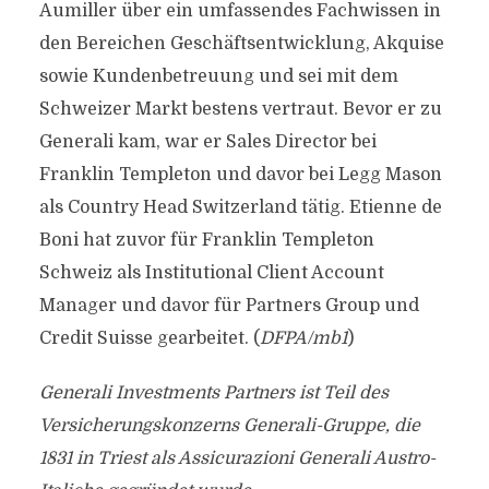
Aumiller über ein umfassendes Fachwissen in
den Bereichen Geschäftsentwicklung, Akquise
sowie Kundenbetreuung und sei mit dem
Schweizer Markt bestens vertraut. Bevor er zu
Generali kam, war er Sales Director bei
Franklin Templeton und davor bei Legg Mason
als Country Head Switzerland tätig. Etienne de
Boni hat zuvor für Franklin Templeton
Schweiz als Institutional Client Account
Manager und davor für Partners Group und
Credit Suisse gearbeitet. (
DFPA/mb1
)
Generali Investments Partners ist Teil des
Versicherungskonzerns Generali-Gruppe, die
1831 in Triest als Assicurazioni Generali Austro-