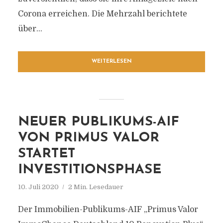
Corona erreichen. Die Mehrzahl berichtete
über...
WEITERLESEN
NEUER PUBLIKUMS-AIF
VON PRIMUS VALOR
STARTET
INVESTITIONSPHASE
10. Juli 2020
2 Min. Lesedauer
Der Immobilien-Publikums-AIF „Primus Valor