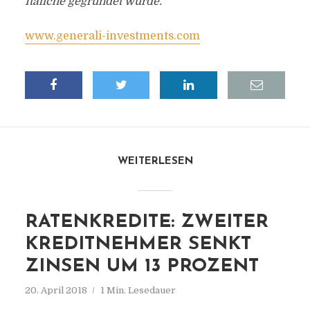
Italiche gegründet wurde.
www.generali-investments.com
WEITERLESEN
RATENKREDITE: ZWEITER
KREDITNEHMER SENKT
ZINSEN UM 13 PROZENT
20. April 2018
1 Min. Lesedauer