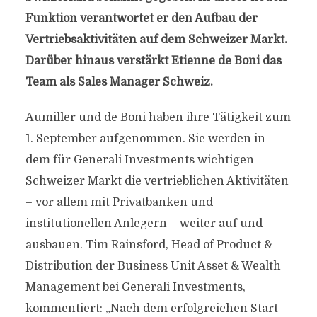
Funktion verantwortet er den Aufbau der
Vertriebsaktivitäten auf dem Schweizer Markt.
Darüber hinaus verstärkt Etienne de Boni das
Team als Sales Manager Schweiz.
Aumiller und de Boni haben ihre Tätigkeit zum
1. September aufgenommen. Sie werden in
dem für Generali Investments wichtigen
Schweizer Markt die vertrieblichen Aktivitäten
– vor allem mit Privatbanken und
institutionellen Anlegern – weiter auf und
ausbauen. Tim Rainsford, Head of Product &
Distribution der Business Unit Asset & Wealth
Management bei Generali Investments,
kommentiert: „Nach dem erfolgreichen Start