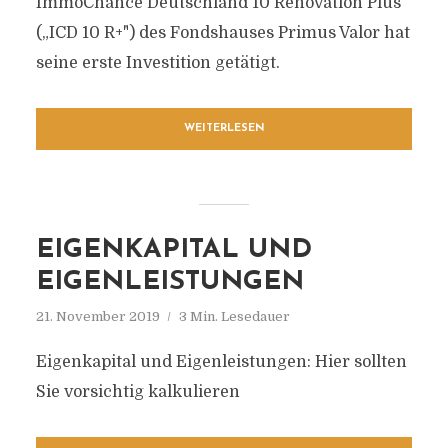
ImmoChance Deutschland 10 Renovation Plus“
(„ICD 10 R+") des Fondshauses Primus Valor hat
seine erste Investition getätigt.
WEITERLESEN
EIGENKAPITAL UND
EIGENLEISTUNGEN
21. November 2019
3 Min. Lesedauer
Eigenkapital und Eigenleistungen: Hier sollten
Sie vorsichtig kalkulieren