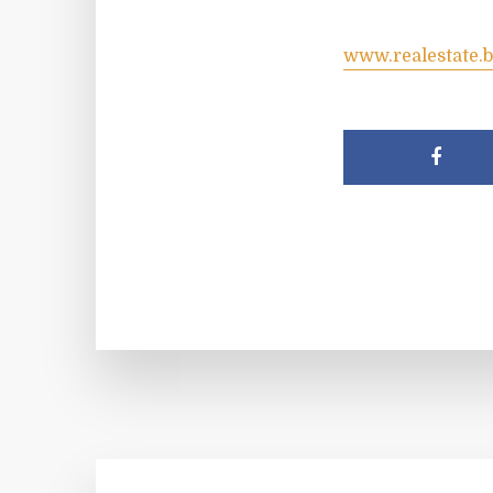
www.realestate.b