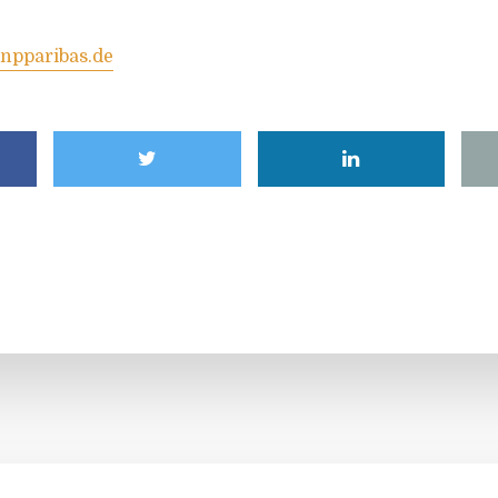
npparibas.de