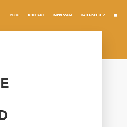
BLOG
KONTAKT
IMPRESSUM
DATENSCHUTZ
GE
D