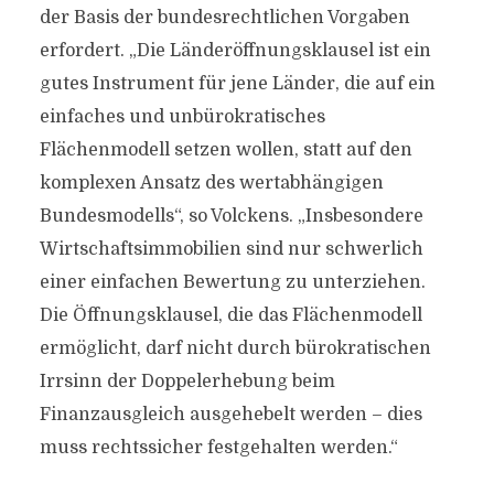
der Basis der bundesrechtlichen Vorgaben
erfordert. „Die Länderöffnungsklausel ist ein
gutes Instrument für jene Länder, die auf ein
einfaches und unbürokratisches
Flächenmodell setzen wollen, statt auf den
komplexen Ansatz des wertabhängigen
Bundesmodells“, so Volckens. „Insbesondere
Wirtschaftsimmobilien sind nur schwerlich
einer einfachen Bewertung zu unterziehen.
Die Öffnungsklausel, die das Flächenmodell
ermöglicht, darf nicht durch bürokratischen
Irrsinn der Doppelerhebung beim
Finanzausgleich ausgehebelt werden – dies
muss rechtssicher festgehalten werden.“