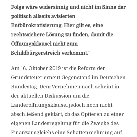
Folge wäre widersinnig und nicht im Sinne der
politisch allseits avisierten
Entbürokratisierung. Hier gilt es, eine
rechtssichere Lösung zu finden, damit die
Öffnungsklausel nicht zum
Schildbürgerstreich verkommt.“
Am 16. Oktober 2019 ist die Reform der
Grundsteuer erneut Gegenstand im Deutschen
Bundestag. Dem Vernehmen nach scheint in
der aktuellen Diskussion um die
Länderöffnungsklausel jedoch noch nicht
abschließend geklärt, ob das Optieren zu einer
eigenen Landesregelung für die Zwecke des
Finanzausgleichs eine Schattenrechnung auf