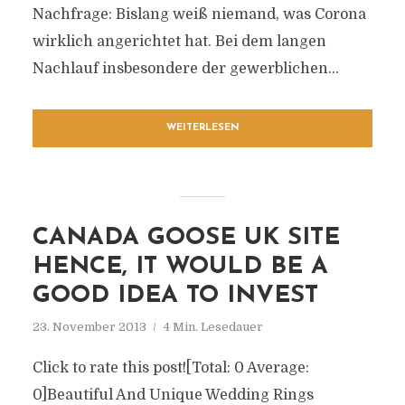
Nachfrage: Bislang weiß niemand, was Corona
wirklich angerichtet hat. Bei dem langen
Nachlauf insbesondere der gewerblichen...
WEITERLESEN
CANADA GOOSE UK SITE
HENCE, IT WOULD BE A
GOOD IDEA TO INVEST
23. November 2013
4 Min. Lesedauer
Click to rate this post![Total: 0 Average:
0]Beautiful And Unique Wedding Rings