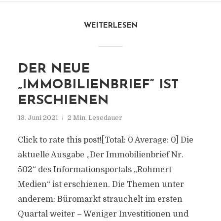
WEITERLESEN
DER NEUE
„IMMOBILIENBRIEF“ IST
ERSCHIENEN
13. Juni 2021
2 Min. Lesedauer
Click to rate this post![Total: 0 Average: 0] Die
aktuelle Ausgabe „Der Immobilienbrief Nr.
502“ des Informationsportals „Rohmert
Medien“ ist erschienen. Die Themen unter
anderem: Büromarkt strauchelt im ersten
Quartal weiter – Weniger Investitionen und