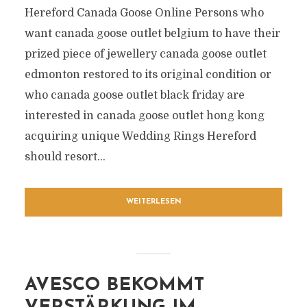
Hereford Canada Goose Online Persons who
want canada goose outlet belgium to have their
prized piece of jewellery canada goose outlet
edmonton restored to its original condition or
who canada goose outlet black friday are
interested in canada goose outlet hong kong
acquiring unique Wedding Rings Hereford
should resort...
WEITERLESEN
AVESCO BEKOMMT