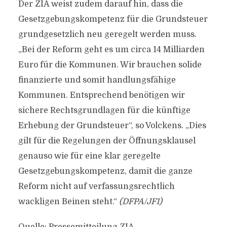
Der ZIA weist zudem darauf hin, dass die
Gesetzgebungskompetenz für die Grundsteuer
grundgesetzlich neu geregelt werden muss.
„Bei der Reform geht es um circa 14 Milliarden
Euro für die Kommunen. Wir brauchen solide
finanzierte und somit handlungsfähige
Kommunen. Entsprechend benötigen wir
sichere Rechtsgrundlagen für die künftige
Erhebung der Grundsteuer“, so Volckens. „Dies
gilt für die Regelungen der Öffnungsklausel
genauso wie für eine klar geregelte
Gesetzgebungskompetenz, damit die ganze
Reform nicht auf verfassungsrechtlich
wackligen Beinen steht.“
(DFPA/JF1)