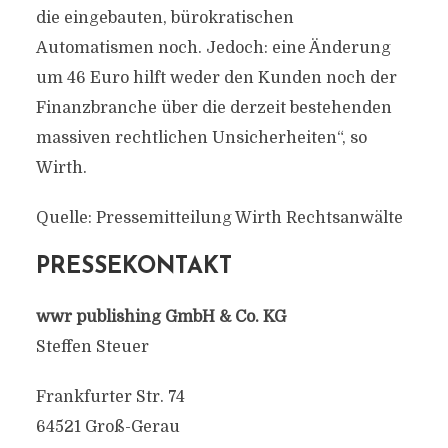
die eingebauten, bürokratischen
Automatismen noch. Jedoch: eine Änderung
um 46 Euro hilft weder den Kunden noch der
Finanzbranche über die derzeit bestehenden
massiven rechtlichen Unsicherheiten“, so
Wirth.
Quelle: Pressemitteilung Wirth Rechtsanwälte
PRESSEKONTAKT
wwr publishing GmbH & Co. KG
Steffen Steuer
Frankfurter Str. 74
64521 Groß-Gerau