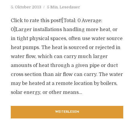
5. Oktober 2013
5 Min. Lesedauer
Click to rate this post![Total: 0 Average:
0]Larger installations handling more heat, or
in tight physical spaces, often use water source
heat pumps. The heat is sourced or rejected in
water flow, which can carry much larger
amounts of heat through a given pipe or duct
cross section than air flow can carry. The water
may be heated at a remote location by boilers,
solar energy, or other means...
WEITERLESEN