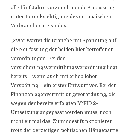
alle fünf Jahre vorzunehmende Anpassung
unter Berücksichtigung des europäischen
Verbraucherpreisindex.
„Zwar wartet die Branche mit Spannung auf
die Neufassung der beiden hier betroffenen
Verordnungen. Bei der
Versicherungsvermittlungsverordnung liegt
bereits – wenn auch mit erheblicher
Verspätung – ein erster Entwurf vor. Bei der
Finanzanlagenvermittlungsverordnung, die
wegen der bereits erfolgten MiFID 2-
Umsetzung angepasst werden muss, noch
nicht einmal das. Zumindest funktionieren
trotz der derzeitigen politischen Hängepartie