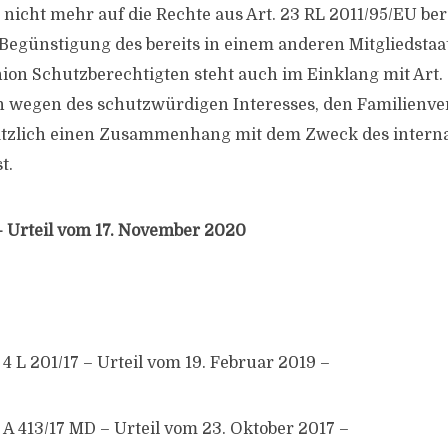
 nicht mehr auf die Rechte aus Art. 23 RL 2011/95/EU be
 Begünstigung des bereits in einem anderen Mitgliedstaa
on Schutzberechtigten steht auch im Einklang mit Art. 
on wegen des schutzwürdigen Interesses, den Familienv
tzlich einen Zusammenhang mit dem Zweck des interna
t.
– Urteil vom 17. November 2020
 L 201/17 – Urteil vom 19. Februar 2019 –
A 413/17 MD – Urteil vom 23. Oktober 2017 –