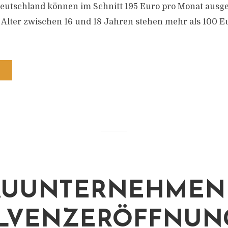
eutschland können im Schnitt 195 Euro pro Monat ausge
 Alter zwischen 16 und 18 Jahren stehen mehr als 100 E
AUUNTERNEHMEN 
LVENZERÖFFNUN