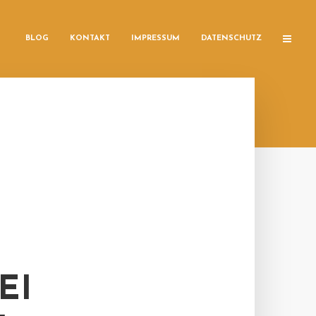
BLOG
KONTAKT
IMPRESSUM
DATENSCHUTZ
EI