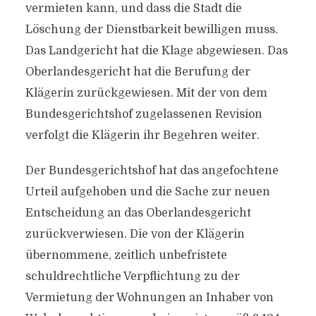
vermieten kann, und dass die Stadt die
Löschung der Dienstbarkeit bewilligen muss.
Das Landgericht hat die Klage abgewiesen. Das
Oberlandesgericht hat die Berufung der
Klägerin zurückgewiesen. Mit der von dem
Bundesgerichtshof zugelassenen Revision
verfolgt die Klägerin ihr Begehren weiter.
Der Bundesgerichtshof hat das angefochtene
Urteil aufgehoben und die Sache zur neuen
Entscheidung an das Oberlandesgericht
zurückverwiesen. Die von der Klägerin
übernommene, zeitlich unbefristete
schuldrechtliche Verpflichtung zu der
Vermietung der Wohnungen an Inhaber von