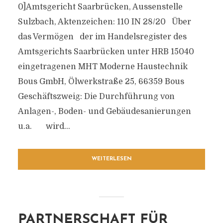
0]Amtsgericht Saarbrücken, Aussenstelle
Sulzbach, Aktenzeichen: 110 IN 28/20 Über
das Vermögen der im Handelsregister des
Amtsgerichts Saarbrücken unter HRB 15040
eingetragenen MHT Moderne Haustechnik
Bous GmbH, Ölwerkstraße 25, 66359 Bous
Geschäftszweig: Die Durchführung von
Anlagen-, Boden- und Gebäudesanierungen
u.a. wird...
WEITERLESEN
PARTNERSCHAFT FÜR