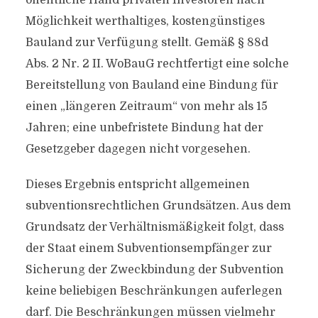
öffentliche Hand privaten Investoren nach
Möglichkeit werthaltiges, kostengünstiges
Bauland zur Verfügung stellt. Gemäß § 88d
Abs. 2 Nr. 2 II. WoBauG rechtfertigt eine solche
Bereitstellung von Bauland eine Bindung für
einen „längeren Zeitraum“ von mehr als 15
Jahren; eine unbefristete Bindung hat der
Gesetzgeber dagegen nicht vorgesehen.
Dieses Ergebnis entspricht allgemeinen
subventionsrechtlichen Grundsätzen. Aus dem
Grundsatz der Verhältnismäßigkeit folgt, dass
der Staat einem Subventionsempfänger zur
Sicherung der Zweckbindung der Subvention
keine beliebigen Beschränkungen auferlegen
darf. Die Beschränkungen müssen vielmehr