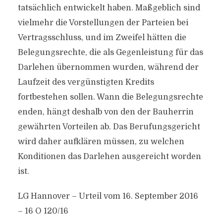
tatsächlich entwickelt haben. Maßgeblich sind
vielmehr die Vorstellungen der Parteien bei
Vertragsschluss, und im Zweifel hätten die
Belegungsrechte, die als Gegenleistung für das
Darlehen übernommen wurden, während der
Laufzeit des vergünstigten Kredits
fortbestehen sollen. Wann die Belegungsrechte
enden, hängt deshalb von den der Bauherrin
gewährten Vorteilen ab. Das Berufungsgericht
wird daher aufklären müssen, zu welchen
Konditionen das Darlehen ausgereicht worden
ist.
LG Hannover – Urteil vom 16. September 2016
– 16 O 120/16