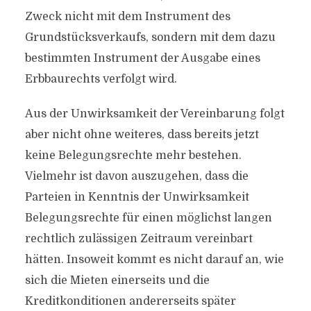
Zweck nicht mit dem Instrument des
Grundstücksverkaufs, sondern mit dem dazu
bestimmten Instrument der Ausgabe eines
Erbbaurechts verfolgt wird.
Aus der Unwirksamkeit der Vereinbarung folgt
aber nicht ohne weiteres, dass bereits jetzt
keine Belegungsrechte mehr bestehen.
Vielmehr ist davon auszugehen, dass die
Parteien in Kenntnis der Unwirksamkeit
Belegungsrechte für einen möglichst langen
rechtlich zulässigen Zeitraum vereinbart
hätten. Insoweit kommt es nicht darauf an, wie
sich die Mieten einerseits und die
Kreditkonditionen andererseits später