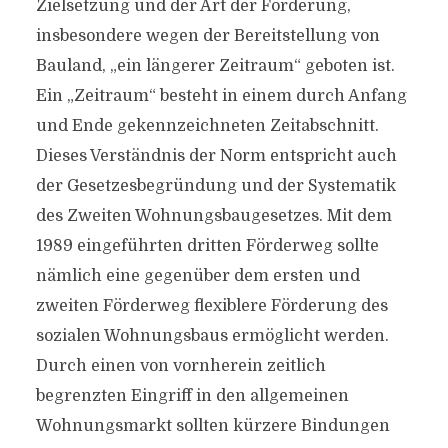
Zielsetzung und der Art der Förderung,
insbesondere wegen der Bereitstellung von
Bauland, „ein längerer Zeitraum“ geboten ist.
Ein „Zeitraum“ besteht in einem durch Anfang
und Ende gekennzeichneten Zeitabschnitt.
Dieses Verständnis der Norm entspricht auch
der Gesetzesbegründung und der Systematik
des Zweiten Wohnungsbaugesetzes. Mit dem
1989 eingeführten dritten Förderweg sollte
nämlich eine gegenüber dem ersten und
zweiten Förderweg flexiblere Förderung des
sozialen Wohnungsbaus ermöglicht werden.
Durch einen von vornherein zeitlich
begrenzten Eingriff in den allgemeinen
Wohnungsmarkt sollten kürzere Bindungen