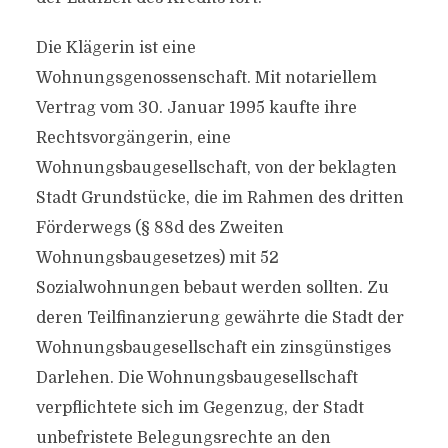
Die Klägerin ist eine
Wohnungsgenossenschaft. Mit notariellem
Vertrag vom 30. Januar 1995 kaufte ihre
Rechtsvorgängerin, eine
Wohnungsbaugesellschaft, von der beklagten
Stadt Grundstücke, die im Rahmen des dritten
Förderwegs (§ 88d des Zweiten
Wohnungsbaugesetzes) mit 52
Sozialwohnungen bebaut werden sollten. Zu
deren Teilfinanzierung gewährte die Stadt der
Wohnungsbaugesellschaft ein zinsgünstiges
Darlehen. Die Wohnungsbaugesellschaft
verpflichtete sich im Gegenzug, der Stadt
unbefristete Belegungsrechte an den