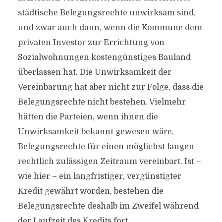
städtische Belegungsrechte unwirksam sind,
und zwar auch dann, wenn die Kommune dem
privaten Investor zur Errichtung von
Sozialwohnungen kostengünstiges Bauland
überlassen hat. Die Unwirksamkeit der
Vereinbarung hat aber nicht zur Folge, dass die
Belegungsrechte nicht bestehen. Vielmehr
hätten die Parteien, wenn ihnen die
Unwirksamkeit bekannt gewesen wäre,
Belegungsrechte für einen möglichst langen
rechtlich zulässigen Zeitraum vereinbart. Ist –
wie hier – ein langfristiger, vergünstigter
Kredit gewährt worden, bestehen die
Belegungsrechte deshalb im Zweifel während
der Laufzeit des Kredits fort.