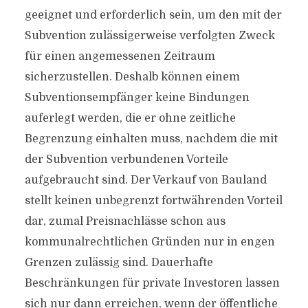
geeignet und erforderlich sein, um den mit der
Subvention zulässigerweise verfolgten Zweck
für einen angemessenen Zeitraum
sicherzustellen. Deshalb können einem
Subventionsempfänger keine Bindungen
auferlegt werden, die er ohne zeitliche
Begrenzung einhalten muss, nachdem die mit
der Subvention verbundenen Vorteile
aufgebraucht sind. Der Verkauf von Bauland
stellt keinen unbegrenzt fortwährenden Vorteil
dar, zumal Preisnachlässe schon aus
kommunalrechtlichen Gründen nur in engen
Grenzen zulässig sind. Dauerhafte
Beschränkungen für private Investoren lassen
sich nur dann erreichen, wenn der öffentliche