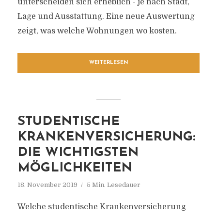
unterscheiden sich erheblich - je nach Stadt,
Lage und Ausstattung. Eine neue Auswertung
zeigt, was welche Wohnungen wo kosten.
WEITERLESEN
STUDENTISCHE
KRANKENVERSICHERUNG:
DIE WICHTIGSTEN
MÖGLICHKEITEN
18. November 2019
5 Min. Lesedauer
Welche studentische Krankenversicherung