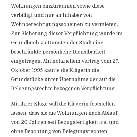
Wohnungen einzuräumen sowie diese
verbilligt und nur an Inhaber von
Wohnberechtigungsscheinen zu vermieten.
Zur Sicherung dieser Verpflichtung wurde im
Grundbuch zu Gunsten der Stadt eine
beschränkte persönliche Dienstbarkeit
eingetragen. Mit notariellem Vertrag vom 27.
Oktober 1995 kaufte die Klägerin die
Grundstücke unter Übernahme der auf die
Belegungsrechte bezogenen Verpflichtung.
Mit ihrer Klage will die Klägerin feststellen
lassen, dass sie die Wohnungen nach Ablauf
von 20 Jahren seit Bezugsfertigkeit frei und
ohne Beachtung von Belegungsrechten