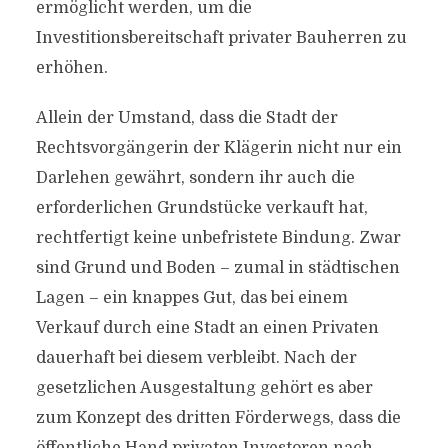
ermöglicht werden, um die
Investitionsbereitschaft privater Bauherren zu
erhöhen.
Allein der Umstand, dass die Stadt der
Rechtsvorgängerin der Klägerin nicht nur ein
Darlehen gewährt, sondern ihr auch die
erforderlichen Grundstücke verkauft hat,
rechtfertigt keine unbefristete Bindung. Zwar
sind Grund und Boden – zumal in städtischen
Lagen – ein knappes Gut, das bei einem
Verkauf durch eine Stadt an einen Privaten
dauerhaft bei diesem verbleibt. Nach der
gesetzlichen Ausgestaltung gehört es aber
zum Konzept des dritten Förderwegs, dass die