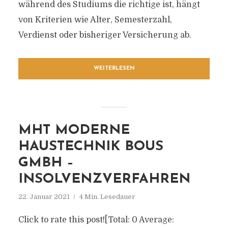
während des Studiums die richtige ist, hängt
von Kriterien wie Alter, Semesterzahl,
Verdienst oder bisheriger Versicherung ab.
WEITERLESEN
MHT MODERNE
HAUSTECHNIK BOUS
GMBH –
INSOLVENZVERFAHREN
22. Januar 2021
4 Min. Lesedauer
Click to rate this post![Total: 0 Average: