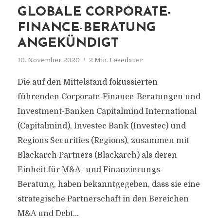
GLOBALE CORPORATE-
FINANCE-BERATUNG
ANGEKÜNDIGT
10. November 2020
2 Min. Lesedauer
Die auf den Mittelstand fokussierten
führenden Corporate-Finance-Beratungen und
Investment-Banken Capitalmind International
(Capitalmind), Investec Bank (Investec) und
Regions Securities (Regions), zusammen mit
Blackarch Partners (Blackarch) als deren
Einheit für M&A- und Finanzierungs-
Beratung, haben bekanntgegeben, dass sie eine
strategische Partnerschaft in den Bereichen
M&A und Debt...