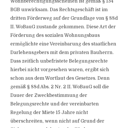
Wohnberechtigungsscheinen ist gemäß § 134
BGB unwirksam. Das Rechtsgeschäft ist im
dritten Förderweg auf der Grundlage von § 88d
II. WoBauG zustande gekommen. Diese Art der
Förderung des sozialen Wohnungsbaus
ermöglichte eine Vereinbarung des staatlichen
Darlehensgebers mit dem privaten Bauherrn.
Dass zeitlich unbefristete Belegungsrechte
hierbei nicht vorgesehen waren, ergibt sich
schon aus dem Wortlaut des Gesetzes. Denn
gemäß § 88d Abs. 2 Nr. 2 II. WoBauG soll die
Dauer der Zweckbestimmung der
Belegungsrechte und der vereinbarten
Regelung der Miete 15 Jahre nicht
überschreiten, wenn nicht auf Grund der