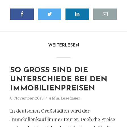
WEITERLESEN
SO GROSS SIND DIE U
NTERSCHIEDE BEI DEN I
MMOBILIENPREISEN
8. November 2018
4 Min. Lesedauer
In deutschen Großstädten wird der
Immobilienkauf immer teurer. Doch die Preise