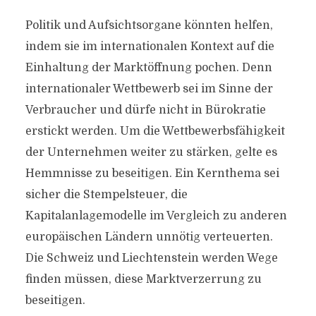
Politik und Aufsichtsorgane könnten helfen,
indem sie im internationalen Kontext auf die
Einhaltung der Marktöffnung pochen. Denn
internationaler Wettbewerb sei im Sinne der
Verbraucher und dürfe nicht in Bürokratie
erstickt werden. Um die Wettbewerbsfähigkeit
der Unternehmen weiter zu stärken, gelte es
Hemmnisse zu beseitigen. Ein Kernthema sei
sicher die Stempelsteuer, die
Kapitalanlagemodelle im Vergleich zu anderen
europäischen Ländern unnötig verteuerten.
Die Schweiz und Liechtenstein werden Wege
finden müssen, diese Marktverzerrung zu
beseitigen.