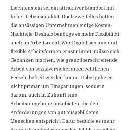
Liechtenstein sei ein attraktiver Standort mit
hoher Lebensqualität. Doch zweifellos hätten
die ansässigen Unternehmen einige Kosten-
Nachteile. Deshalb benötige es mehr Flexibilität
auch im Arbeitsrecht. Wer Digitalisierung und
flexible Arbeitsformen ernst nimmt, müsse sich
Gedanken machen, wie grenzüberschreitende
Arbeit von sozialversicherungsrechtlichen
Fesseln befreit werden könne. Dabei gehe es
nicht primär um Einsparungen, sondern
darum, auch in Zukunft eine
Arbeitsumgebung anzubieten, die den
Anforderungen von gut ausgebildeten
Menschen entspricht. Dafür bedürfe es mehr