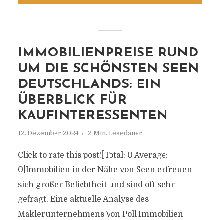
IMMOBILIENPREISE RUND
UM DIE SCHÖNSTEN SEEN
DEUTSCHLANDS: EIN
ÜBERBLICK FÜR
KAUFINTERESSENTEN
12. Dezember 2024
2 Min. Lesedauer
Click to rate this post![Total: 0 Average:
0]Immobilien in der Nähe von Seen erfreuen
sich großer Beliebtheit und sind oft sehr
gefragt. Eine aktuelle Analyse des
Maklerunternehmens Von Poll Immobilien