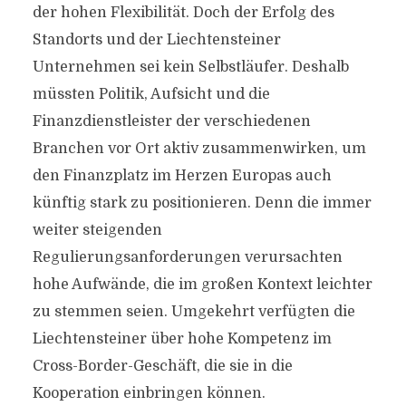
der hohen Flexibilität. Doch der Erfolg des
Standorts und der Liechtensteiner
Unternehmen sei kein Selbstläufer. Deshalb
müssten Politik, Aufsicht und die
Finanzdienstleister der verschiedenen
Branchen vor Ort aktiv zusammenwirken, um
den Finanzplatz im Herzen Europas auch
künftig stark zu positionieren. Denn die immer
weiter steigenden
Regulierungsanforderungen verursachten
hohe Aufwände, die im großen Kontext leichter
zu stemmen seien. Umgekehrt verfügten die
Liechtensteiner über hohe Kompetenz im
Cross-Border-Geschäft, die sie in die
Kooperation einbringen können.