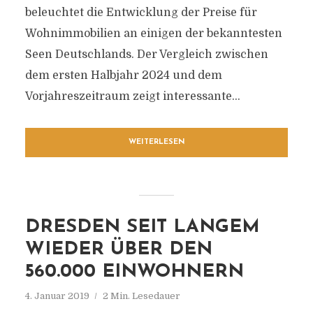
beleuchtet die Entwicklung der Preise für
Wohnimmobilien an einigen der bekanntesten
Seen Deutschlands. Der Vergleich zwischen
dem ersten Halbjahr 2024 und dem
Vorjahreszeitraum zeigt interessante...
WEITERLESEN
DRESDEN SEIT LANGEM
WIEDER ÜBER DEN
560.000 EINWOHNERN
4. Januar 2019
2 Min. Lesedauer