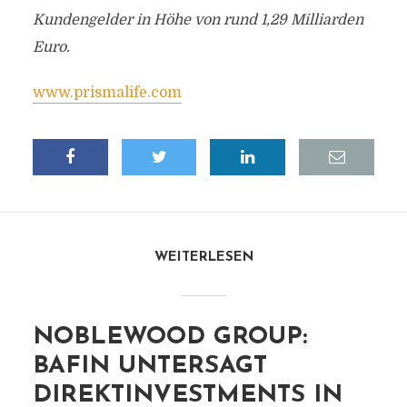
Kundengelder in Höhe von rund 1,29 Milliarden
Euro.
www.prismalife.com
WEITERLESEN
NOBLEWOOD GROUP:
BAFIN UNTERSAGT
DIREKTINVESTMENTS IN