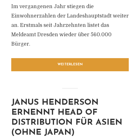
Im vergangenen Jahr stiegen die
Einwohnerzahlen der Landeshauptstadt weiter
an. Erstmals seit Jahrzehnten listet das
Meldeamt Dresden wieder über 560.000
Bürger.
WEITERLESEN
JANUS HENDERSON
ERNENNT HEAD OF
DISTRIBUTION FÜR ASIEN
(OHNE JAPAN)