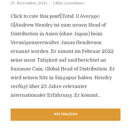
27. November 2021
1 Min. Lesedauer
Click to rate this post![Total: 0 Average:
0]Andrew Hendry ist zum neuen Head of
Distribution in Asien (ohne Japan) beim
Vermögensverwalter Janus Henderson
ernannt worden. Er nimmt im Februar 2022
seine neue Tätigkeit auf und berichtet an
Suzanne Cain, Global Head of Distribution. Er
wird seinen Sitz in Singapur haben. Hendry
verfügt über 23 Jahre relevanter
internationaler Erfahrung. Er kommt...
WEITERLESEN