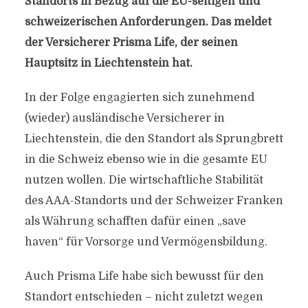
Standorts in Bezug auf die EU-seitigen und
schweizerischen Anforderungen. Das meldet
der Versicherer Prisma Life, der seinen
Hauptsitz in Liechtenstein hat.
In der Folge engagierten sich zunehmend
(wieder) ausländische Versicherer in
Liechtenstein, die den Standort als Sprungbrett
in die Schweiz ebenso wie in die gesamte EU
nutzen wollen. Die wirtschaftliche Stabilität
des AAA-Standorts und der Schweizer Franken
als Währung schafften dafür einen „save
haven“ für Vorsorge und Vermögensbildung.
Auch Prisma Life habe sich bewusst für den
Standort entschieden – nicht zuletzt wegen