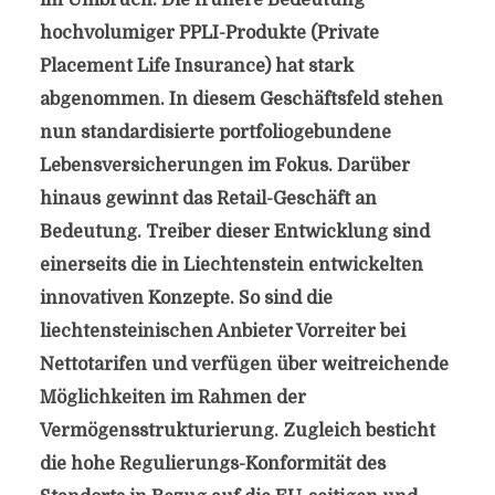
im Umbruch. Die frühere Bedeutung
hochvolumiger PPLI-Produkte (Private
Placement Life Insurance) hat stark
abgenommen. In diesem Geschäftsfeld stehen
nun standardisierte portfoliogebundene
Lebensversicherungen im Fokus. Darüber
hinaus gewinnt das Retail-Geschäft an
Bedeutung. Treiber dieser Entwicklung sind
einerseits die in Liechtenstein entwickelten
innovativen Konzepte. So sind die
liechtensteinischen Anbieter Vorreiter bei
Nettotarifen und verfügen über weitreichende
Möglichkeiten im Rahmen der
Vermögensstrukturierung. Zugleich besticht
die hohe Regulierungs-Konformität des