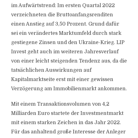
im Aufwärtstrend: Im ersten Quartal 2022
verzeichneten die Bruttoanfangsrenditen
einen Anstieg auf 3,50 Prozent. Grund dafür
sei ein verändertes Marktumfeld durch stark
gestiegene Zinsen und den Ukraine-Krieg. LIP
Invest geht auch im weiteren Jahresverlauf
von einer leicht steigenden Tendenz aus, da die
tatsächlichen Auswirkungen auf
Kapitalmarktseite erst mit einer gewissen
Verzögerung am Immobilienmarkt ankommen.
Mit einem Transaktionsvolumen von 4,2
Milliarden Euro startete der Investmentmarkt
mit einem starken Zeichen in das Jahr 2022.
Für das anhaltend große Interesse der Anleger