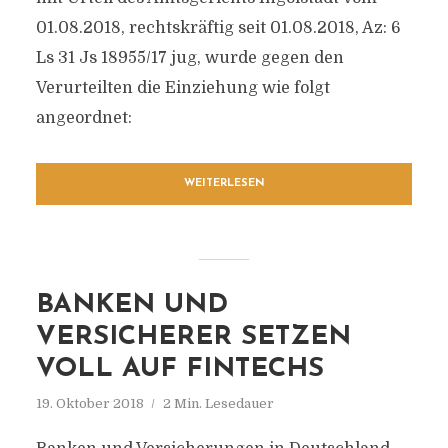
01.08.2018, rechtskräftig seit 01.08.2018, Az: 6
Ls 31 Js 18955/17 jug, wurde gegen den
Verurteilten die Einziehung wie folgt
angeordnet:
WEITERLESEN
BANKEN UND
VERSICHERER SETZEN
VOLL AUF FINTECHS
19. Oktober 2018
2 Min. Lesedauer