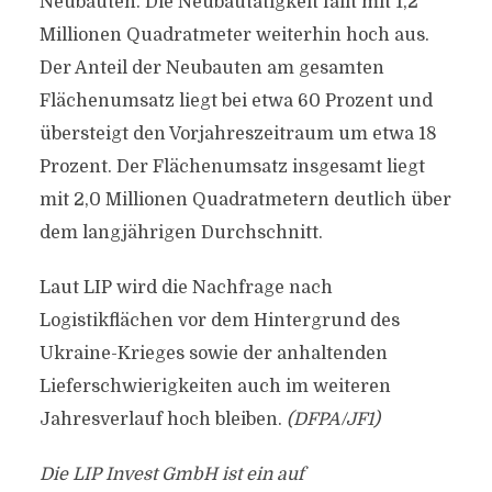
Neubauten. Die Neubautätigkeit fällt mit 1,2
Millionen Quadratmeter weiterhin hoch aus.
Der Anteil der Neubauten am gesamten
Flächenumsatz liegt bei etwa 60 Prozent und
übersteigt den Vorjahreszeitraum um etwa 18
Prozent. Der Flächenumsatz insgesamt liegt
mit 2,0 Millionen Quadratmetern deutlich über
dem langjährigen Durchschnitt.
Laut LIP wird die Nachfrage nach
Logistikflächen vor dem Hintergrund des
Ukraine-Krieges sowie der anhaltenden
Lieferschwierigkeiten auch im weiteren
Jahresverlauf hoch bleiben.
(DFPA/JF1)
Die LIP Invest GmbH ist ein auf