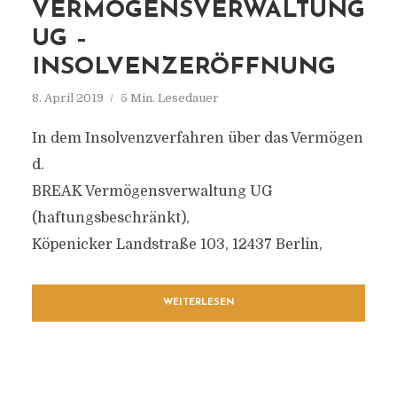
VERMÖGENSVERWALTUNG
UG –
INSOLVENZERÖFFNUNG
8. April 2019
5 Min. Lesedauer
In dem Insolvenzverfahren über das Vermögen
d.
BREAK Vermögensverwaltung UG
(haftungsbeschränkt),
Köpenicker Landstraße 103, 12437 Berlin,
WEITERLESEN