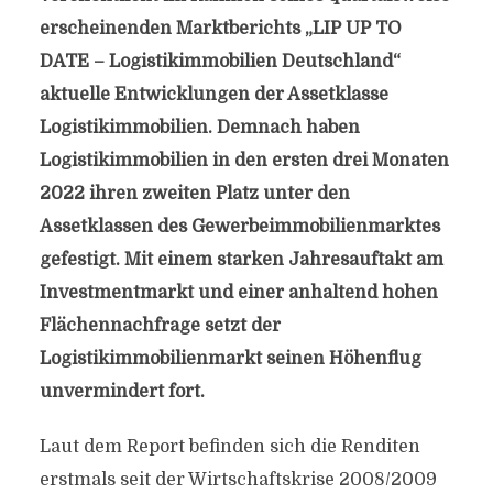
erscheinenden Marktberichts „LIP UP TO
DATE – Logistikimmobilien Deutschland“
aktuelle Entwicklungen der Assetklasse
Logistikimmobilien. Demnach haben
Logistikimmobilien in den ersten drei Monaten
2022 ihren zweiten Platz unter den
Assetklassen des Gewerbeimmobilienmarktes
gefestigt. Mit einem starken Jahresauftakt am
Investmentmarkt und einer anhaltend hohen
Flächennachfrage setzt der
Logistikimmobilienmarkt seinen Höhenflug
unvermindert fort.
Laut dem Report befinden sich die Renditen
erstmals seit der Wirtschaftskrise 2008/2009