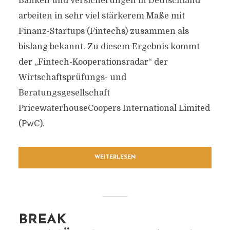
Banken und Versicherungen in Deutschland
arbeiten in sehr viel stärkerem Maße mit
Finanz-Startups (Fintechs) zusammen als
bislang bekannt. Zu diesem Ergebnis kommt
der „Fintech-Kooperationsradar“ der
Wirtschaftsprüfungs- und
Beratungsgesellschaft
PricewaterhouseCoopers International Limited
(PwC).
WEITERLESEN
BREAK