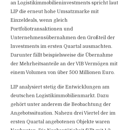
an Logistikimmobilieninvestments spricht laut
LIP die erneut hohe Umsatzmarke mit
Einzeldeals, wenn gleich
Portfoliotransaktionen und
Unternehmensübernahmen den Großteil der
Investments im ersten Quartal ausmachten.
Darunter fällt beispielsweise die Übernahme
der Mehrheitsanteile an der VIB Vermögen mit
einem Volumen von über 500 Millionen Euro.
LIP analysiert stetig die Entwicklungen am
deutschen Logistikimmobilienmarkt. Dazu
gehört unter anderem die Beobachtung der
Angebotssituation. Nahezu drei Viertel der im
ersten Quartal angebotenen Objekte waren