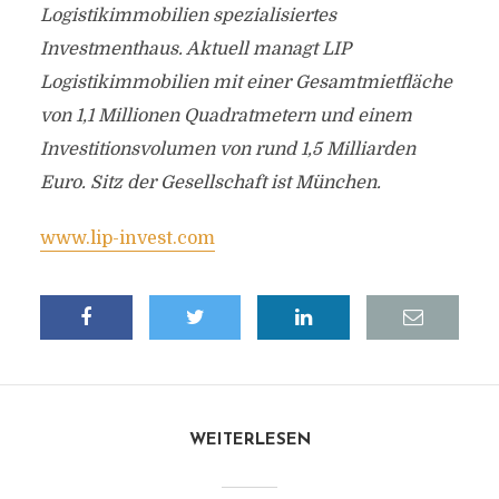
Logistikimmobilien spezialisiertes
Investmenthaus. Aktuell managt LIP
Logistikimmobilien mit einer Gesamtmietfläche
von 1,1 Millionen Quadratmetern und einem
Investitionsvolumen von rund 1,5 Milliarden
Euro. Sitz der Gesellschaft ist München.
www.lip-invest.com
WEITERLESEN