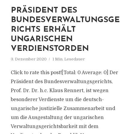
PRÄSIDENT DES
BUNDESVERWALTUNGSGE
RICHTS ERHÄLT
UNGARISCHEN
VERDIENSTORDEN
3. Dezember 2020
1 Min. Lesedauer
Click to rate this post![Total: 0 Average: 0] Der
Präsident des Bundesverwaltungsgerichts,
Prof. Dr. Dr. h.c. Klaus Rennert, ist wegen
besonderer Verdienste um die deutsch-
ungarische justizielle Zusammenarbeit und
um die Ausgestaltung der ungarischen
Verwaltungsgerichtsbarkeit mit dem