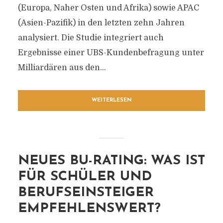
(Europa, Naher Osten und Afrika) sowie APAC
(Asien-Pazifik) in den letzten zehn Jahren
analysiert. Die Studie integriert auch
Ergebnisse einer UBS-Kundenbefragung unter
Milliardären aus den...
WEITERLESEN
NEUES BU-RATING: WAS IST
FÜR SCHÜLER UND
BERUFSEINSTEIGER
EMPFEHLENSWERT?