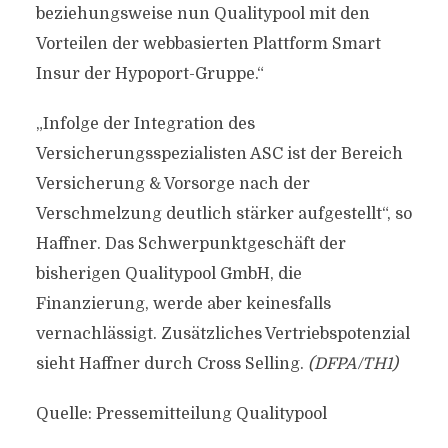
beziehungsweise nun Qualitypool mit den
Vorteilen der webbasierten Plattform Smart
Insur der Hypoport-Gruppe.“
„Infolge der Integration des
Versicherungsspezialisten ASC ist der Bereich
Versicherung & Vorsorge nach der
Verschmelzung deutlich stärker aufgestellt“, so
Haffner. Das Schwerpunktgeschäft der
bisherigen Qualitypool GmbH, die
Finanzierung, werde aber keinesfalls
vernachlässigt. Zusätzliches Vertriebspotenzial
sieht Haffner durch Cross Selling.
(DFPA/TH1)
Quelle: Pressemitteilung Qualitypool