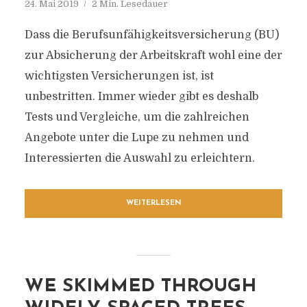
24. Mai 2019
2 Min. Lesedauer
Dass die Berufsunfähigkeitsversicherung (BU)
zur Absicherung der Arbeitskraft wohl eine der
wichtigsten Versicherungen ist, ist
unbestritten. Immer wieder gibt es deshalb
Tests und Vergleiche, um die zahlreichen
Angebote unter die Lupe zu nehmen und
Interessierten die Auswahl zu erleichtern.
WEITERLESEN
WE SKIMMED THROUGH