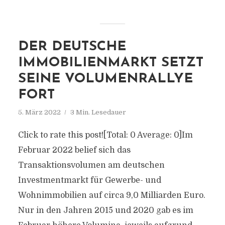
DER DEUTSCHE
IMMOBILIENMARKT SETZT
SEINE VOLUMENRALLYE
FORT
5. März 2022
3 Min. Lesedauer
Click to rate this post![Total: 0 Average: 0]Im
Februar 2022 belief sich das
Transaktionsvolumen am deutschen
Investmentmarkt für Gewerbe- und
Wohnimmobilien auf circa 9,0 Milliarden Euro.
Nur in den Jahren 2015 und 2020 gab es im