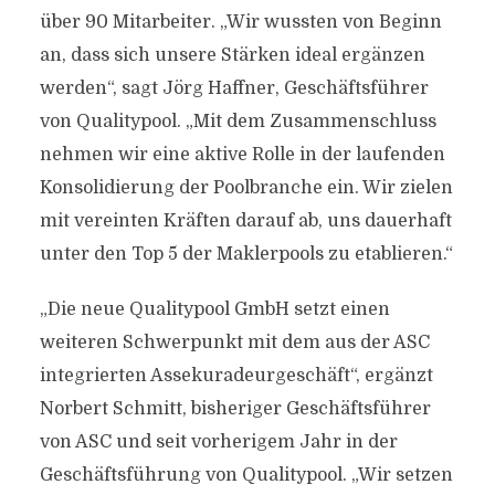
über 90 Mitarbeiter. „Wir wussten von Beginn
an, dass sich unsere Stärken ideal ergänzen
werden“, sagt Jörg Haffner, Geschäftsführer
von Qualitypool. „Mit dem Zusammenschluss
nehmen wir eine aktive Rolle in der laufenden
Konsolidierung der Poolbranche ein. Wir zielen
mit vereinten Kräften darauf ab, uns dauerhaft
unter den Top 5 der Maklerpools zu etablieren.“
„Die neue Qualitypool GmbH setzt einen
weiteren Schwerpunkt mit dem aus der ASC
integrierten Assekuradeurgeschäft“, ergänzt
Norbert Schmitt, bisheriger Geschäftsführer
von ASC und seit vorherigem Jahr in der
Geschäftsführung von Qualitypool. „Wir setzen