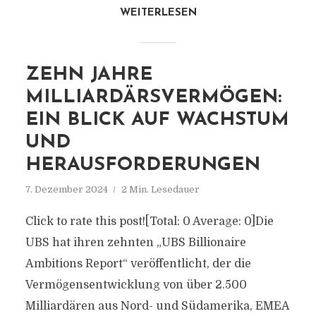
WEITERLESEN
ZEHN JAHRE
MILLIARDÄRSVERMÖGEN:
EIN BLICK AUF WACHSTUM
UND
HERAUSFORDERUNGEN
7. Dezember 2024
2 Min. Lesedauer
Click to rate this post![Total: 0 Average: 0]Die
UBS hat ihren zehnten „UBS Billionaire
Ambitions Report“ veröffentlicht, der die
Vermögensentwicklung von über 2.500
Milliardären aus Nord- und Südamerika, EMEA