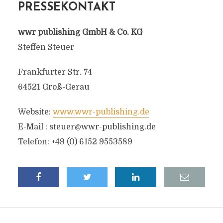
PRESSEKONTAKT
wwr publishing GmbH & Co. KG
Steffen Steuer
Frankfurter Str. 74
64521 Groß-Gerau
Website:
www.wwr-publishing.de
E-Mail :
steuer@wwr-publishing.de
Telefon: +49 (0) 6152 9553589