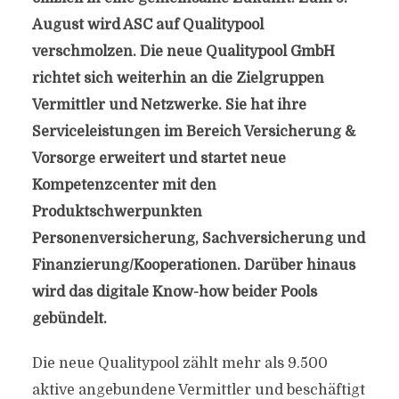
August wird ASC auf Qualitypool
verschmolzen. Die neue Qualitypool GmbH
richtet sich weiterhin an die Zielgruppen
Vermittler und Netzwerke. Sie hat ihre
Serviceleistungen im Bereich Versicherung &
Vorsorge erweitert und startet neue
Kompetenzcenter mit den
Produktschwerpunkten
Personenversicherung, Sachversicherung und
Finanzierung/Kooperationen. Darüber hinaus
wird das digitale Know-how beider Pools
gebündelt.
Die neue Qualitypool zählt mehr als 9.500
aktive angebundene Vermittler und beschäftigt