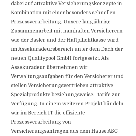
dabei auf attraktive Versicherungskonzepte in
Kombination mit einer besonders schnellen
Prozessverarbeitung. Unsere langjährige
Zusammenarbeit mit namhaften Versicherern
wie der Basler und der Haftpflichtkasse wird
im Assekuradeursbereich unter dem Dach der
neuen Qualitypool GmbH fortgesetzt. Als
Assekuradeur übernehmen wir
Verwaltungsaufgaben für den Versicherer und
stellen Versicherungsvertrieben attraktive
Spezialprodukte beziehungsweise. -tarife zur
Verfügung. In einem weiteren Projekt bündeln
wir im Bereich IT die effiziente
Prozessverarbeitung von
Versicherungsanträgen aus dem Hause ASC