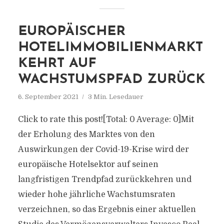
EUROPÄISCHER
HOTELIMMOBILIENMARKT
KEHRT AUF
WACHSTUMSPFAD ZURÜCK
6. September 2021
3 Min. Lesedauer
Click to rate this post![Total: 0 Average: 0]Mit
der Erholung des Marktes von den
Auswirkungen der Covid-19-Krise wird der
europäische Hotelsektor auf seinen
langfristigen Trendpfad zurückkehren und
wieder hohe jährliche Wachstumsraten
verzeichnen, so das Ergebnis einer aktuellen