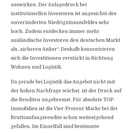
auswirken. Der Anlagedruck bei
institutionellen Investoren ist angesichts des
unveränderten Niedrigzinsumfeldes sehr
hoch. Zudem entdecken immer mehr
ausländische Investoren den deutschen Markt
als „sicheren Anker“. Deshalb konzentrieren
sich die Investitionen verstärkt in Richtung
Wohnen und Logistik.
Da gerade bei Logistik das Angebot nicht mit
der hohen Nachfrage wächst, ist der Druck auf
die Renditen ungebremst. Für absolute TOP-
Immobilien ist die Vier-Prozent-Marke bei der
Bruttoanfangsrendite schon weitestgehend
gefallen. Im Einzelfall sind bestimmte