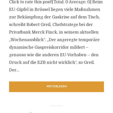
Click to rate this post![Total: 0 Average: 0] Beim
EU-Gipfel in Brüssel liegen viele Maßnahmen
zur Bekämpfung der Gaskrise auf dem Tisch,
schreibt Robert Greil, Chefstratege bei der
Privatbank Merck Finck, in seinem aktuellen
„Wochenausblick“. „Der angeregte temporäre
dynamische Gaspreiskorridor mildert –
genauso wie die anderen EU-Vorhaben – den
Druck auf die EZB nicht wirklich“, so Greil.
Der...
WEITERLESEN