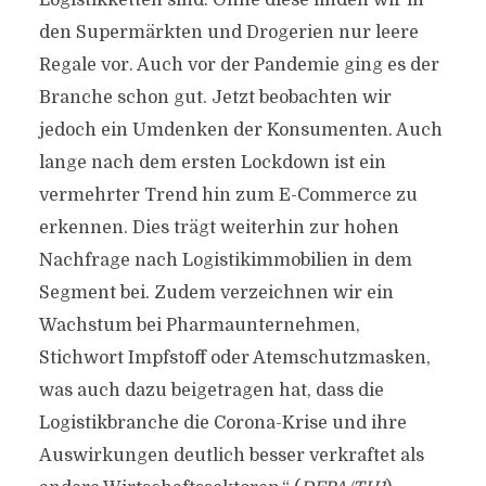
Logistikketten sind. Ohne diese finden wir in
den Supermärkten und Drogerien nur leere
Regale vor. Auch vor der Pandemie ging es der
Branche schon gut. Jetzt beobachten wir
jedoch ein Umdenken der Konsumenten. Auch
lange nach dem ersten Lockdown ist ein
vermehrter Trend hin zum E-Commerce zu
erkennen. Dies trägt weiterhin zur hohen
Nachfrage nach Logistikimmobilien in dem
Segment bei. Zudem verzeichnen wir ein
Wachstum bei Pharmaunternehmen,
Stichwort Impfstoff oder Atemschutzmasken,
was auch dazu beigetragen hat, dass die
Logistikbranche die Corona-Krise und ihre
Auswirkungen deutlich besser verkraftet als