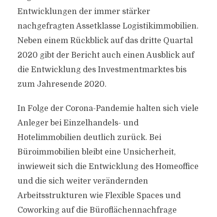
Entwicklungen der immer stärker
nachgefragten Assetklasse Logistikimmobilien.
Neben einem Rückblick auf das dritte Quartal
2020 gibt der Bericht auch einen Ausblick auf
die Entwicklung des Investmentmarktes bis
zum Jahresende 2020.
In Folge der Corona-Pandemie halten sich viele
Anleger bei Einzelhandels- und
Hotelimmobilien deutlich zurück. Bei
Büroimmobilien bleibt eine Unsicherheit,
inwieweit sich die Entwicklung des Homeoffice
und die sich weiter verändernden
Arbeitsstrukturen wie Flexible Spaces und
Coworking auf die Büroflächennachfrage