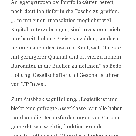
Anlegergruppen bei Portfoliokäufen bereit,
noch deutlich tiefer in die Tasche zu greifen.
„Um mit einer Transaktion möglichst viel
Kapital unterzubringen, sind Investoren nicht
nur bereit, höhere Preise zu zahlen, sondern
nehmen auch das Risiko in Kauf, sich Objekte
mit geringerer Qualität und oft viel zu hohem
Büroanteil in die Bücher zu nehmen“, so Bodo
Hollung, Gesellschafter und Geschäftsführer
von LIP Invest.
Zum Ausblick sagt Hollung: „Logistik ist und
bleibt eine gefragte Assetklasse. Wir alle haben
rund um die Herausforderungen von Corona
gemerkt, wie wichtig funktionierende