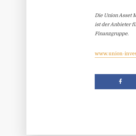
Die Union Asset 
ist der Anbieter
Finanzgruppe.
www.union-inve