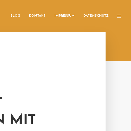
BLOG
KONTAKT
IMPRESSUM
DATENSCHUTZ
T
N MIT