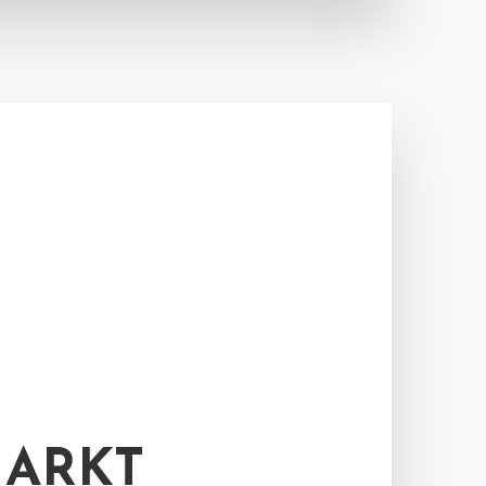
MARKT