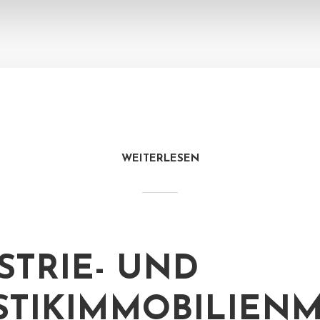
WEITERLESEN
STRIE- UND
STIKIMMOBILIEN