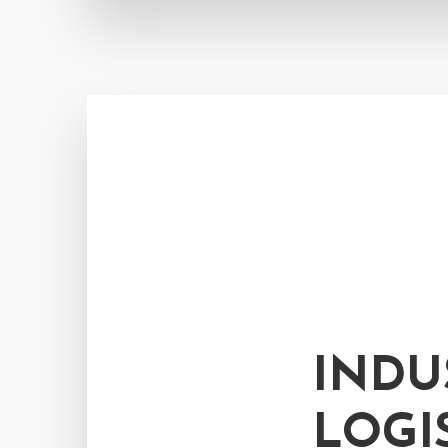
INDU
LOGI