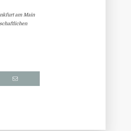
ankfurt am Main
schaftlichen