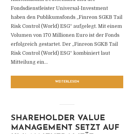
Fondsdienstleister Universal-Investment
haben den Publikumsfonds „Finreon SGKB Tail
Risk Control (World) ESG“ aufgelegt. Mit einem
Volumen von 170 Millionen Euro ist der Fonds
erfolgreich gestartet. Der „Finreon SGKB Tail
Risk Control (World) ESG“ kombiniert laut
Mitteilung ein...
WEITERLESEN
SHAREHOLDER VALUE
MANAGEMENT SETZT AUF