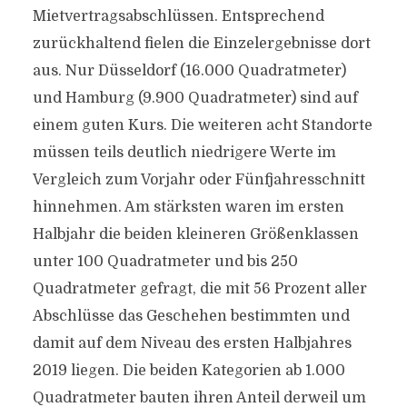
Mietvertragsabschlüssen. Entsprechend
zurückhaltend fielen die Einzelergebnisse dort
aus. Nur Düsseldorf (16.000 Quadratmeter)
und Hamburg (9.900 Quadratmeter) sind auf
einem guten Kurs. Die weiteren acht Standorte
müssen teils deutlich niedrigere Werte im
Vergleich zum Vorjahr oder Fünfjahresschnitt
hinnehmen. Am stärksten waren im ersten
Halbjahr die beiden kleineren Größenklassen
unter 100 Quadratmeter und bis 250
Quadratmeter gefragt, die mit 56 Prozent aller
Abschlüsse das Geschehen bestimmten und
damit auf dem Niveau des ersten Halbjahres
2019 liegen. Die beiden Kategorien ab 1.000
Quadratmeter bauten ihren Anteil derweil um