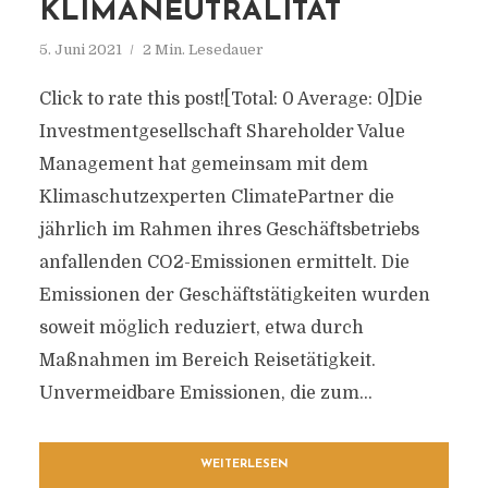
KLIMANEUTRALITÄT
5. Juni 2021
2 Min. Lesedauer
Click to rate this post![Total: 0 Average: 0]Die
Investmentgesellschaft Shareholder Value
Management hat gemeinsam mit dem
Klimaschutzexperten ClimatePartner die
jährlich im Rahmen ihres Geschäftsbetriebs
anfallenden CO2-Emissionen ermittelt. Die
Emissionen der Geschäftstätigkeiten wurden
soweit möglich reduziert, etwa durch
Maßnahmen im Bereich Reisetätigkeit.
Unvermeidbare Emissionen, die zum...
WEITERLESEN