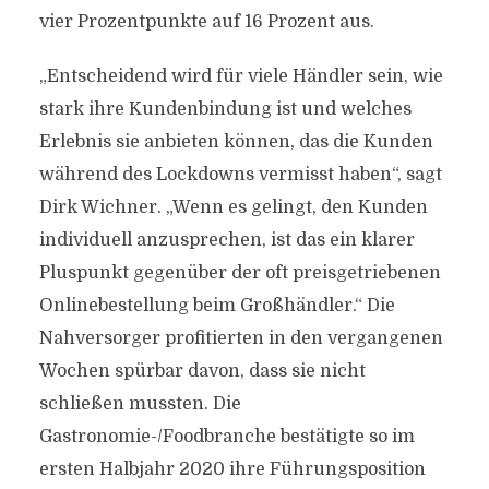
vier Prozentpunkte auf 16 Prozent aus.
„Entscheidend wird für viele Händler sein, wie
stark ihre Kundenbindung ist und welches
Erlebnis sie anbieten können, das die Kunden
während des Lockdowns vermisst haben“, sagt
Dirk Wichner. „Wenn es gelingt, den Kunden
individuell anzusprechen, ist das ein klarer
Pluspunkt gegenüber der oft preisgetriebenen
Onlinebestellung beim Großhändler.“ Die
Nahversorger profitierten in den vergangenen
Wochen spürbar davon, dass sie nicht
schließen mussten. Die
Gastronomie-/Foodbranche bestätigte so im
ersten Halbjahr 2020 ihre Führungsposition