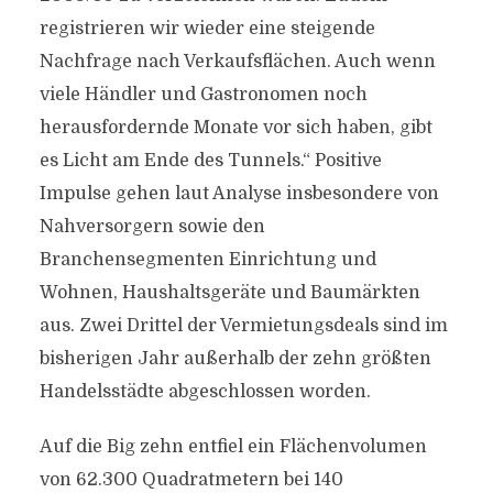
registrieren wir wieder eine steigende
Nachfrage nach Verkaufsflächen. Auch wenn
viele Händler und Gastronomen noch
herausfordernde Monate vor sich haben, gibt
es Licht am Ende des Tunnels.“ Positive
Impulse gehen laut Analyse insbesondere von
Nahversorgern sowie den
Branchensegmenten Einrichtung und
Wohnen, Haushaltsgeräte und Baumärkten
aus. Zwei Drittel der Vermietungsdeals sind im
bisherigen Jahr außerhalb der zehn größten
Handelsstädte abgeschlossen worden.
Auf die Big zehn entfiel ein Flächenvolumen
von 62.300 Quadratmetern bei 140