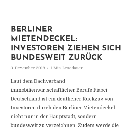
BERLINER
MIETENDECKEL:
INVESTOREN ZIEHEN SICH
BUNDESWEIT ZURÜCK
3. Dezember 2019
1 Min. Lesedauer
Laut dem Dachverband
immobilienwirtschaftlicher Berufe Fiabci
Deutschland ist ein deutlicher Rückzug von
Investoren durch den Berliner Mietendeckel
nicht nur in der Hauptstadt, sondern
bundesweit zu verzeichnen. Zudem werde die