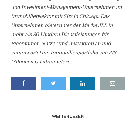
und Investment-Management-Unternehmen im
Immobiliensektor mit Sitz in Chicago. Das
Unternehmen bietet unter der Marke JLL in
mehr als 80 Ländern Dienstleistungen für
Eigentümer, Nutzer und Investoren an und
verantwortet ein Immobilienportfolio von 316
Millionen Quadratmetern.
WEITERLESEN