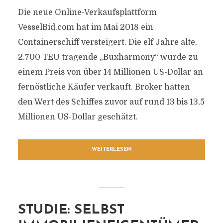
Die neue Online-Verkaufsplattform
VesselBid.com hat im Mai 2018 ein
Containerschiff versteigert. Die elf Jahre alte,
2.700 TEU tragende „Buxharmony“ wurde zu
einem Preis von über 14 Millionen US-Dollar an
fernöstliche Käufer verkauft. Broker hatten
den Wert des Schiffes zuvor auf rund 13 bis 13,5
Millionen US-Dollar geschätzt.
WEITERLESEN
STUDIE: SELBST