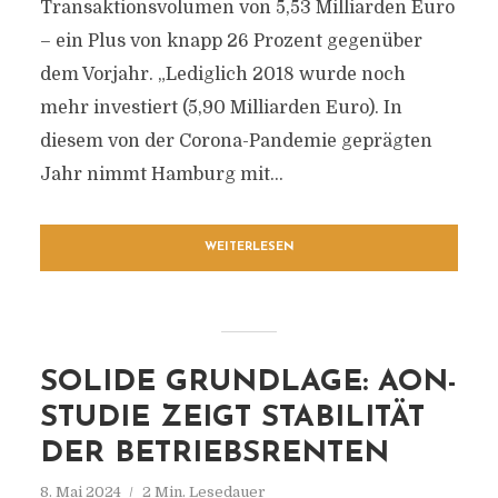
Transaktionsvolumen von 5,53 Milliarden Euro
– ein Plus von knapp 26 Prozent gegenüber
dem Vorjahr. „Lediglich 2018 wurde noch
mehr investiert (5,90 Milliarden Euro). In
diesem von der Corona-Pandemie geprägten
Jahr nimmt Hamburg mit...
WEITERLESEN
SOLIDE GRUNDLAGE: AON-
STUDIE ZEIGT STABILITÄT
DER BETRIEBSRENTEN
8. Mai 2024
2 Min. Lesedauer