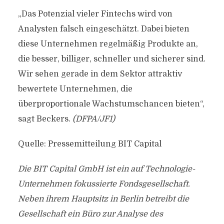
„Das Potenzial vieler Fintechs wird von
Analysten falsch eingeschätzt. Dabei bieten
diese Unternehmen regelmäßig Produkte an,
die besser, billiger, schneller und sicherer sind.
Wir sehen gerade in dem Sektor attraktiv
bewertete Unternehmen, die
überproportionale Wachstumschancen bieten“,
sagt Beckers.
(DFPA/JF1)
Quelle: Pressemitteilung BIT Capital
Die BIT Capital GmbH ist ein auf Technologie-
Unternehmen fokussierte Fondsgesellschaft.
Neben ihrem Hauptsitz in Berlin betreibt die
Gesellschaft ein Büro zur Analyse des