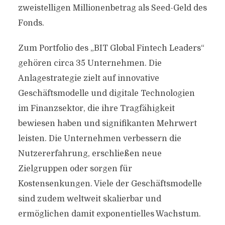
zweistelligen Millionenbetrag als Seed-Geld des
Fonds.
Zum Portfolio des „BIT Global Fintech Leaders“
gehören circa 35 Unternehmen. Die
Anlagestrategie zielt auf innovative
Geschäftsmodelle und digitale Technologien
im Finanzsektor, die ihre Tragfähigkeit
bewiesen haben und signifikanten Mehrwert
leisten. Die Unternehmen verbessern die
Nutzererfahrung, erschließen neue
Zielgruppen oder sorgen für
Kostensenkungen. Viele der Geschäftsmodelle
sind zudem weltweit skalierbar und
ermöglichen damit exponentielles Wachstum.