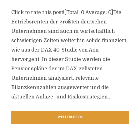
Click to rate this post![Total: 0 Average: 0]Die
Betriebsrenten der größten deutschen
Unternehmen sind auch in wirtschaftlich
schwierigen Zeiten weiterhin solide finanziert,
wie aus der DAX 40-Studie von Aon
hervorgeht. In dieser Studie werden die
Pensionspläne der im DAX gelisteten
Unternehmen analysiert, relevante
Bilanzkennzahlen ausgewertet und die
aktuellen Anlage- und Risikostrategien...
WEITERLESEN