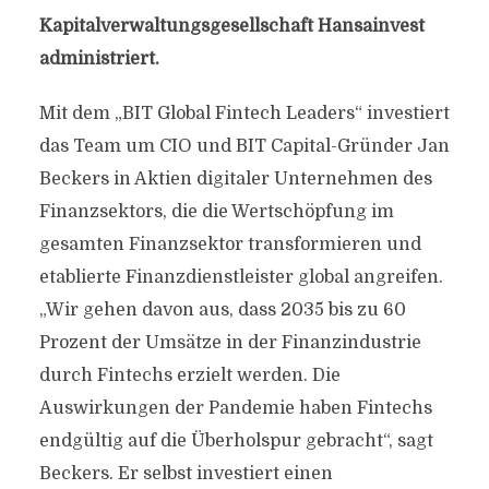
Kapitalverwaltungsgesellschaft Hansainvest
administriert.
Mit dem „BIT Global Fintech Leaders“ investiert
das Team um CIO und BIT Capital-Gründer Jan
Beckers in Aktien digitaler Unternehmen des
Finanzsektors, die die Wertschöpfung im
gesamten Finanzsektor transformieren und
etablierte Finanzdienstleister global angreifen.
„Wir gehen davon aus, dass 2035 bis zu 60
Prozent der Umsätze in der Finanzindustrie
durch Fintechs erzielt werden. Die
Auswirkungen der Pandemie haben Fintechs
endgültig auf die Überholspur gebracht“, sagt
Beckers. Er selbst investiert einen