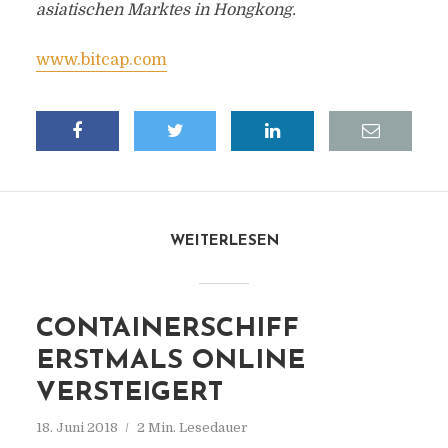
asiatischen Marktes in Hongkong.
www.bitcap.com
WEITERLESEN
CONTAINERSCHIFF
ERSTMALS ONLINE
VERSTEIGERT
18. Juni 2018
2 Min. Lesedauer