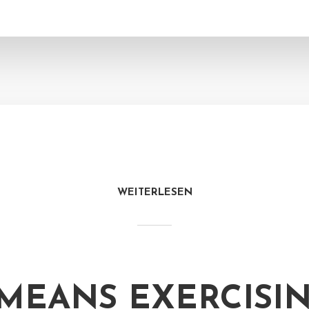
WEITERLESEN
 MEANS EXERCISI