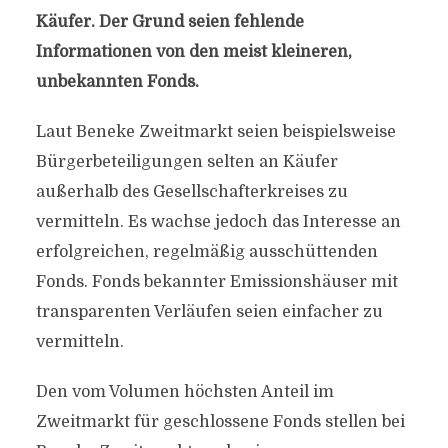
Käufer. Der Grund seien fehlende
Informationen von den meist kleineren,
unbekannten Fonds.
Laut Beneke Zweitmarkt seien beispielsweise
Bürgerbeteiligungen selten an Käufer
außerhalb des Gesellschafterkreises zu
vermitteln. Es wachse jedoch das Interesse an
erfolgreichen, regelmäßig ausschüttenden
Fonds. Fonds bekannter Emissionshäuser mit
transparenten Verläufen seien einfacher zu
vermitteln.
Den vom Volumen höchsten Anteil im
Zweitmarkt für geschlossene Fonds stellen bei