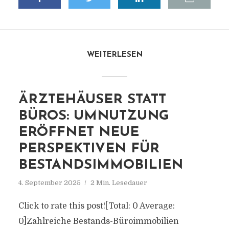
WEITERLESEN
ÄRZTEHÄUSER STATT
BÜROS: UMNUTZUNG
ERÖFFNET NEUE
PERSPEKTIVEN FÜR
BESTANDSIMMOBILIEN
4. September 2025
2 Min. Lesedauer
Click to rate this post![Total: 0 Average:
0]Zahlreiche Bestands-Büroimmobilien