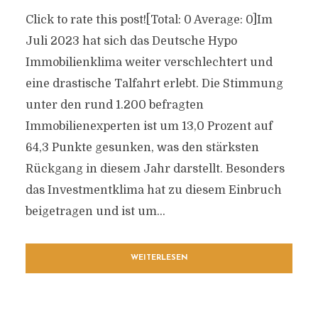
Click to rate this post![Total: 0 Average: 0]Im
Juli 2023 hat sich das Deutsche Hypo
Immobilienklima weiter verschlechtert und
eine drastische Talfahrt erlebt. Die Stimmung
unter den rund 1.200 befragten
Immobilienexperten ist um 13,0 Prozent auf
64,3 Punkte gesunken, was den stärksten
Rückgang in diesem Jahr darstellt. Besonders
das Investmentklima hat zu diesem Einbruch
beigetragen und ist um...
WEITERLESEN