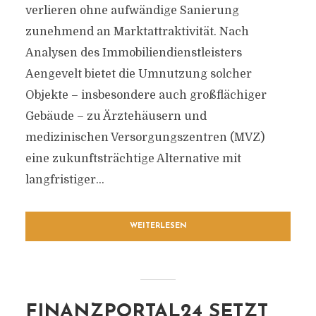
verlieren ohne aufwändige Sanierung
zunehmend an Marktattraktivität. Nach
Analysen des Immobiliendienstleisters
Aengevelt bietet die Umnutzung solcher
Objekte – insbesondere auch großflächiger
Gebäude – zu Ärztehäusern und
medizinischen Versorgungszentren (MVZ)
eine zukunftsträchtige Alternative mit
langfristiger...
WEITERLESEN
FINANZPORTAL24 SETZT