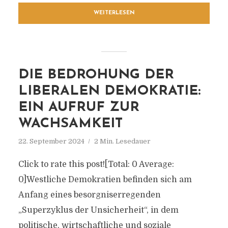
WEITERLESEN
DIE BEDROHUNG DER
LIBERALEN DEMOKRATIE:
EIN AUFRUF ZUR
WACHSAMKEIT
22. September 2024
2 Min. Lesedauer
Click to rate this post![Total: 0 Average:
0]Westliche Demokratien befinden sich am
Anfang eines besorgniserregenden
„Superzyklus der Unsicherheit“, in dem
politische, wirtschaftliche und soziale