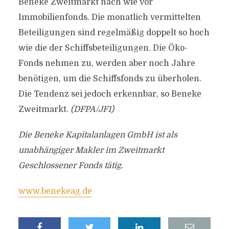
Beneke Zweitmarkt nach wie vor
Immobilienfonds. Die monatlich vermittelten
Beteiligungen sind regelmäßig doppelt so hoch
wie die der Schiffsbeteiligungen. Die Öko-
Fonds nehmen zu, werden aber noch Jahre
benötigen, um die Schiffsfonds zu überholen.
Die Tendenz sei jedoch erkennbar, so Beneke
Zweitmarkt.
(DFPA/JF1)
Die Beneke Kapitalanlagen GmbH ist als
unabhängiger Makler im Zweitmarkt
Geschlossener Fonds tätig.
www.benekeag.de