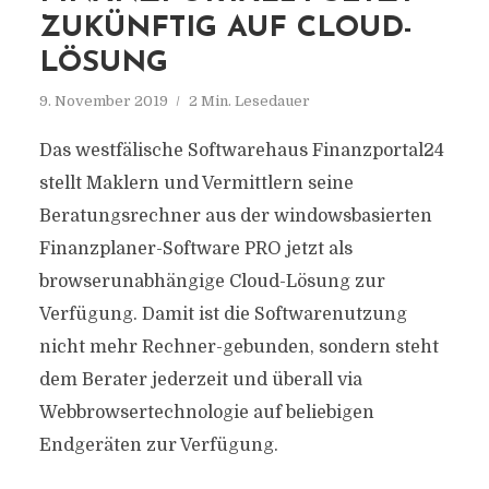
ZUKÜNFTIG AUF CLOUD-
LÖSUNG
9. November 2019
2 Min. Lesedauer
Das westfälische Softwarehaus Finanzportal24
stellt Maklern und Vermittlern seine
Beratungsrechner aus der windowsbasierten
Finanzplaner-Software PRO jetzt als
browserunabhängige Cloud-Lösung zur
Verfügung. Damit ist die Softwarenutzung
nicht mehr Rechner-gebunden, sondern steht
dem Berater jederzeit und überall via
Webbrowsertechnologie auf beliebigen
Endgeräten zur Verfügung.