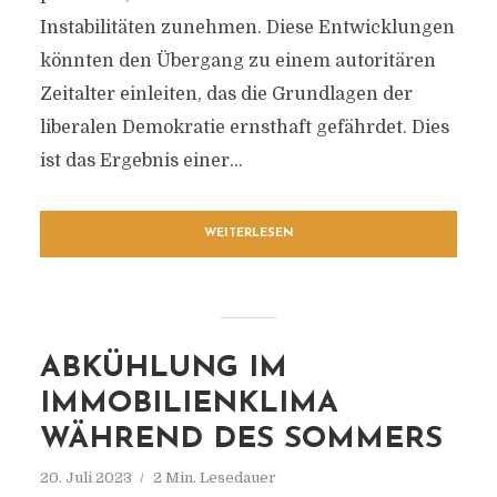
Instabilitäten zunehmen. Diese Entwicklungen
könnten den Übergang zu einem autoritären
Zeitalter einleiten, das die Grundlagen der
liberalen Demokratie ernsthaft gefährdet. Dies
ist das Ergebnis einer...
WEITERLESEN
ABKÜHLUNG IM
IMMOBILIENKLIMA
WÄHREND DES SOMMERS
20. Juli 2023
2 Min. Lesedauer